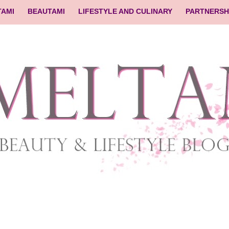
TAMI
BEAUTAMI
LIFESTYLE AND CULINARY
PARTNERSH