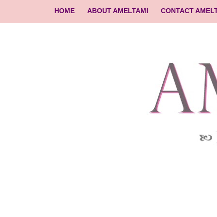
HOME
ABOUT AMELTAMI
CONTACT AMEL