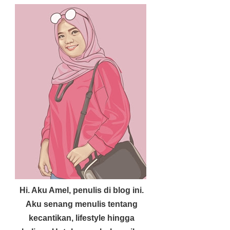
Hi. Aku Amel, penulis di blog ini.
Aku senang menulis tentang
kecantikan, lifestyle hingga