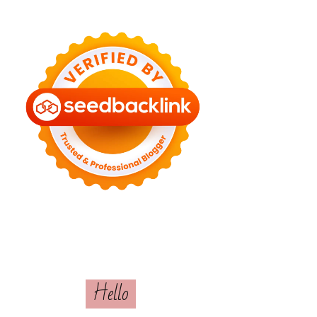
Hello