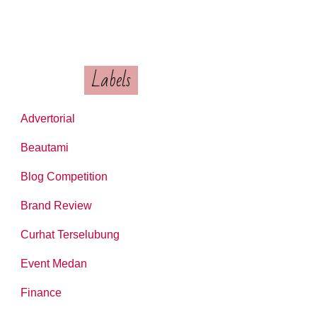
Labels
Advertorial
Beautami
Blog Competition
Brand Review
Curhat Terselubung
Event Medan
Finance