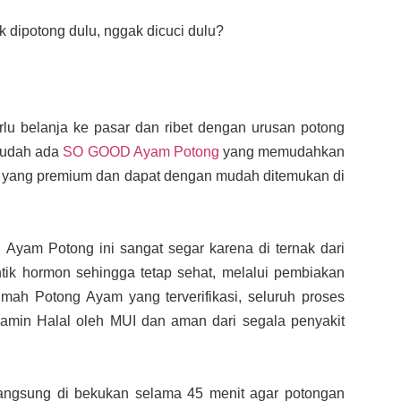
dipotong dulu, nggak dicuci dulu?
 belanja ke pasar dan ribet dengan urusan potong
sudah ada
SO GOOD Ayam Potong
yang memudahkan
yang premium dan dapat dengan mudah ditemukan di
Ayam Potong ini sangat segar karena di ternak dari
untik hormon sehingga tetap sehat, melalui pembiakan
Rumah Potong Ayam yang terverifikasi, seluruh proses
min Halal oleh MUI dan aman dari segala penyakit
 langsung di bekukan selama 45 menit agar potongan