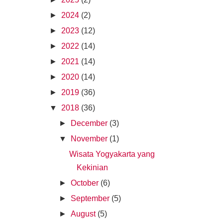
►
2024
(2)
►
2023
(12)
►
2022
(14)
►
2021
(14)
►
2020
(14)
►
2019
(36)
▼
2018
(36)
►
December
(3)
▼
November
(1)
Wisata Yogyakarta yang
Kekinian
►
October
(6)
►
September
(5)
►
August
(5)