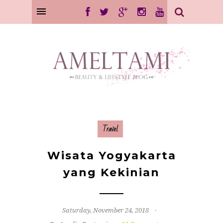
Travel
Wisata Yogyakarta
yang Kekinian
Saturday, November 24, 2018