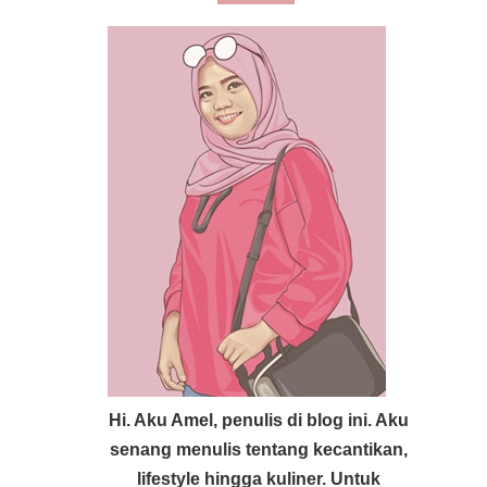
Hi. Aku Amel, penulis di blog ini. Aku
senang menulis tentang kecantikan,
lifestyle hingga kuliner. Untuk