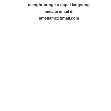
menghubungiku dapat langsung
melalui email di
ameltami@gmail.com