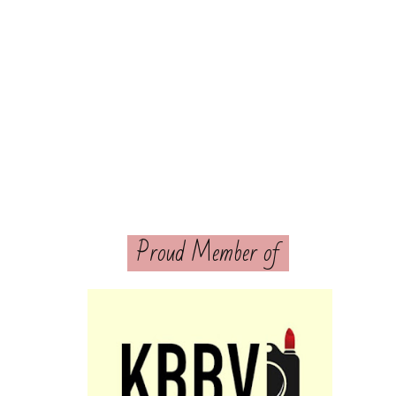
Proud Member of