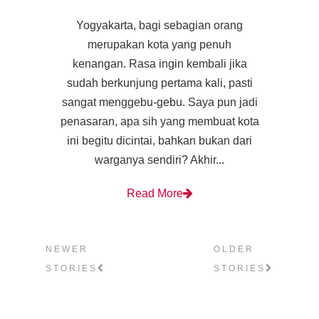
Yogyakarta, bagi sebagian orang
merupakan kota yang penuh
kenangan. Rasa ingin kembali jika
sudah berkunjung pertama kali, pasti
sangat menggebu-gebu. Saya pun jadi
penasaran, apa sih yang membuat kota
ini begitu dicintai, bahkan bukan dari
warganya sendiri? Akhir...
Read More
NEWER
OLDER
STORIES
STORIES