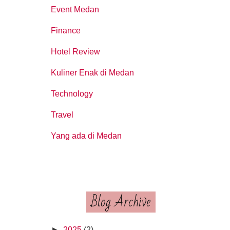
Event Medan
Finance
Hotel Review
Kuliner Enak di Medan
Technology
Travel
Yang ada di Medan
Blog Archive
►
2025
(2)