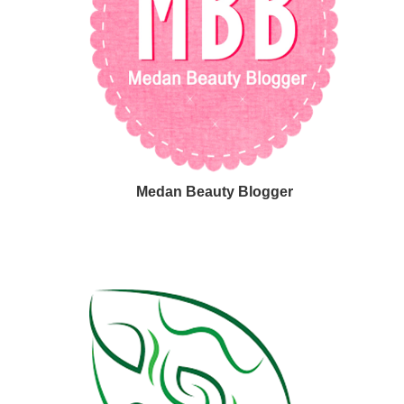
Medan Beauty Blogger