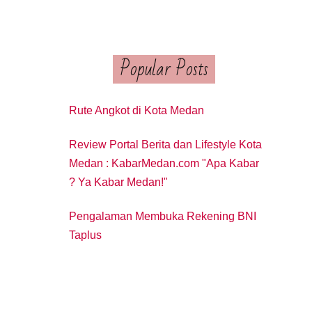
Popular Posts
Rute Angkot di Kota Medan
Review Portal Berita dan Lifestyle Kota
Medan : KabarMedan.com "Apa Kabar
? Ya Kabar Medan!"
Pengalaman Membuka Rekening BNI
Taplus