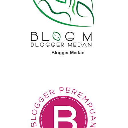
Blogger Medan