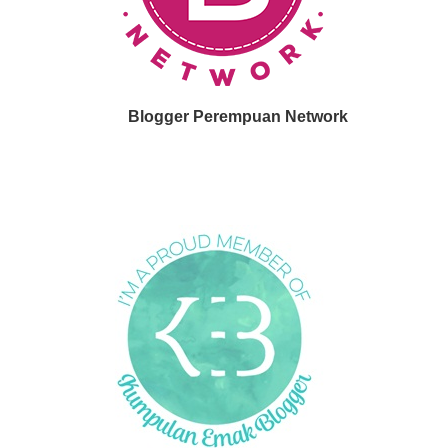
Blogger Perempuan Network