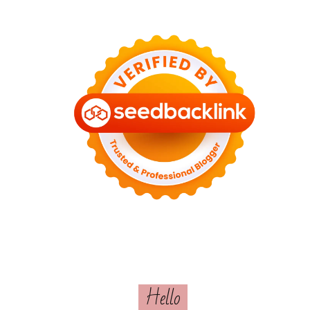
Hello