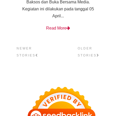
Baksos dan Buka Bersama Media.
Kegiatan ini dilakukan pada tanggal 05
April...
Read More
NEWER
OLDER
STORIES
STORIES