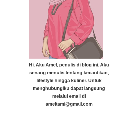
Hi. Aku Amel, penulis di blog ini. Aku
senang menulis tentang kecantikan,
lifestyle hingga kuliner. Untuk
menghubungiku dapat langsung
melalui email di
ameltami@gmail.com