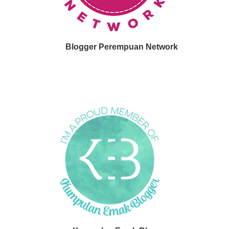
Blogger Perempuan Network