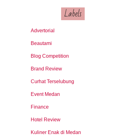
Labels
Advertorial
Beautami
Blog Competition
Brand Review
Curhat Terselubung
Event Medan
Finance
Hotel Review
Kuliner Enak di Medan