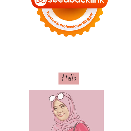
Hello