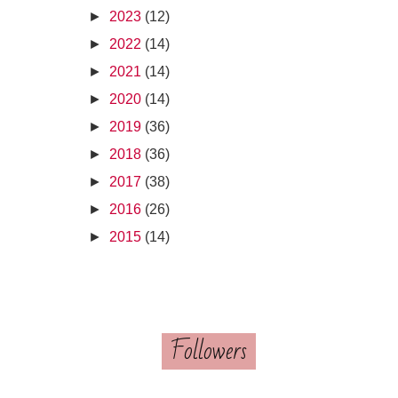
►
2023
(12)
►
2022
(14)
►
2021
(14)
►
2020
(14)
►
2019
(36)
►
2018
(36)
►
2017
(38)
►
2016
(26)
►
2015
(14)
Followers