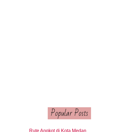
Popular Posts
Rute Angkot di Kota Medan