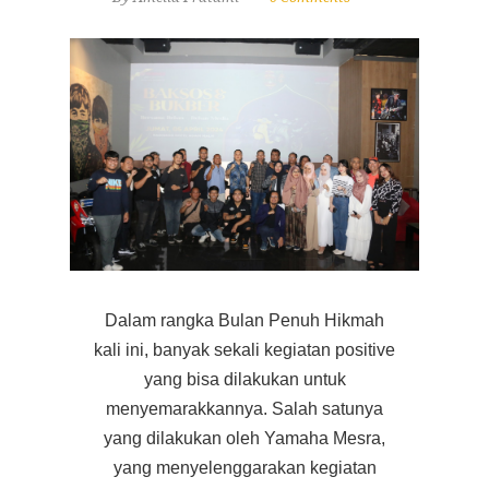
Dalam rangka Bulan Penuh Hikmah
kali ini, banyak sekali kegiatan positive
yang bisa dilakukan untuk
menyemarakkannya. Salah satunya
yang dilakukan oleh Yamaha Mesra,
yang menyelenggarakan kegiatan