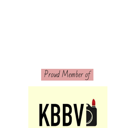
Proud Member of