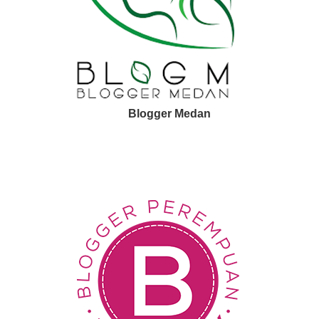
Blogger Medan