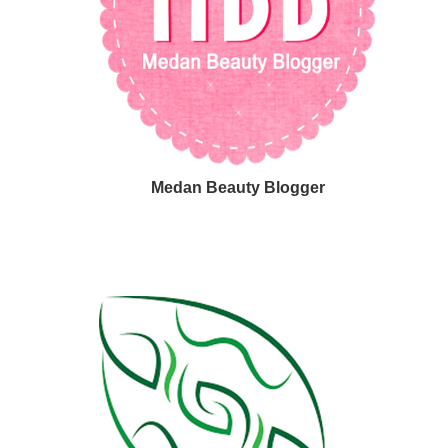
Medan Beauty Blogger