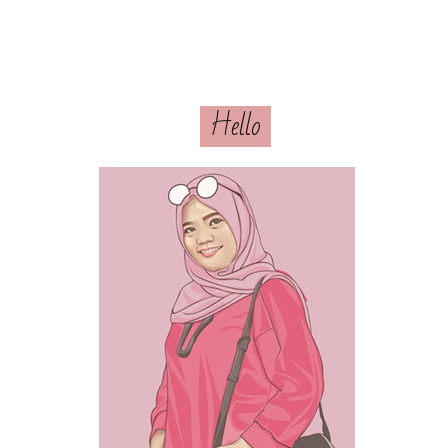
Hello