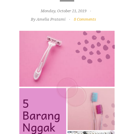
Monday, October 21, 2019
By Amelia Pratami
8 Comments