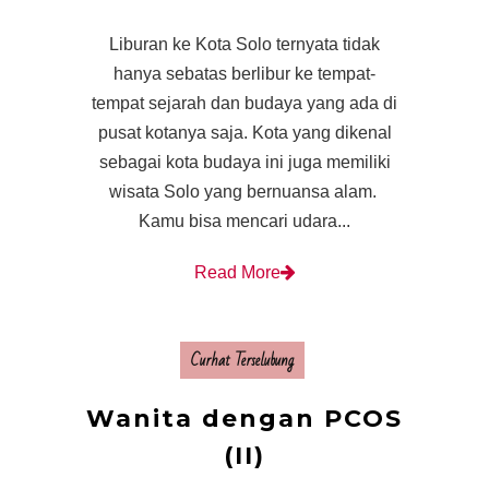
Liburan ke Kota Solo ternyata tidak
hanya sebatas berlibur ke tempat-
tempat sejarah dan budaya yang ada di
pusat kotanya saja. Kota yang dikenal
sebagai kota budaya ini juga memiliki
wisata Solo yang bernuansa alam.
Kamu bisa mencari udara...
Read More
Curhat Terselubung
Wanita dengan PCOS
(II)