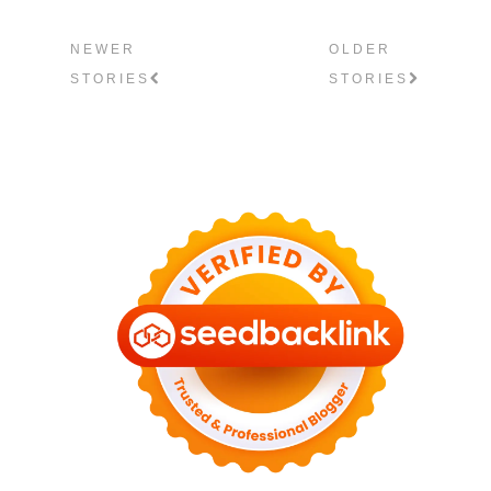
NEWER
OLDER
STORIES
STORIES