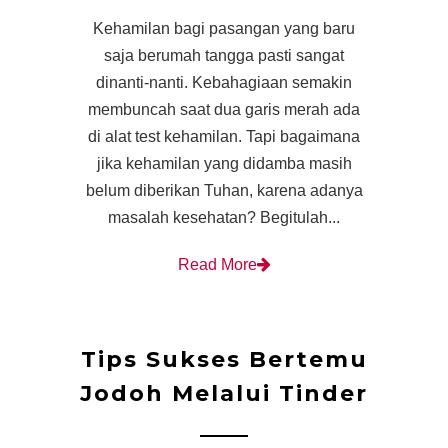
Kehamilan bagi pasangan yang baru
saja berumah tangga pasti sangat
dinanti-nanti. Kebahagiaan semakin
membuncah saat dua garis merah ada
di alat test kehamilan. Tapi bagaimana
jika kehamilan yang didamba masih
belum diberikan Tuhan, karena adanya
masalah kesehatan? Begitulah...
Read More
Tips Sukses Bertemu
Jodoh Melalui Tinder