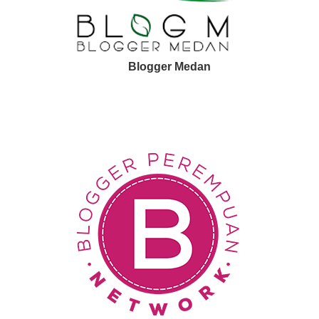
Blogger Medan