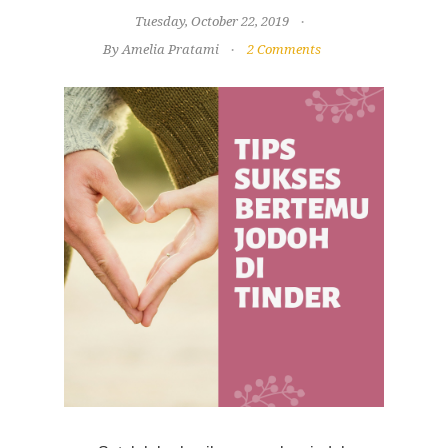
Tuesday, October 22, 2019
By Amelia Pratami
2 Comments