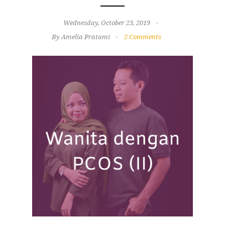
Wednesday, October 23, 2019
By Amelia Pratami
2 Comments