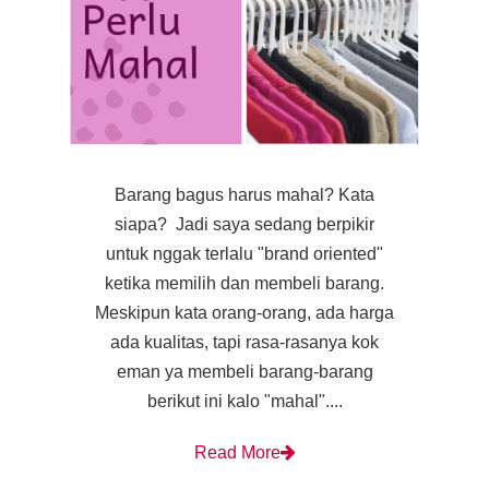
Barang bagus harus mahal? Kata
siapa? Jadi saya sedang berpikir
untuk nggak terlalu "brand oriented"
ketika memilih dan membeli barang.
Meskipun kata orang-orang, ada harga
ada kualitas, tapi rasa-rasanya kok
eman ya membeli barang-barang
berikut ini kalo "mahal"....
Read More