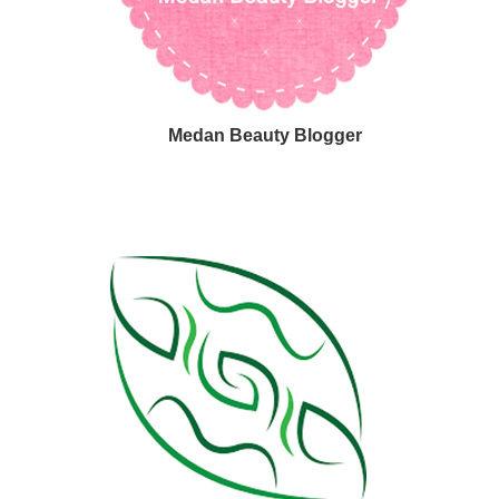
Medan Beauty Blogger