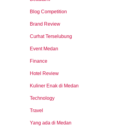
Blog Competition
Brand Review
Curhat Terselubung
Event Medan
Finance
Hotel Review
Kuliner Enak di Medan
Technology
Travel
Yang ada di Medan