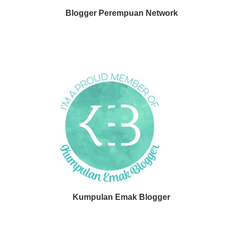
Blogger Perempuan Network
Kumpulan Emak Blogger