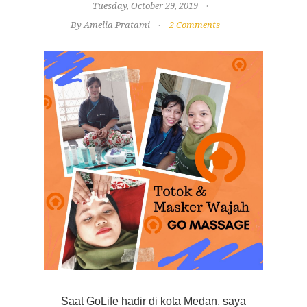
Tuesday, October 29, 2019
By Amelia Pratami
2 Comments
Saat GoLife hadir di kota Medan, saya