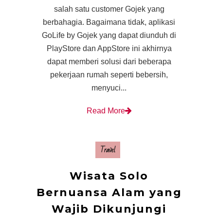
salah satu customer Gojek yang
berbahagia. Bagaimana tidak, aplikasi
GoLife by Gojek yang dapat diunduh di
PlayStore dan AppStore ini akhirnya
dapat memberi solusi dari beberapa
pekerjaan rumah seperti bebersih,
menyuci...
Read More
Travel
Wisata Solo
Bernuansa Alam yang
Wajib Dikunjungi