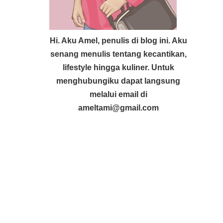
Hi. Aku Amel, penulis di blog ini. Aku
senang menulis tentang kecantikan,
lifestyle hingga kuliner. Untuk
menghubungiku dapat langsung
melalui email di
ameltami@gmail.com