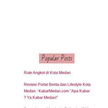
Popular Posts
Rute Angkot di Kota Medan
Review Portal Berita dan Lifestyle Kota
Medan : KabarMedan.com "Apa Kabar
? Ya Kabar Medan!"