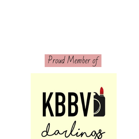
Proud Member of