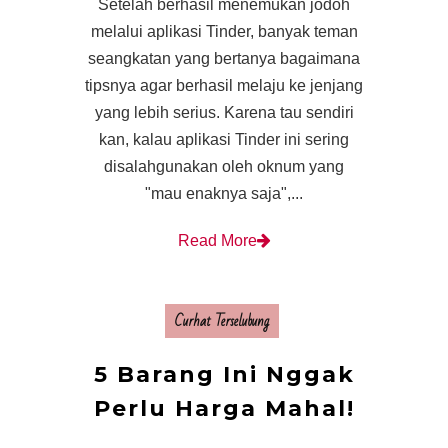
Setelah berhasil menemukan jodoh
melalui aplikasi Tinder, banyak teman
seangkatan yang bertanya bagaimana
tipsnya agar berhasil melaju ke jenjang
yang lebih serius. Karena tau sendiri
kan, kalau aplikasi Tinder ini sering
disalahgunakan oleh oknum yang
"mau enaknya saja",...
Read More
Curhat Terselubung
5 Barang Ini Nggak
Perlu Harga Mahal!