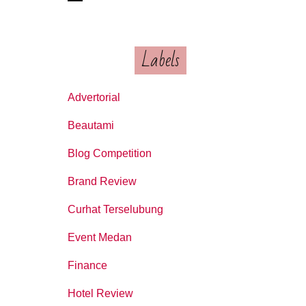
Labels
Advertorial
Beautami
Blog Competition
Brand Review
Curhat Terselubung
Event Medan
Finance
Hotel Review