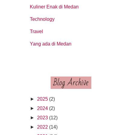
Kuliner Enak di Medan
Technology
Travel
Yang ada di Medan
Blog Archive
►
2025
(2)
►
2024
(2)
►
2023
(12)
►
2022
(14)