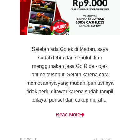
Setelah ada Gojek di Medan, saya
sudah lebih dari sepuluh kali
menggunakan jasa Go Ride - ojek
online tersebut. Selain karena cara
memesannya yang mudah, pun tarifnya
tidak perlu ditawar karena sudah tampil
dilayar ponsel dan cukup murah...
Read More
NEWER
OLDER