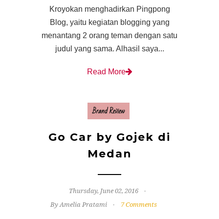
Kroyokan menghadirkan Pingpong
Blog, yaitu kegiatan blogging yang
menantang 2 orang teman dengan satu
judul yang sama. Alhasil saya...
Read More
Brand Review
Go Car by Gojek di
Medan
Thursday, June 02, 2016
By Amelia Pratami
7 Comments