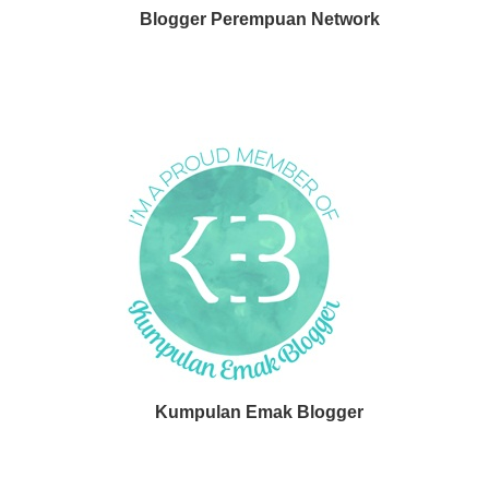
Blogger Perempuan Network
Kumpulan Emak Blogger