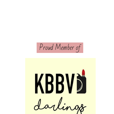
Proud Member of