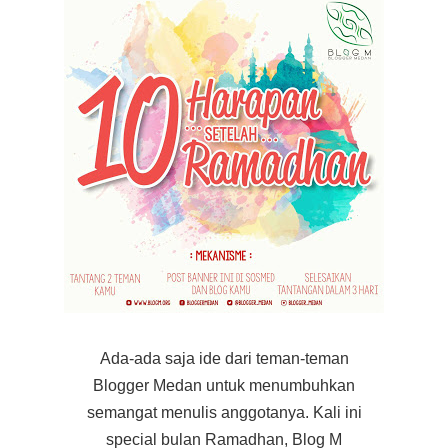
Ada-ada saja ide dari teman-teman
Blogger Medan untuk menumbuhkan
semangat menulis anggotanya. Kali ini
special bulan Ramadhan, Blog M