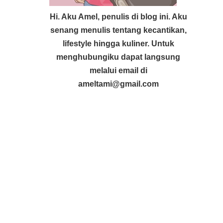
Hi. Aku Amel, penulis di blog ini. Aku
senang menulis tentang kecantikan,
lifestyle hingga kuliner. Untuk
menghubungiku dapat langsung
melalui email di
ameltami@gmail.com