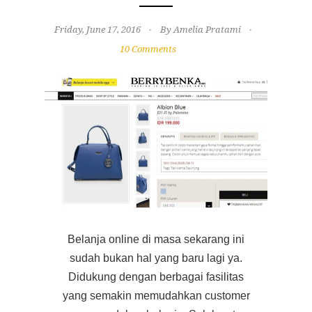
Friday, June 17, 2016
By Amelia Pratami
10 Comments
Belanja online di masa sekarang ini
sudah bukan hal yang baru lagi ya.
Didukung dengan berbagai fasilitas
yang semakin memudahkan customer