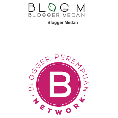
Blogger Medan