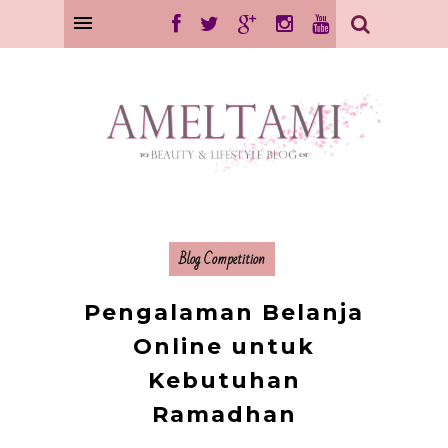
Blog Competition
Pengalaman Belanja
Online untuk
Kebutuhan
Ramadhan