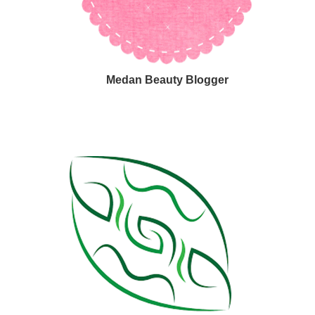
Medan Beauty Blogger