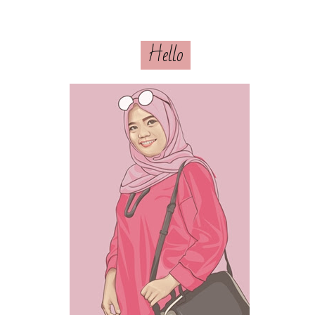
Hello