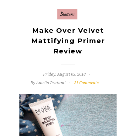
Beautami
Make Over Velvet
Mattifying Primer
Review
Friday, August 03, 2018
By Amelia Pratami
21 Comments