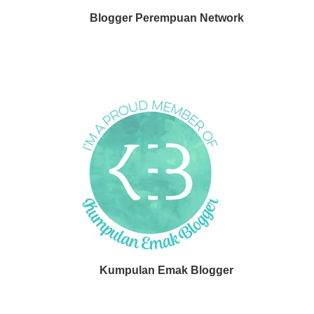
Blogger Perempuan Network
Kumpulan Emak Blogger