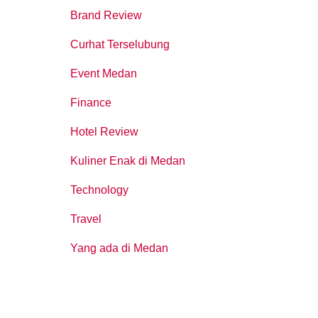
Brand Review
Curhat Terselubung
Event Medan
Finance
Hotel Review
Kuliner Enak di Medan
Technology
Travel
Yang ada di Medan