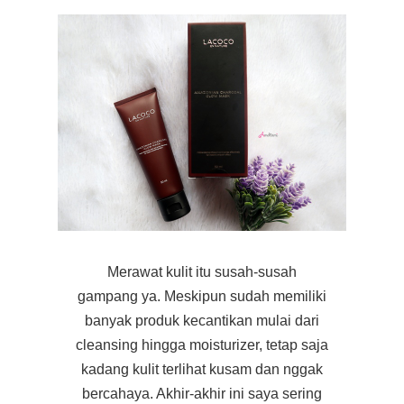
Merawat kulit itu susah-susah
gampang ya. Meskipun sudah memiliki
banyak produk kecantikan mulai dari
cleansing hingga moisturizer, tetap saja
kadang kulit terlihat kusam dan nggak
bercahaya. Akhir-akhir ini saya sering