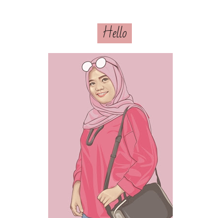
Hello