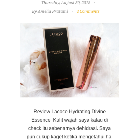
Thursday, August 30, 2018
By Amelia Pratami
4 Comments
Review Lacoco Hydrating Divine
Essence Kulit wajah saya kalau di
check itu sebenarnya dehidrasi. Saya
pun cukup kaget ketika mengetahui hal