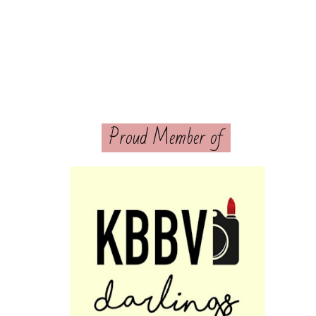
Proud Member of