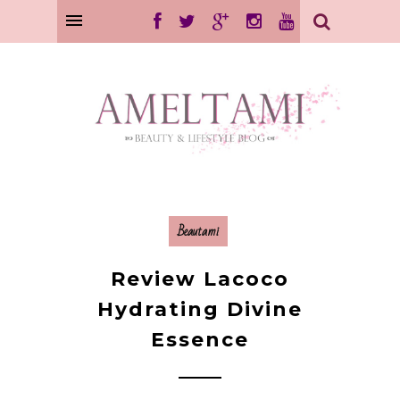
Beautami
Review Lacoco
Hydrating Divine
Essence