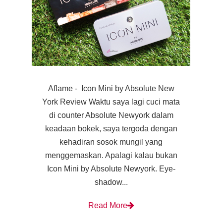
Aflame - Icon Mini by Absolute New
York Review Waktu saya lagi cuci mata
di counter Absolute Newyork dalam
keadaan bokek, saya tergoda dengan
kehadiran sosok mungil yang
menggemaskan. Apalagi kalau bukan
Icon Mini by Absolute Newyork. Eye-
shadow...
Read More