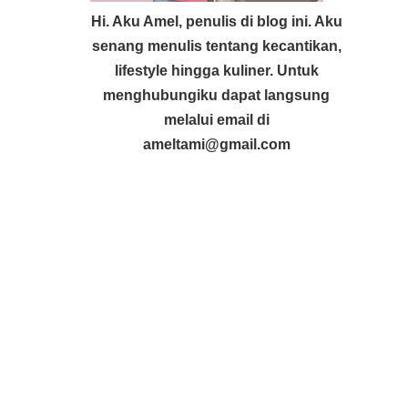
Hi. Aku Amel, penulis di blog ini. Aku
senang menulis tentang kecantikan,
lifestyle hingga kuliner. Untuk
menghubungiku dapat langsung
melalui email di
ameltami@gmail.com