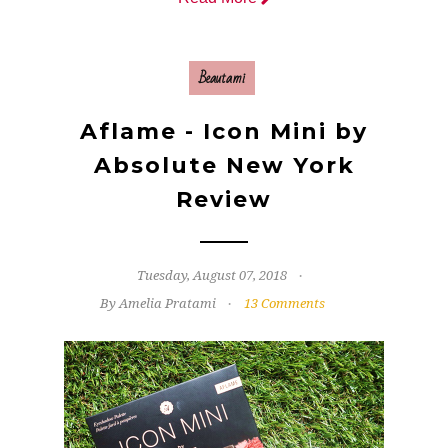
Beautami
Aflame - Icon Mini by
Absolute New York
Review
Tuesday, August 07, 2018
By Amelia Pratami
13 Comments