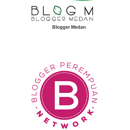
Blogger Medan