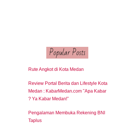
Popular Posts
Rute Angkot di Kota Medan
Review Portal Berita dan Lifestyle Kota
Medan : KabarMedan.com "Apa Kabar
? Ya Kabar Medan!"
Pengalaman Membuka Rekening BNI
Taplus