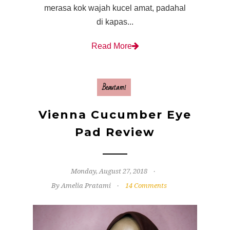
merasa kok wajah kucel amat, padahal
di kapas...
Read More
Beautami
Vienna Cucumber Eye
Pad Review
Monday, August 27, 2018
By Amelia Pratami
14 Comments