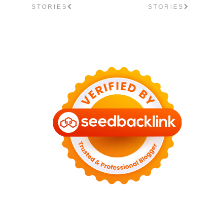
STORIES
STORIES