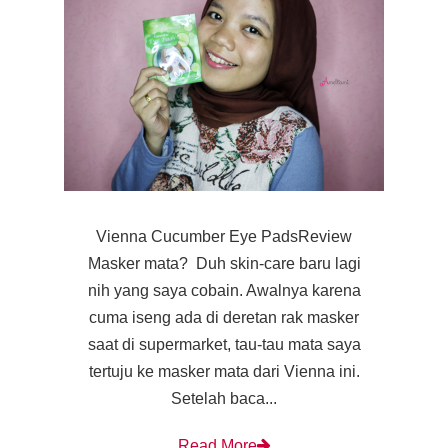
Vienna Cucumber Eye PadsReview
Masker mata? Duh skin-care baru lagi
nih yang saya cobain. Awalnya karena
cuma iseng ada di deretan rak masker
saat di supermarket, tau-tau mata saya
tertuju ke masker mata dari Vienna ini.
Setelah baca...
Read More