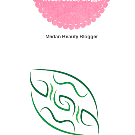
Medan Beauty Blogger