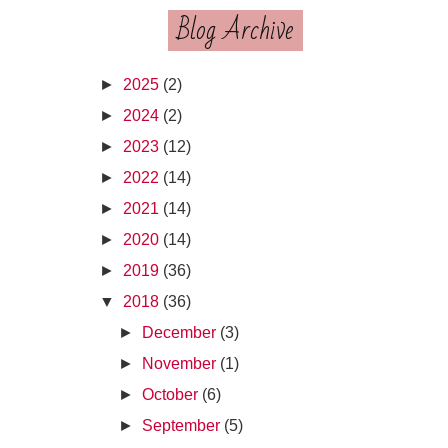
Blog Archive
►
2025
(2)
►
2024
(2)
►
2023
(12)
►
2022
(14)
►
2021
(14)
►
2020
(14)
►
2019
(36)
▼
2018
(36)
►
December
(3)
►
November
(1)
►
October
(6)
►
September
(5)