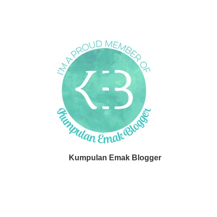
Kumpulan Emak Blogger