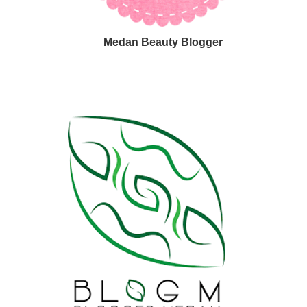
Medan Beauty Blogger