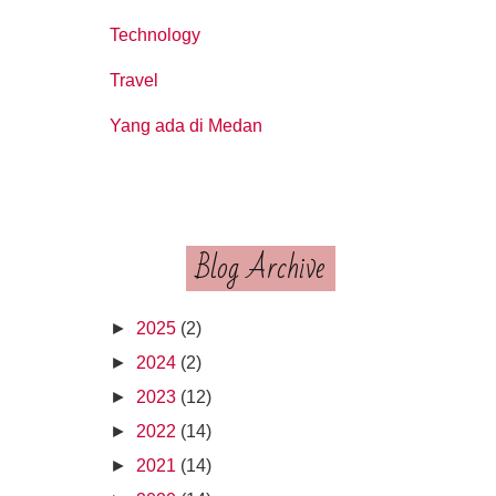
Technology
Travel
Yang ada di Medan
Blog Archive
►
2025
(2)
►
2024
(2)
►
2023
(12)
►
2022
(14)
►
2021
(14)