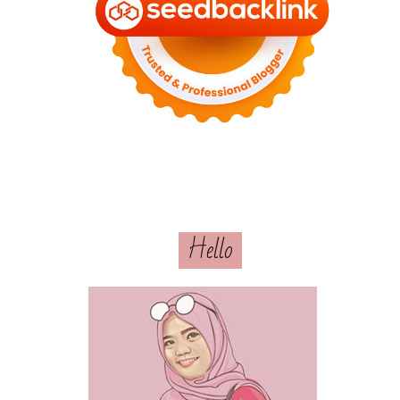
Hello