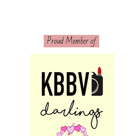
Proud Member of