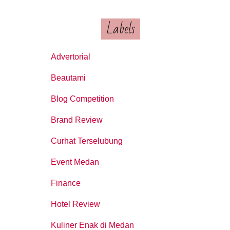
Labels
Advertorial
Beautami
Blog Competition
Brand Review
Curhat Terselubung
Event Medan
Finance
Hotel Review
Kuliner Enak di Medan