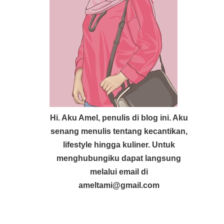
Hi. Aku Amel, penulis di blog ini. Aku
senang menulis tentang kecantikan,
lifestyle hingga kuliner. Untuk
menghubungiku dapat langsung
melalui email di
ameltami@gmail.com