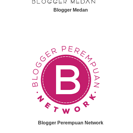
Blogger Medan
Blogger Perempuan Network