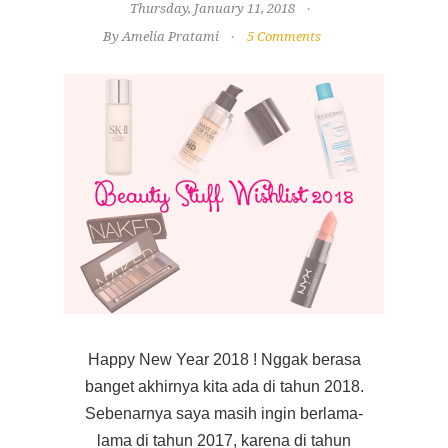
Thursday, January 11, 2018
By Amelia Pratami
5 Comments
Happy New Year 2018 ! Nggak berasa
banget akhirnya kita ada di tahun 2018.
Sebenarnya saya masih ingin berlama-
lama di tahun 2017, karena di tahun