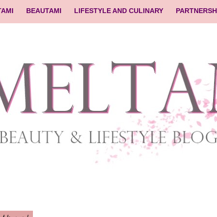
TAMI
BEAUTAMI
LIFESTYLE AND CULINARY
PARTNERSH