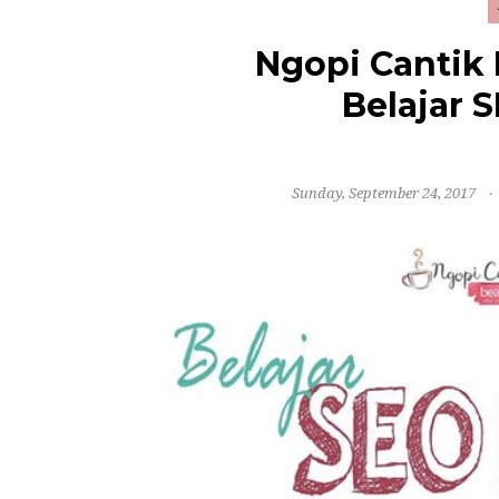
Ngopi Cantik 
Belajar 
Sunday, September 24, 2017