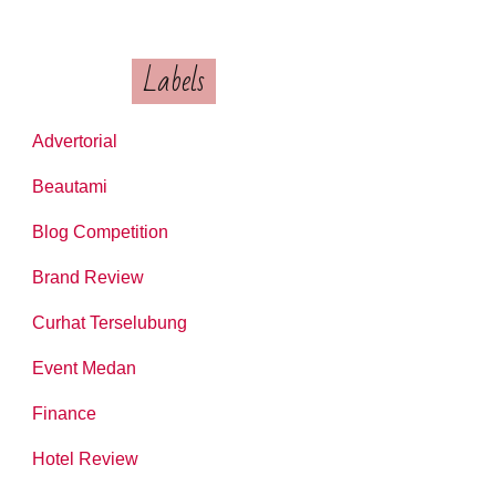
Labels
Advertorial
Beautami
Blog Competition
Brand Review
Curhat Terselubung
Event Medan
Finance
Hotel Review