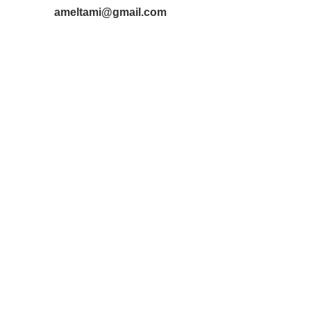
ameltami@gmail.com