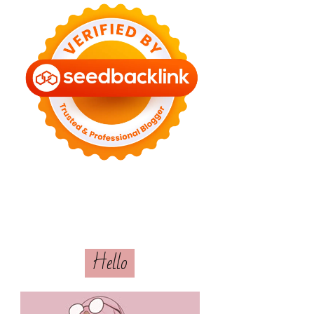
Hello