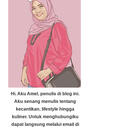
Hi. Aku Amel, penulis di blog ini.
Aku senang menulis tentang
kecantikan, lifestyle hingga
kuliner. Untuk menghubungiku
dapat langsung melalui email di