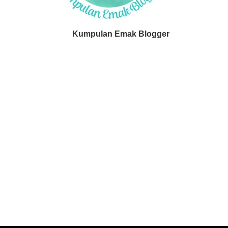
Kumpulan Emak Blogger