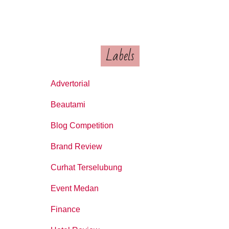
Labels
Advertorial
Beautami
Blog Competition
Brand Review
Curhat Terselubung
Event Medan
Finance