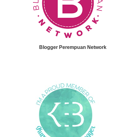
Blogger Perempuan Network