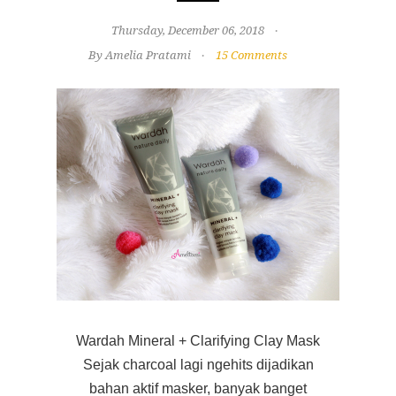
Thursday, December 06, 2018
By Amelia Pratami
15 Comments
Wardah Mineral + Clarifying Clay Mask
Sejak charcoal lagi ngehits dijadikan
bahan aktif masker, banyak banget