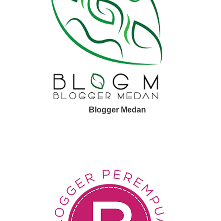
Blogger Medan