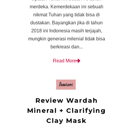
merdeka. Kemerdekaan ini sebuah
nikmat Tuhan yang tidak bisa di
dustakan. Bayangkan jika di tahun
2018 ini Indonesia masih terjajah,
mungkin generasi milenial tidak bisa
berkreasi dan...
Read More
Beautami
Review Wardah
Mineral + Clarifying
Clay Mask