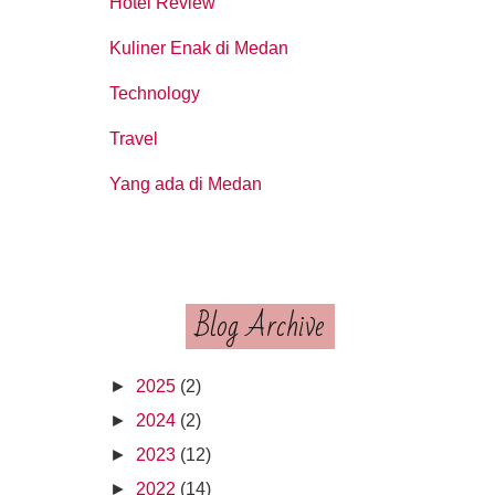
Hotel Review
Kuliner Enak di Medan
Technology
Travel
Yang ada di Medan
Blog Archive
►
2025
(2)
►
2024
(2)
►
2023
(12)
►
2022
(14)