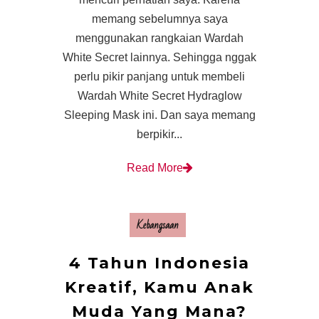
memang sebelumnya saya
menggunakan rangkaian Wardah
White Secret lainnya. Sehingga nggak
perlu pikir panjang untuk membeli
Wardah White Secret Hydraglow
Sleeping Mask ini. Dan saya memang
berpikir...
Read More
Kebangsaan
4 Tahun Indonesia
Kreatif, Kamu Anak
Muda Yang Mana?