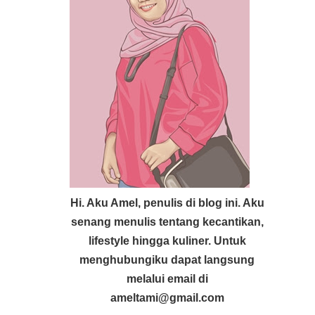
Hi. Aku Amel, penulis di blog ini. Aku
senang menulis tentang kecantikan,
lifestyle hingga kuliner. Untuk
menghubungiku dapat langsung
melalui email di
ameltami@gmail.com