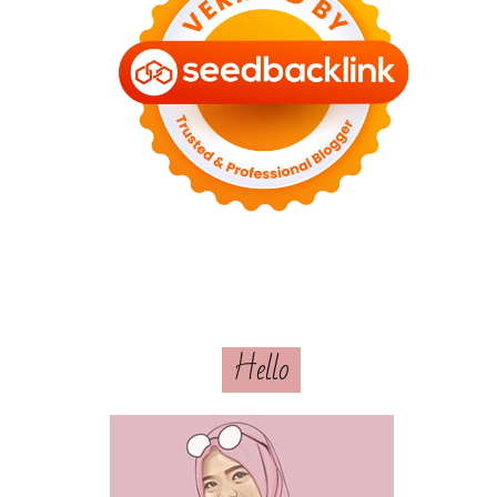
Hello