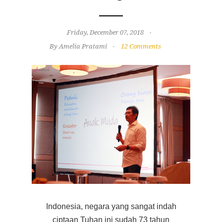
Friday, December 07, 2018
By Amelia Pratami
12 Comments
Indonesia, negara yang sangat indah
ciptaan Tuhan ini sudah 73 tahun