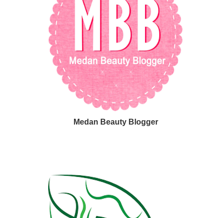
Medan Beauty Blogger