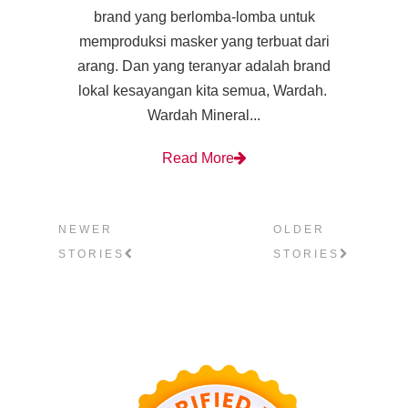
brand yang berlomba-lomba untuk
memproduksi masker yang terbuat dari
arang. Dan yang teranyar adalah brand
lokal kesayangan kita semua, Wardah.
Wardah Mineral...
Read More
NEWER
OLDER
STORIES
STORIES