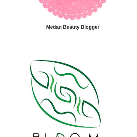
Medan Beauty Blogger