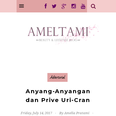
Advertorial
Anyang-Anyangan
dan Prive Uri-Cran
Friday, July 14, 2017
By Amelia Pratami