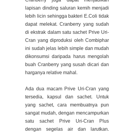
lapisan dinding saluran kemih menjadi
lebih licin sehingga bakteri E.Coli tidak
dapat melekat. Cranberry yang sudah
di ekstrak dalam satu sachet Prive Uri-
Cran yang diproduksi oleh Combiphar
ini sudah jelas lebih simple dan mudah
dikonsumsi daripada harus mengolah
buah Cranberry yang susah dicari dan
harganya relative mahal.
Ada dua macam Prive Uri-Cran yang
tersedia, kapsul dan sachet. Untuk
yang sachet, cara membuatnya pun
sangat mudah, dengan mencampurkan
satu sachet Prive Uri-Cran Plus
dengan segelas air dan larutkan.