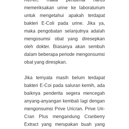
memeriksakan urine ke laboraturium
untuk mengetahui apakah terdapat
bakteri E-Coli pada urine. Jika ya,
maka pengobatan selanjutnya adalah
mengosumsi obat yang diresepkan
oleh dokter. Biasanya akan sembuh
dalam beberapa periode mengonsumsi
obat yang direspkan.
Jika ternyata masih belum terdapat
bakteri E-Coi pada saluran kemih, ada
baiknya penderita segera mencegah
anyang-anyangan kembali lagi dengan
mengonsumsi Prive Uricran. Prive Uri-
Cran Plus mengandung Cranberry
Extract yang merupakan buah yang