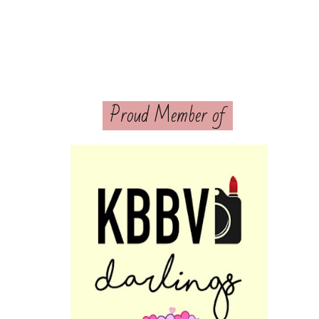
Proud Member of