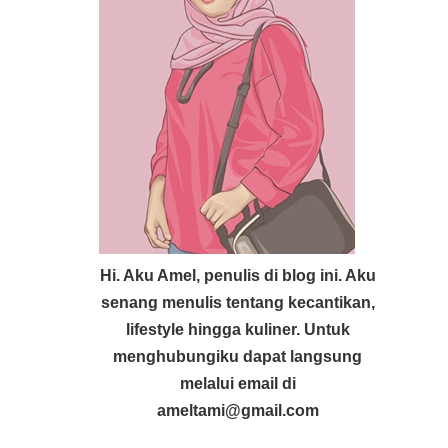
Hi. Aku Amel, penulis di blog ini. Aku
senang menulis tentang kecantikan,
lifestyle hingga kuliner. Untuk
menghubungiku dapat langsung
melalui email di
ameltami@gmail.com