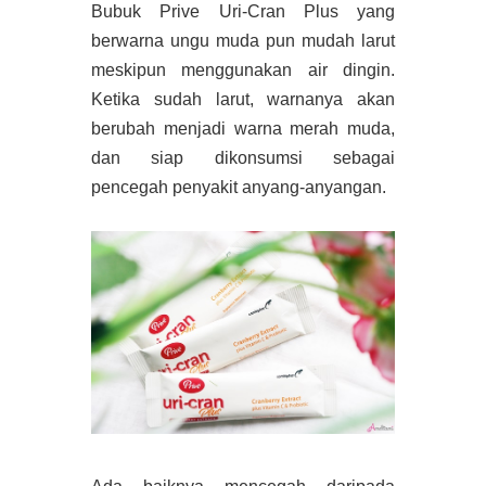
Bubuk Prive Uri-Cran Plus yang
berwarna ungu muda pun mudah larut
meskipun menggunakan air dingin.
Ketika sudah larut, warnanya akan
berubah menjadi warna merah muda,
dan siap dikonsumsi sebagai
pencegah penyakit anyang-anyangan.