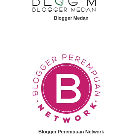
Blogger Medan
Blogger Perempuan Network