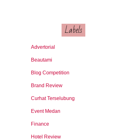
Labels
Advertorial
Beautami
Blog Competition
Brand Review
Curhat Terselubung
Event Medan
Finance
Hotel Review