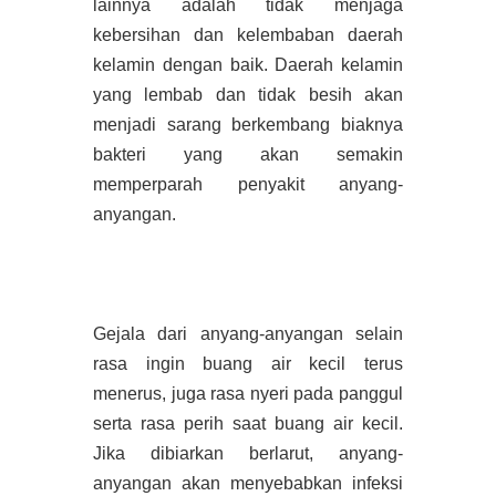
lainnya adalah tidak menjaga
kebersihan dan kelembaban daerah
kelamin dengan baik. Daerah kelamin
yang lembab dan tidak besih akan
menjadi sarang berkembang biaknya
bakteri yang akan semakin
memperparah penyakit anyang-
anyangan.
Gejala dari anyang-anyangan selain
rasa ingin buang air kecil terus
menerus, juga rasa nyeri pada panggul
serta rasa perih saat buang air kecil.
Jika dibiarkan berlarut, anyang-
anyangan akan menyebabkan infeksi