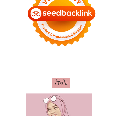
Hello