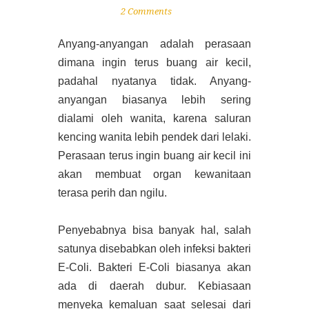
2 Comments
Anyang-anyangan adalah perasaan
dimana ingin terus buang air kecil,
padahal nyatanya tidak. Anyang-
anyangan biasanya lebih sering
dialami oleh wanita, karena saluran
kencing wanita lebih pendek dari lelaki.
Perasaan terus ingin buang air kecil ini
akan membuat organ kewanitaan
terasa perih dan ngilu.
Penyebabnya bisa banyak hal, salah
satunya disebabkan oleh infeksi bakteri
E-Coli. Bakteri E-Coli biasanya akan
ada di daerah dubur. Kebiasaan
menyeka kemaluan saat selesai dari