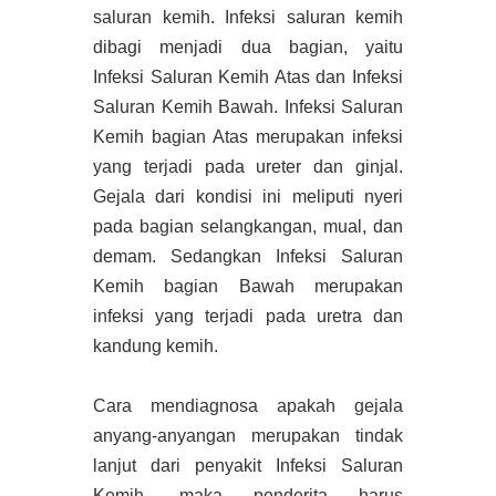
saluran kemih. Infeksi saluran kemih
dibagi menjadi dua bagian, yaitu
Infeksi Saluran Kemih Atas dan Infeksi
Saluran Kemih Bawah. Infeksi Saluran
Kemih bagian Atas merupakan infeksi
yang terjadi pada ureter dan ginjal.
Gejala dari kondisi ini meliputi nyeri
pada bagian selangkangan, mual, dan
demam. Sedangkan Infeksi Saluran
Kemih bagian Bawah merupakan
infeksi yang terjadi pada uretra dan
kandung kemih.
Cara mendiagnosa apakah gejala
anyang-anyangan merupakan tindak
lanjut dari penyakit Infeksi Saluran
Kemih, maka penderita harus