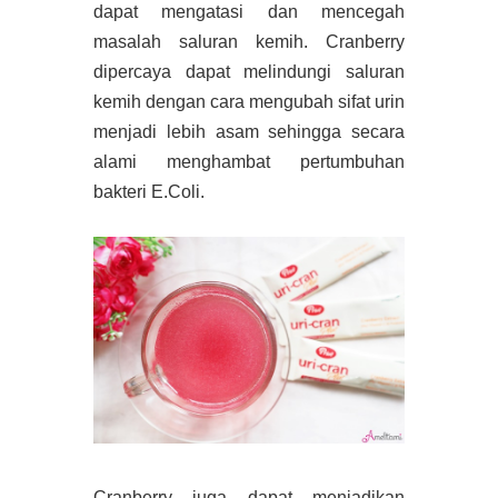
dapat mengatasi dan mencegah
masalah saluran kemih. Cranberry
dipercaya dapat melindungi saluran
kemih dengan cara mengubah sifat urin
menjadi lebih asam sehingga secara
alami menghambat pertumbuhan
bakteri E.Coli.
Cranberry juga dapat menjadikan