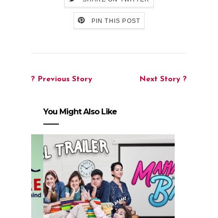
PIN THIS POST
? Previous Story
Next Story ?
You Might Also Like