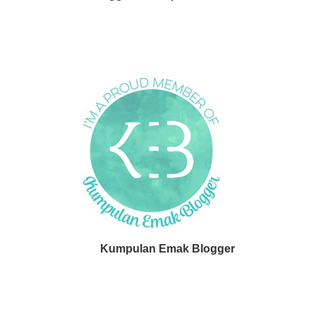
Kumpulan Emak Blogger