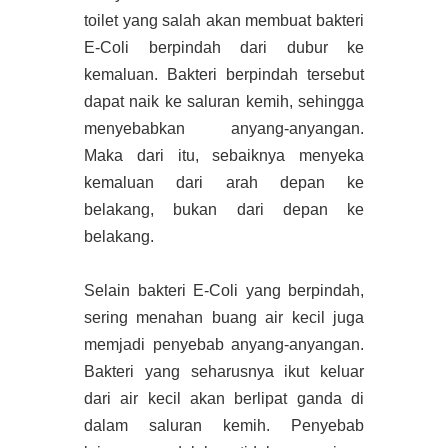
toilet yang salah akan membuat bakteri
E-Coli berpindah dari dubur ke
kemaluan. Bakteri berpindah tersebut
dapat naik ke saluran kemih, sehingga
menyebabkan anyang-anyangan.
Maka dari itu, sebaiknya menyeka
kemaluan dari arah depan ke
belakang, bukan dari depan ke
belakang.
Selain bakteri E-Coli yang berpindah,
sering menahan buang air kecil juga
memjadi penyebab anyang-anyangan.
Bakteri yang seharusnya ikut keluar
dari air kecil akan berlipat ganda di
dalam saluran kemih. Penyebab