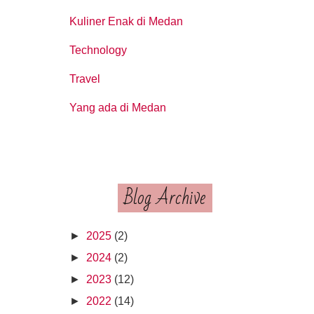
Kuliner Enak di Medan
Technology
Travel
Yang ada di Medan
Blog Archive
►
2025
(2)
►
2024
(2)
►
2023
(12)
►
2022
(14)