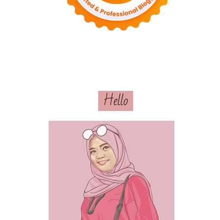
Hello