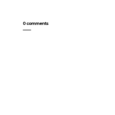
0 comments