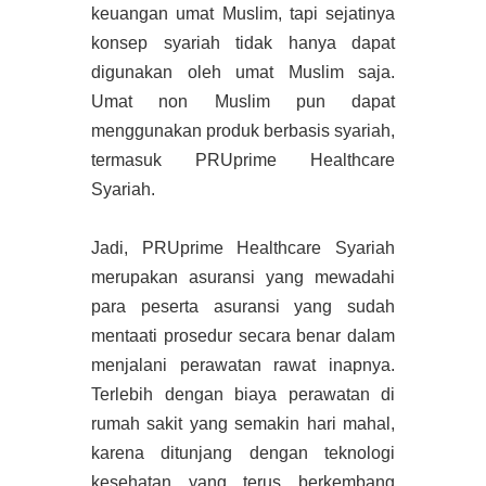
keuangan umat Muslim, tapi sejatinya
konsep syariah tidak hanya dapat
digunakan oleh umat Muslim saja.
Umat non Muslim pun dapat
menggunakan produk berbasis syariah,
termasuk PRUprime Healthcare
Syariah.
Jadi, PRUprime Healthcare Syariah
merupakan asuransi yang mewadahi
para peserta asuransi yang sudah
mentaati prosedur secara benar dalam
menjalani perawatan rawat inapnya.
Terlebih dengan biaya perawatan di
rumah sakit yang semakin hari mahal,
karena ditunjang dengan teknologi
kesehatan yang terus berkembang