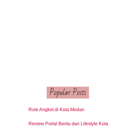
Popular Posts
Rute Angkot di Kota Medan
Review Portal Berita dan Lifestyle Kota