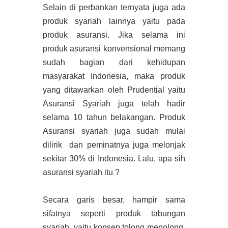
Selain di perbankan ternyata juga ada
produk syariah lainnya yaitu pada
produk asuransi. Jika selama ini
produk asuransi konvensional memang
sudah bagian dari kehidupan
masyarakat Indonesia, maka produk
yang ditawarkan oleh Prudential yaitu
Asuransi Syariah juga telah hadir
selama 10 tahun belakangan. Produk
Asuransi syariah juga sudah mulai
dilirik dan peminatnya juga melonjak
sekitar 30% di Indonesia. Lalu, apa sih
asuransi syariah itu ?
Secara garis besar, hampir sama
sifatnya seperti produk tabungan
syariah, yaitu konsep tolong menolong.