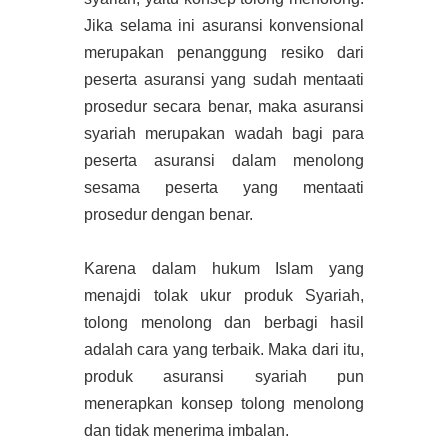
Jika selama ini asuransi konvensional
merupakan penanggung resiko dari
peserta asuransi yang sudah mentaati
prosedur secara benar, maka asuransi
syariah merupakan wadah bagi para
peserta asuransi dalam menolong
sesama peserta yang mentaati
prosedur dengan benar.
Karena dalam hukum Islam yang
menajdi tolak ukur produk Syariah,
tolong menolong dan berbagi hasil
adalah cara yang terbaik. Maka dari itu,
produk asuransi syariah pun
menerapkan konsep tolong menolong
dan tidak menerima imbalan.