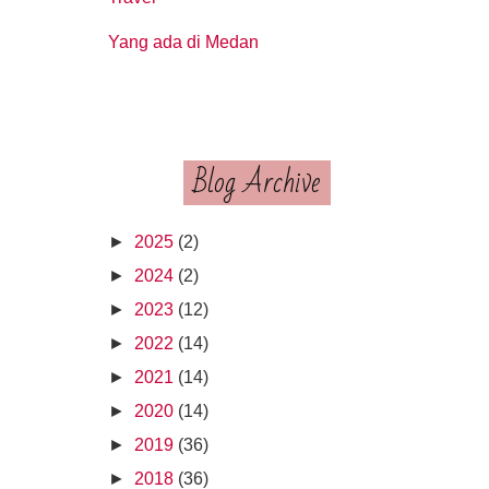
Yang ada di Medan
Blog Archive
►
2025
(2)
►
2024
(2)
►
2023
(12)
►
2022
(14)
►
2021
(14)
►
2020
(14)
►
2019
(36)
►
2018
(36)