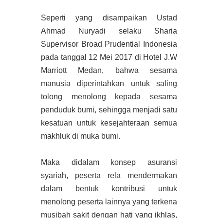
Seperti yang disampaikan Ustad
Ahmad Nuryadi selaku Sharia
Supervisor Broad Prudential Indonesia
pada tanggal 12 Mei 2017 di Hotel J.W
Marriott Medan, bahwa sesama
manusia diperintahkan untuk saling
tolong menolong kepada sesama
penduduk bumi, sehingga menjadi satu
kesatuan untuk kesejahteraan semua
makhluk di muka bumi.
Maka didalam konsep asuransi
syariah, peserta rela mendermakan
dalam bentuk kontribusi untuk
menolong peserta lainnya yang terkena
musibah sakit dengan hati yang ikhlas,