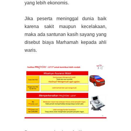
yang lebih ekonomis.
Jika peserta meninggal dunia baik
karena sakit maupun kecelakaan,
maka ada santunan kasih sayang yang
disebut biaya Marhamah kepada ahli
waris.