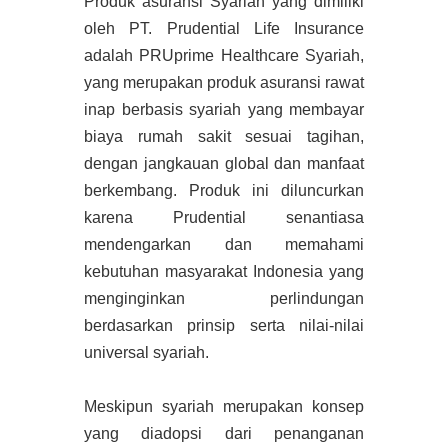
Produk asuransi Syariah yang dimiliki
oleh PT. Prudential Life Insurance
adalah PRUprime Healthcare Syariah,
yang merupakan produk asuransi rawat
inap berbasis syariah yang membayar
biaya rumah sakit sesuai tagihan,
dengan jangkauan global dan manfaat
berkembang. Produk ini diluncurkan
karena Prudential senantiasa
mendengarkan dan memahami
kebutuhan masyarakat Indonesia yang
menginginkan perlindungan
berdasarkan prinsip serta nilai-nilai
universal syariah.
Meskipun syariah merupakan konsep
yang diadopsi dari penanganan