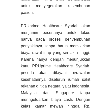
untuk menyegerakan kesembuhan
pasien.
PRUprime Healthcare Syariah akan
menjamin pesertanya untuk fokus
hanya pada proses penyembuhan
penyakitnya, tanpa harus memikirkan
biaya rawat inap yang semakin tinggi.
Karena hanya dengan menunjukkan
kartu PRUprime Healthcare Syariah,
peserta akan dilayani perawatan
kesehatannya diseluruh rumah sakit
rekanan di tiga negara, yaitu Indonesia,
Malaysia dan Singapore tanpa
menngeluarkan biaya cash. Dengan
kelas kamar mewah hingga Rp.