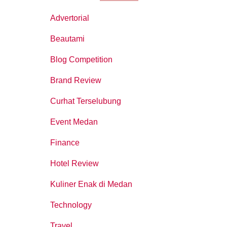
Advertorial
Beautami
Blog Competition
Brand Review
Curhat Terselubung
Event Medan
Finance
Hotel Review
Kuliner Enak di Medan
Technology
Travel