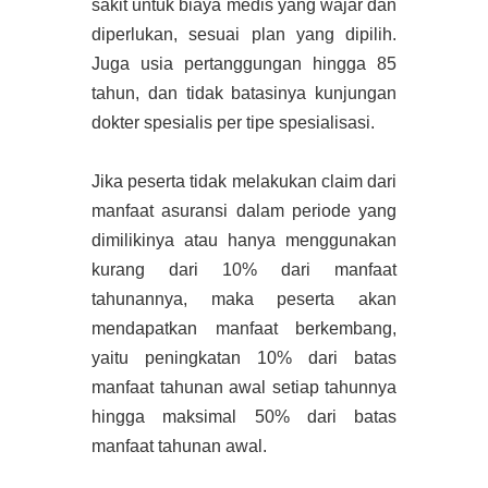
sakit untuk biaya medis yang wajar dan
diperlukan, sesuai plan yang dipilih.
Juga usia pertanggungan hingga 85
tahun, dan tidak batasinya kunjungan
dokter spesialis per tipe spesialisasi.
Jika peserta tidak melakukan claim dari
manfaat asuransi dalam periode yang
dimilikinya atau hanya menggunakan
kurang dari 10% dari manfaat
tahunannya, maka peserta akan
mendapatkan manfaat berkembang,
yaitu peningkatan 10% dari batas
manfaat tahunan awal setiap tahunnya
hingga maksimal 50% dari batas
manfaat tahunan awal.