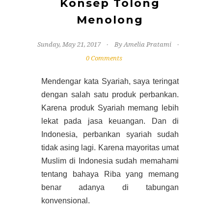
Konsep Tolong
Menolong
Sunday, May 21, 2017
By Amelia Pratami
0 Comments
Mendengar kata Syariah, saya teringat
dengan salah satu produk perbankan.
Karena produk Syariah memang lebih
lekat pada jasa keuangan. Dan di
Indonesia, perbankan syariah sudah
tidak asing lagi. Karena mayoritas umat
Muslim di Indonesia sudah memahami
tentang bahaya Riba yang memang
benar adanya di tabungan
konvensional.