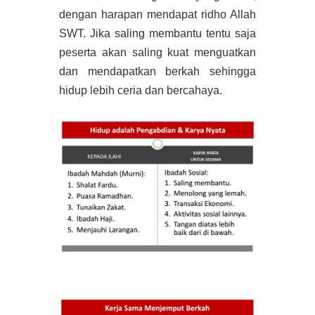
dengan harapan mendapat ridho Allah
SWT. Jika saling membantu tentu saja
peserta akan saling kuat menguatkan
dan mendapatkan berkah sehingga
hidup lebih ceria dan bercahaya.