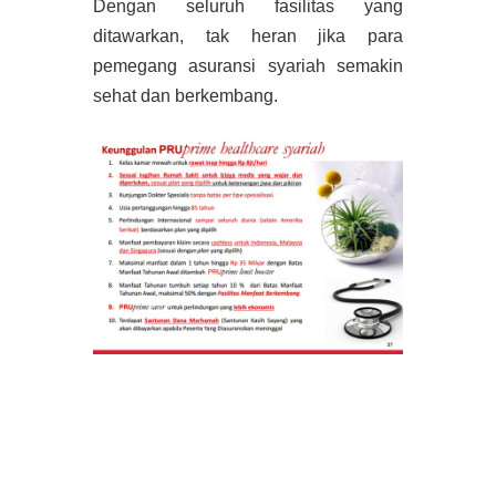
Dengan seluruh fasilitas yang
ditawarkan, tak heran jika para
pemegang asuransi syariah semakin
sehat dan berkembang.