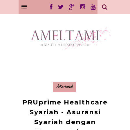
Advertorial
PRUprime Healthcare
Syariah - Asuransi
Syariah dengan