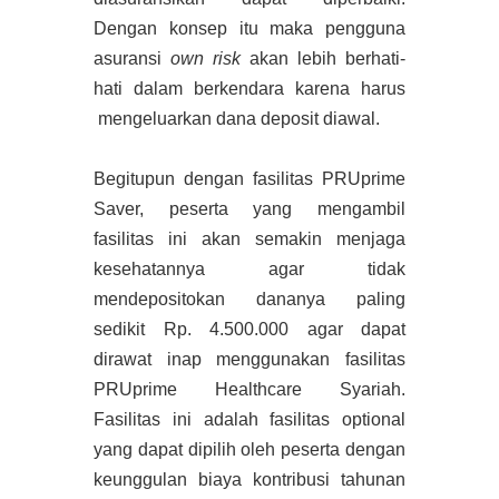
Dengan konsep itu maka pengguna
asuransi
own risk
akan lebih berhati-
hati dalam berkendara karena harus
mengeluarkan dana deposit diawal.
Begitupun dengan fasilitas PRUprime
Saver, peserta yang mengambil
fasilitas ini akan semakin menjaga
kesehatannya agar tidak
mendepositokan dananya paling
sedikit Rp. 4.500.000 agar dapat
dirawat inap menggunakan fasilitas
PRUprime Healthcare Syariah.
Fasilitas ini adalah fasilitas optional
yang dapat dipilih oleh peserta dengan
keunggulan biaya kontribusi tahunan