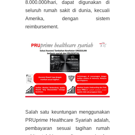
8.000.000/hari, dapat digunakan di
seluruh rumah sakit di dunia, kecuali
Amerika, dengan sistem
reimbursement.
Salah satu keuntungan menggunakan
PRUprime Healthcare Syariah adalah,
pembayaran sesuai tagihan rumah