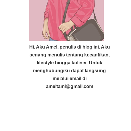
Hi. Aku Amel, penulis di blog ini. Aku
senang menulis tentang kecantikan,
lifestyle hingga kuliner. Untuk
menghubungiku dapat langsung
melalui email di
ameltami@gmail.com