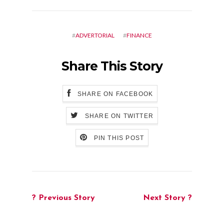
#
ADVERTORIAL
#
FINANCE
Share This Story
SHARE ON FACEBOOK
SHARE ON TWITTER
PIN THIS POST
? Previous Story
Next Story ?