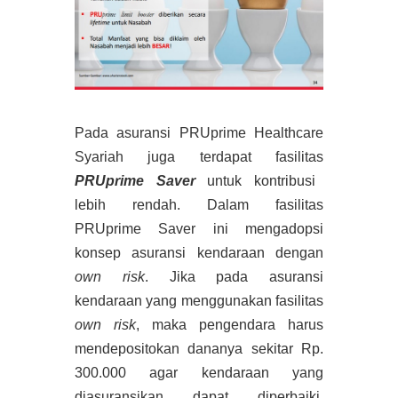
Pada asuransi PRUprime Healthcare
Syariah juga terdapat fasilitas
PRUprime Saver
untuk kontribusi
lebih rendah. Dalam fasilitas
PRUprime Saver ini mengadopsi
konsep asuransi kendaraan dengan
own risk
. Jika pada asuransi
kendaraan yang menggunakan fasilitas
own risk
, maka pengendara harus
mendepositokan dananya sekitar Rp.
300.000 agar kendaraan yang
diasuransikan dapat diperbaiki.