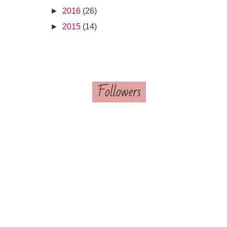
►
2016
(26)
►
2015
(14)
Followers