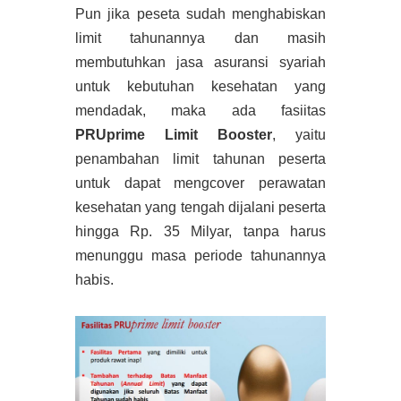
Pun jika peseta sudah menghabiskan
limit tahunannya dan masih
membutuhkan jasa asuransi syariah
untuk kebutuhan kesehatan yang
mendadak, maka ada fasiitas
PRUprime Limit Booster
, yaitu
penambahan limit tahunan peserta
untuk dapat mengcover perawatan
kesehatan yang tengah dijalani peserta
hingga Rp. 35 Milyar, tanpa harus
menunggu masa periode tahunannya
habis.