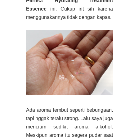
Perfect Hydrating Treatment
Essence
ini. Cukup irit sih karena
menggunakannya tidak dengan kapas.
Ada aroma lembut seperti bebungaan,
tapi nggak teralu strong. Lalu saya juga
mencium sedikit aroma alkohol.
Meskipun aroma itu segera pudar saat