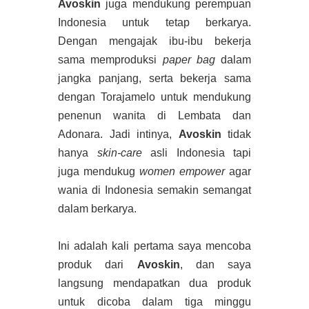
Avoskin
juga mendukung perempuan
Indonesia untuk tetap berkarya.
Dengan mengajak ibu-ibu bekerja
sama memproduksi
paper bag
dalam
jangka panjang, serta bekerja sama
dengan Torajamelo untuk mendukung
penenun wanita di Lembata dan
Adonara. Jadi intinya,
Avoskin
tidak
hanya
skin-care
asli Indonesia tapi
juga mendukug
women empower
agar
wania di Indonesia semakin semangat
dalam berkarya.
Ini adalah kali pertama saya mencoba
produk dari
Avoskin
, dan saya
langsung mendapatkan dua produk
untuk dicoba dalam tiga minggu