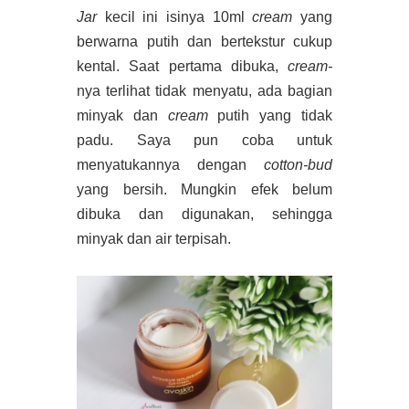
Jar
kecil ini isinya 10ml
cream
yang
berwarna putih dan bertekstur cukup
kental. Saat pertama dibuka,
cream-
nya terlihat tidak menyatu, ada bagian
minyak dan
cream
putih yang tidak
padu. Saya pun coba untuk
menyatukannya dengan
cotton-bud
yang bersih. Mungkin efek belum
dibuka dan digunakan, sehingga
minyak dan air terpisah.