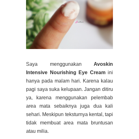
Saya menggunakan
Avoskin
Intensive Nourishing Eye Cream
ini
hanya pada malam hari. Karena kalau
pagi saya suka kelupaan. Jangan ditiru
ya, karena menggunakan pelembab
area mata sebaiknya juga dua kali
sehari. Meskipun teksturnya kental, tapi
tidak membuat area mata bruntusan
atau milia.