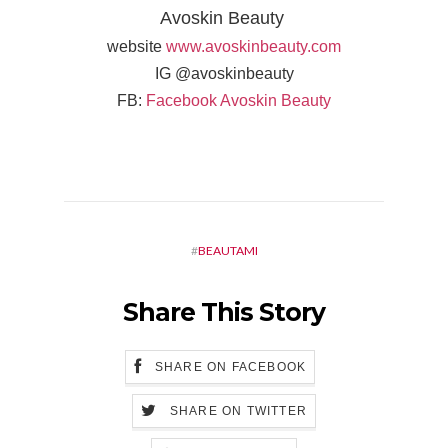
Avoskin Beauty
website
www.avoskinbeauty.com
IG @avoskinbeauty
FB:
Facebook Avoskin Beauty
#
BEAUTAMI
Share This Story
SHARE ON FACEBOOK
SHARE ON TWITTER