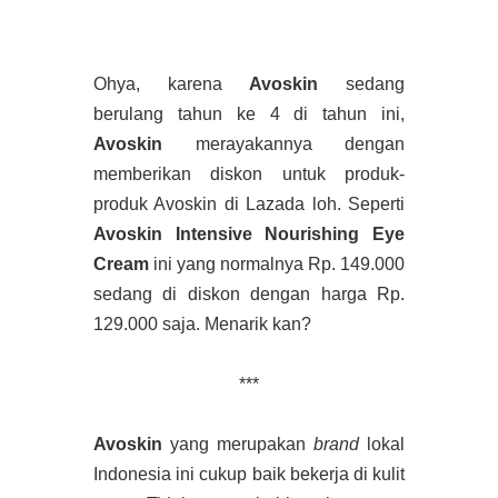
Ohya, karena
Avoskin
sedang
berulang tahun ke 4 di tahun ini,
Avoskin
merayakannya dengan
memberikan diskon untuk produk-
produk Avoskin di Lazada loh. Seperti
Avoskin Intensive Nourishing Eye
Cream
ini yang normalnya Rp. 149.000
sedang di diskon dengan harga Rp.
129.000 saja. Menarik kan?
***
Avoskin
yang merupakan
brand
lokal
Indonesia ini cukup baik bekerja di kulit