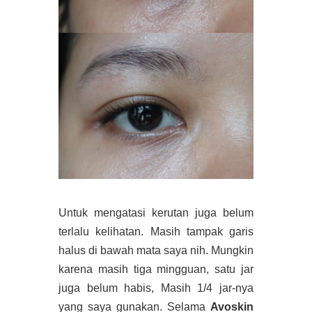
Untuk mengatasi kerutan juga belum
terlalu kelihatan. Masih tampak garis
halus di bawah mata saya nih. Mungkin
karena masih tiga mingguan, satu jar
juga belum habis, Masih 1/4 jar-nya
yang saya gunakan. Selama
Avoskin