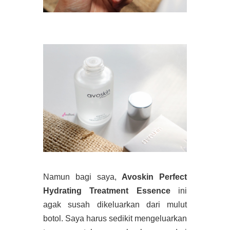
Namun bagi saya,
Avoskin Perfect
Hydrating Treatment Essence
ini
agak susah dikeluarkan dari mulut
botol. Saya harus sedikit mengeluarkan