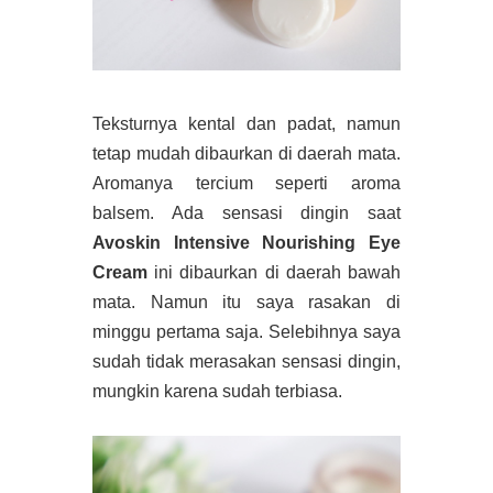
Teksturnya kental dan padat, namun
tetap mudah dibaurkan di daerah mata.
Aromanya tercium seperti aroma
balsem. Ada sensasi dingin saat
Avoskin Intensive Nourishing Eye
Cream
ini dibaurkan di daerah bawah
mata. Namun itu saya rasakan di
minggu pertama saja. Selebihnya saya
sudah tidak merasakan sensasi dingin,
mungkin karena sudah terbiasa.