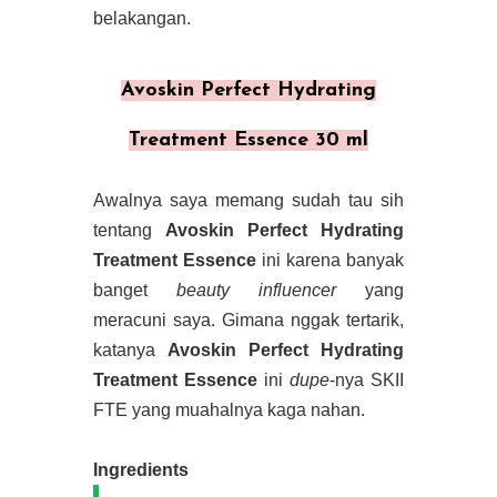
belakangan.
Avoskin Perfect Hydrating
Treatment Essence 30 ml
Awalnya saya memang sudah tau sih
tentang
Avoskin Perfect Hydrating
Treatment Essence
ini karena banyak
banget
beauty influencer
yang
meracuni saya. Gimana nggak tertarik,
katanya
Avoskin Perfect Hydrating
Treatment Essence
ini
dupe
-nya SKII
FTE yang muahalnya kaga nahan.
Ingredients