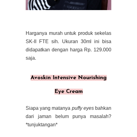
Harganya murah untuk produk sekelas
SK-II FTE sih. Ukuran 30ml ini bisa
didapatkan dengan harga Rp. 129.000
saja.
Avoskin Intensive Nourishing
Eye Cream
Siapa yang matanya
puffy eyes
bahkan
dari jaman belum punya masalah?
*tunjuktangan*