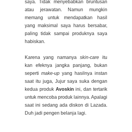
saya. Tidak menyebabkan bruntusan
atau jerawatan. Namun mungkin
memang untuk mendapatkan hasil
yang maksimal saya harus bersabar,
paling tidak sampai produknya saya
habiskan.
Karena yang namanya
skin-care
itu
kan efeknya jangka panjang, bukan
seperti
make-up
yang hasilnya instan
saat itu juga, Jujur saya suka dengan
kedua produk
Avoskin
ini, dan tertarik
untuk mencoba produk lainnya. Apalagi
saat ini sedang ada diskon di Lazada.
Duh jadi pengen belanja lagi.