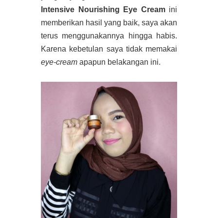
Intensive Nourishing Eye Cream
ini
memberikan hasil yang baik, saya akan
terus menggunakannya hingga habis.
Karena kebetulan saya tidak memakai
eye-cream
apapun belakangan ini.