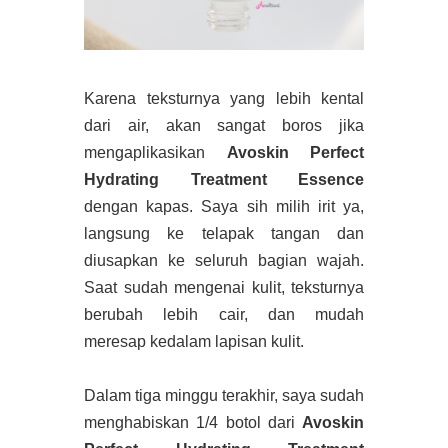
Karena teksturnya yang lebih kental
dari air, akan sangat boros jika
mengaplikasikan
Avoskin Perfect
Hydrating Treatment Essence
dengan kapas. Saya sih milih irit ya,
langsung ke telapak tangan dan
diusapkan ke seluruh bagian wajah.
Saat sudah mengenai kulit, teksturnya
berubah lebih cair, dan mudah
meresap kedalam lapisan kulit.
Dalam tiga minggu terakhir, saya sudah
menghabiskan 1/4 botol dari
Avoskin