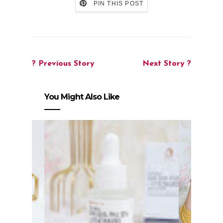
PIN THIS POST
? Previous Story
Next Story ?
You Might Also Like