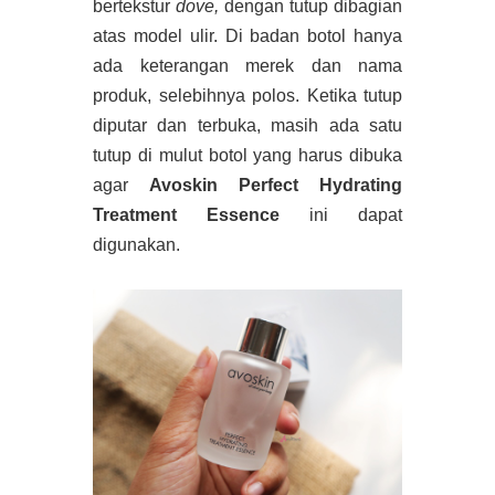
bertekstur
dove,
dengan tutup dibagian
atas model ulir. Di badan botol hanya
ada keterangan merek dan nama
produk, selebihnya polos. Ketika tutup
diputar dan terbuka, masih ada satu
tutup di mulut botol yang harus dibuka
agar
Avoskin Perfect Hydrating
Treatment Essence
ini dapat
digunakan.