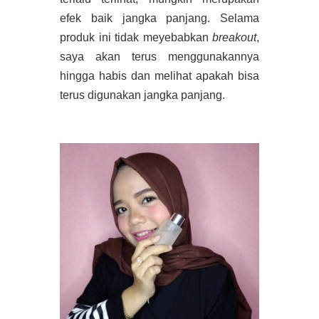
efek baik jangka panjang. Selama
produk ini tidak meyebabkan
breakout
,
saya akan terus menggunakannya
hingga habis dan melihat apakah bisa
terus digunakan jangka panjang.