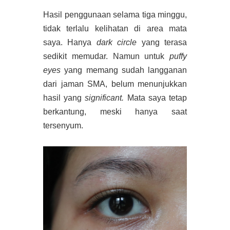
Hasil penggunaan selama tiga minggu,
tidak terlalu kelihatan di area mata
saya. Hanya
dark circle
yang terasa
sedikit memudar. Namun untuk
puffy
eyes
yang memang sudah langganan
dari jaman SMA, belum menunjukkan
hasil yang
significant.
Mata saya tetap
berkantung, meski hanya saat
tersenyum.