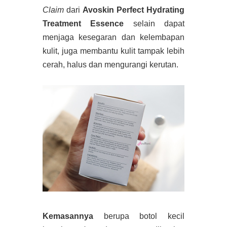
Claim
dari
Avoskin Perfect Hydrating
Treatment Essence
selain dapat
menjaga kesegaran dan kelembapan
kulit, juga membantu kulit tampak lebih
cerah, halus dan mengurangi kerutan.
Kemasannya
berupa botol kecil