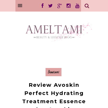
Beautami
Review Avoskin
Perfect Hydrating
Treatment Essence