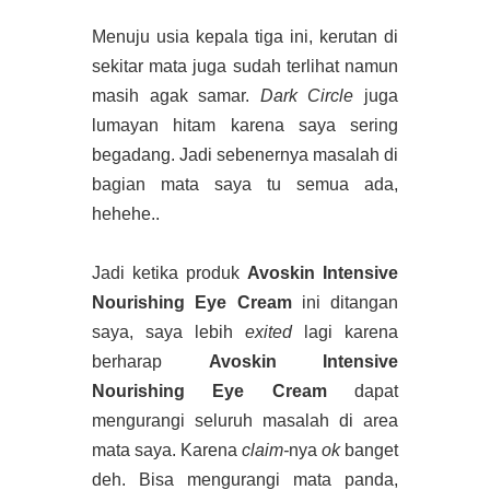
Menuju usia kepala tiga ini, kerutan di
sekitar mata juga sudah terlihat namun
masih agak samar.
Dark Circle
juga
lumayan hitam karena saya sering
begadang. Jadi sebenernya masalah di
bagian mata saya tu semua ada,
hehehe..
Jadi ketika produk
Avoskin Intensive
Nourishing Eye Cream
ini ditangan
saya, saya lebih
exited
lagi karena
berharap
Avoskin Intensive
Nourishing Eye Cream
dapat
mengurangi seluruh masalah di area
mata saya. Karena
claim-
nya
ok
banget
deh. Bisa mengurangi mata panda,