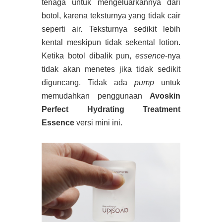
tenaga untuk mengeluarkannya dari
botol, karena teksturnya yang tidak cair
seperti air. Teksturnya sedikit lebih
kental meskipun tidak sekental lotion.
Ketika botol dibalik pun,
essence
-nya
tidak akan menetes jika tidak sedikit
diguncang. Tidak ada
pump
untuk
memudahkan penggunaan
Avoskin
Perfect Hydrating Treatment
Essence
versi mini ini.