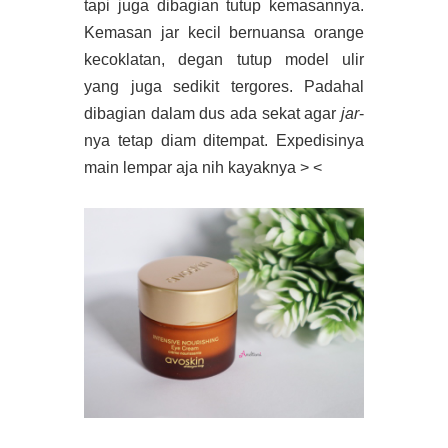
tapi juga dibagian tutup kemasannya.
Kemasan jar kecil bernuansa orange
kecoklatan, degan tutup model ulir
yang juga sedikit tergores. Padahal
dibagian dalam dus ada sekat agar
jar
-
nya tetap diam ditempat. Expedisinya
main lempar aja nih kayaknya > <