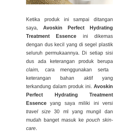
Ketika produk ini sampai ditangan
saya,
Avoskin Perfect Hydrating
Treatment Essence
ini dikemas
dengan dus kecil yang di segel plastik
seluruh permukaannya. Di setiap sisi
dus ada keterangan produk berupa
claim,
cara menggunakan serta
keterangan bahan aktif yang
terkandung dalam produk ini.
Avoskin
Perfect Hydrating Treatment
Essence
yang saya miliki ini versi
travel size
30 ml yang mungil dan
mudah banget masuk ke
pouch skin-
care
.