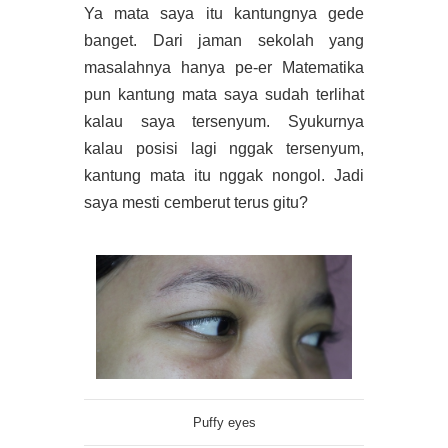
Ya mata saya itu kantungnya gede
banget. Dari jaman sekolah yang
masalahnya hanya pe-er Matematika
pun kantung mata saya sudah terlihat
kalau saya tersenyum. Syukurnya
kalau posisi lagi nggak tersenyum,
kantung mata itu nggak nongol. Jadi
saya mesti cemberut terus gitu?
Puffy eyes