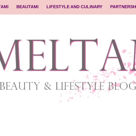
TAMI
BEAUTAMI
LIFESTYLE AND CULINARY
PARTNERSH