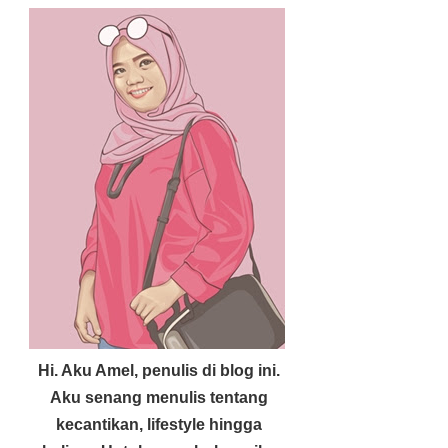
Hi. Aku Amel, penulis di blog ini.
Aku senang menulis tentang
kecantikan, lifestyle hingga