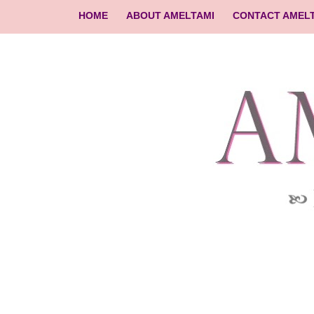
HOME
ABOUT AMELTAMI
CONTACT AMEL