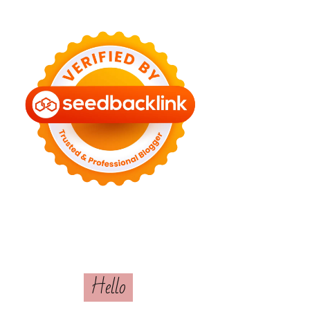
Hello