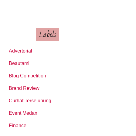
Labels
Advertorial
Beautami
Blog Competition
Brand Review
Curhat Terselubung
Event Medan
Finance