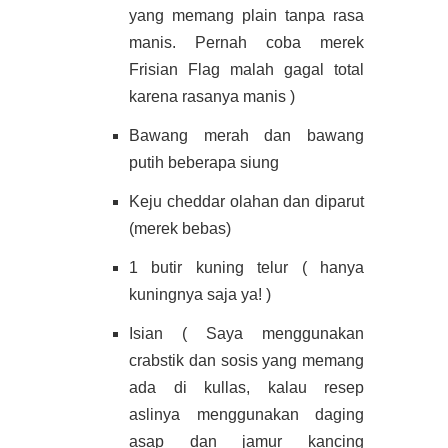
yang memang plain tanpa rasa
manis. Pernah coba merek
Frisian Flag malah gagal total
karena rasanya manis )
Bawang merah dan bawang
putih beberapa siung
Keju cheddar olahan dan diparut
(merek bebas)
1 butir kuning telur ( hanya
kuningnya saja ya! )
Isian ( Saya menggunakan
crabstik dan sosis yang memang
ada di kullas, kalau resep
aslinya menggunakan daging
asap dan jamur kancing