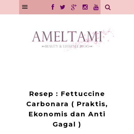
Resep : Fettuccine
Carbonara ( Praktis,
Ekonomis dan Anti
Gagal )