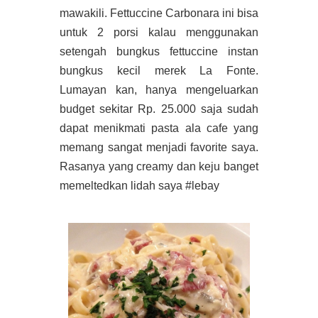
mawakili. Fettuccine Carbonara ini bisa
untuk 2 porsi kalau menggunakan
setengah bungkus fettuccine instan
bungkus kecil merek La Fonte.
Lumayan kan, hanya mengeluarkan
budget sekitar Rp. 25.000 saja sudah
dapat menikmati pasta ala cafe yang
memang sangat menjadi favorite saya.
Rasanya yang creamy dan keju banget
memeltedkan lidah saya #lebay