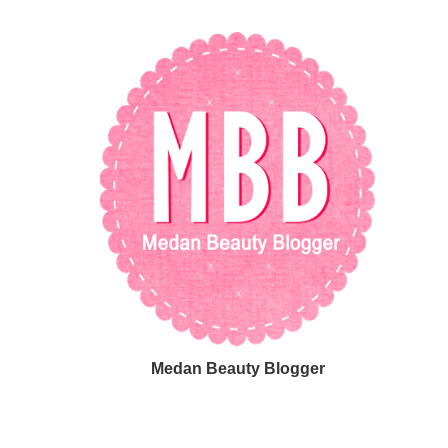
Medan Beauty Blogger