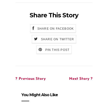
Share This Story
SHARE ON FACEBOOK
SHARE ON TWITTER
PIN THIS POST
? Previous Story
Next Story ?
You Might Also Like