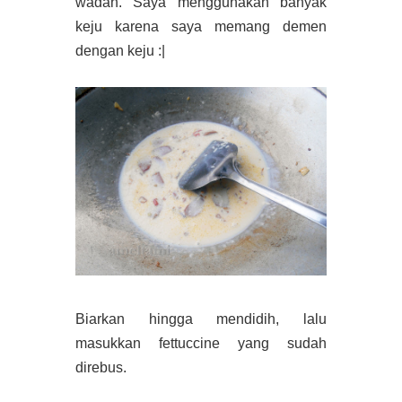
wadah. Saya menggunakan banyak
keju karena saya memang demen
dengan keju :|
Biarkan hingga mendidih, lalu
masukkan fettuccine yang sudah
direbus.