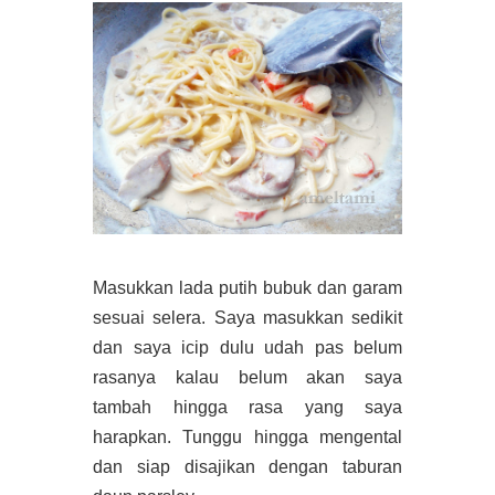
Masukkan lada putih bubuk dan garam
sesuai selera. Saya masukkan sedikit
dan saya icip dulu udah pas belum
rasanya kalau belum akan saya
tambah hingga rasa yang saya
harapkan. Tunggu hingga mengental
dan siap disajikan dengan taburan