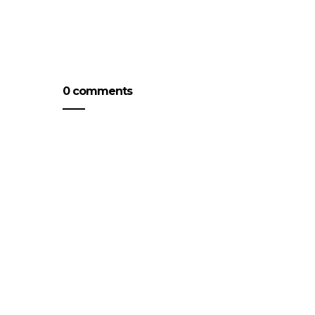
0 comments