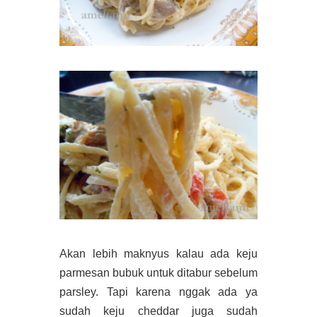
Akan lebih maknyus kalau ada keju
parmesan bubuk untuk ditabur sebelum
parsley. Tapi karena nggak ada ya
sudah keju cheddar juga sudah