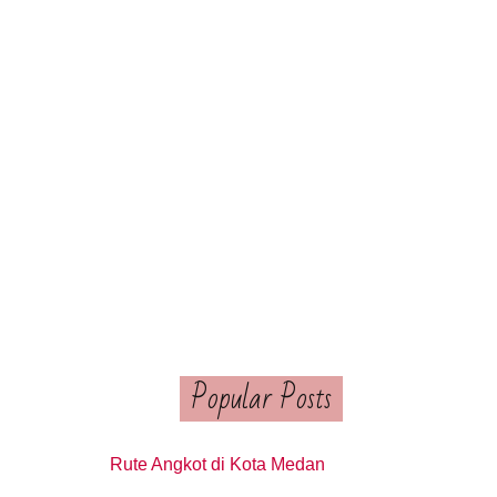
Popular Posts
Rute Angkot di Kota Medan