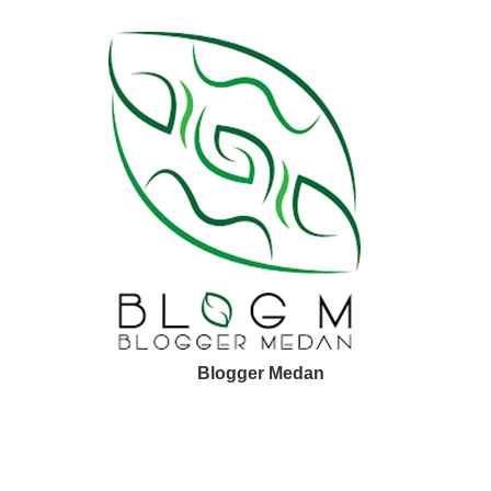
Blogger Medan