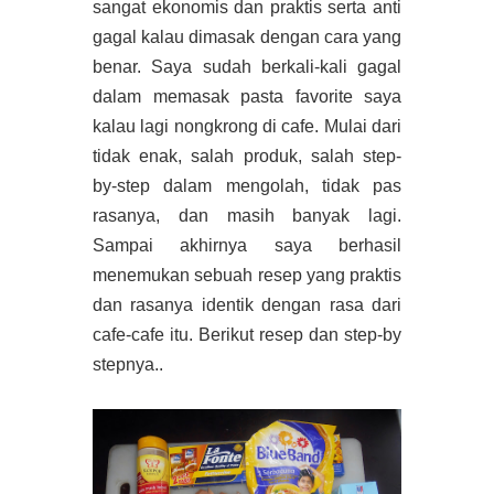
sangat ekonomis dan praktis serta anti
gagal kalau dimasak dengan cara yang
benar. Saya sudah berkali-kali gagal
dalam memasak pasta favorite saya
kalau lagi nongkrong di cafe. Mulai dari
tidak enak, salah produk, salah step-
by-step dalam mengolah, tidak pas
rasanya, dan masih banyak lagi.
Sampai akhirnya saya berhasil
menemukan sebuah resep yang praktis
dan rasanya identik dengan rasa dari
cafe-cafe itu. Berikut resep dan step-by
stepnya..