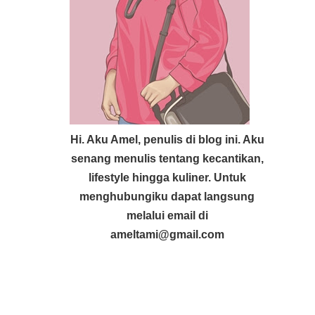
Hi. Aku Amel, penulis di blog ini. Aku
senang menulis tentang kecantikan,
lifestyle hingga kuliner. Untuk
menghubungiku dapat langsung
melalui email di
ameltami@gmail.com