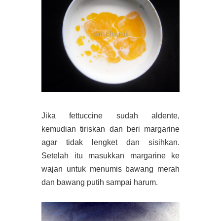
Jika fettuccine sudah aldente,
kemudian tiriskan dan beri margarine
agar tidak lengket dan sisihkan.
Setelah itu masukkan margarine ke
wajan untuk menumis bawang merah
dan bawang putih sampai harum.