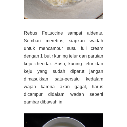
Rebus Fettuccine sampai aldente.
Sembari merebus, siapkan wadah
untuk mencampur susu full cream
dengan 1 butir kuning telur dan parutan
keju cheddar. Susu, kuning telur dan
keju yang sudah diparut jangan
dimasukkan satu-persatu kedalam
wajan karena akan gagal, harus
dicampur didalam wadah seperti
gambar dibawah ini.