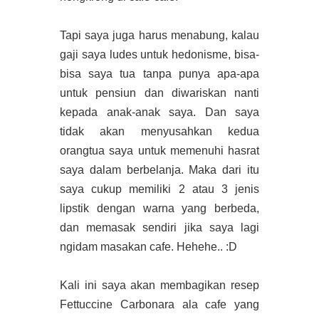
Tapi saya juga harus menabung, kalau
gaji saya ludes untuk hedonisme, bisa-
bisa saya tua tanpa punya apa-apa
untuk pensiun dan diwariskan nanti
kepada anak-anak saya. Dan saya
tidak akan menyusahkan kedua
orangtua saya untuk memenuhi hasrat
saya dalam berbelanja. Maka dari itu
saya cukup memiliki 2 atau 3 jenis
lipstik dengan warna yang berbeda,
dan memasak sendiri jika saya lagi
ngidam masakan cafe. Hehehe.. :D
Kali ini saya akan membagikan resep
Fettuccine Carbonara ala cafe yang