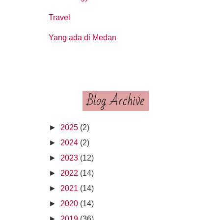
Travel
Yang ada di Medan
Blog Archive
►
2025
(2)
►
2024
(2)
►
2023
(12)
►
2022
(14)
►
2021
(14)
►
2020
(14)
►
2019
(36)