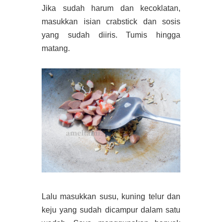
Jika sudah harum dan kecoklatan,
masukkan isian crabstick dan sosis
yang sudah diiris. Tumis hingga
matang.
Lalu masukkan susu, kuning telur dan
keju yang sudah dicampur dalam satu