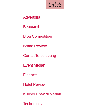
Labels
Advertorial
Beautami
Blog Competition
Brand Review
Curhat Terselubung
Event Medan
Finance
Hotel Review
Kuliner Enak di Medan
Technology