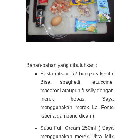
Bahan-bahan yang dibutuhkan :
Pasta intsan 1/2 bungkus kecil (
Bisa spaghetti, fettuccine,
macaroni ataupun fussily dengan
merek bebas. Saya
menggunakan merek La Fonte
karena gampang dicari )
Susu Full Cream 250ml ( Saya
menggunakan merek Ultra Milk