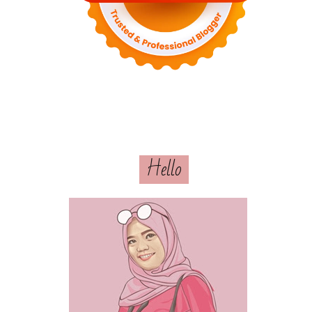
Hello