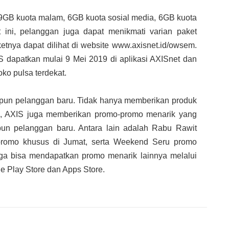
a, 9GB kuota malam, 6GB kuota sosial media, 6GB kuota
t ini, pelanggan juga dapat menikmati varian paket
tnya dapat dilihat di website www.axisnet.id/owsem.
 dapatkan mulai 9 Mei 2019 di aplikasi AXISnet dan
ko pulsa terdekat.
upun pelanggan baru. Tidak hanya memberikan produk
, AXIS juga memberikan promo-promo menarik yang
un pelanggan baru. Antara lain adalah Rabu Rawit
promo khusus di Jumat, serta Weekend Seru promo
ga bisa mendapatkan promo menarik lainnya melalui
e Play Store dan Apps Store.