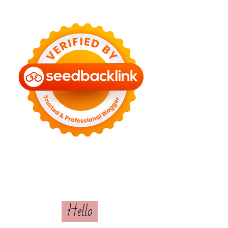
Hello