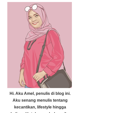
Hi. Aku Amel, penulis di blog ini.
Aku senang menulis tentang
kecantikan, lifestyle hingga