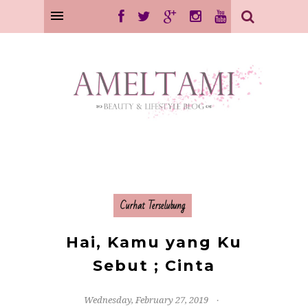
Curhat Terselubung
Hai, Kamu yang Ku
Sebut ; Cinta
Wednesday, February 27, 2019