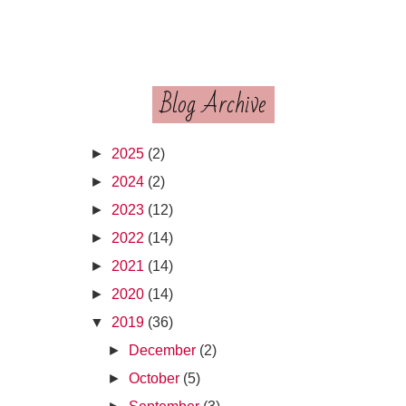
Blog Archive
►
2025
(2)
►
2024
(2)
►
2023
(12)
►
2022
(14)
►
2021
(14)
►
2020
(14)
▼
2019
(36)
►
December
(2)
►
October
(5)