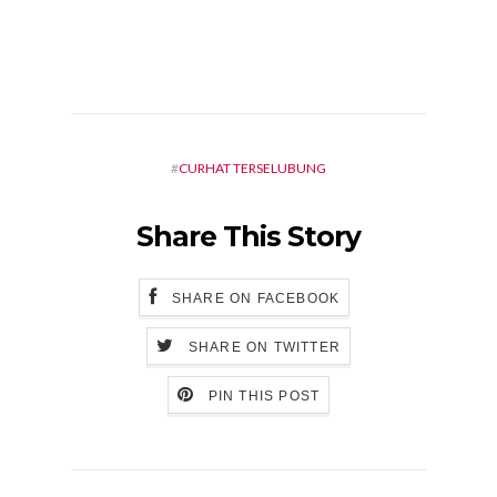
#
CURHAT TERSELUBUNG
Share This Story
SHARE ON FACEBOOK
SHARE ON TWITTER
PIN THIS POST