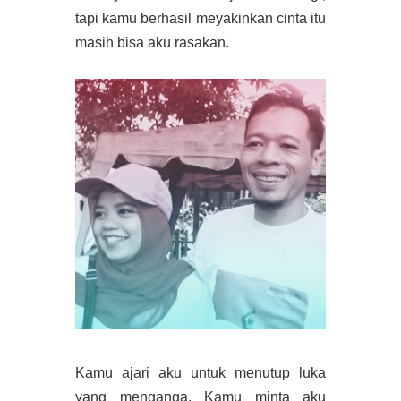
tapi kamu berhasil meyakinkan cinta itu
masih bisa aku rasakan.
Kamu ajari aku untuk menutup luka
yang menganga. Kamu minta aku