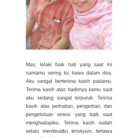
Mas, lelaki baik hati yang saat ini
namamu sering ku bawa dalam doa.
Aku sangat berterima kasih padamu.
Terima kasih atas hadirnya kamu saat
aku sedang sangat terpuruk. Terima
kasih atas perhatian, pengertian, dan
pengelolaan emosi yang baik saat
menghadapiku. Terima kasih sudah
selalu membuatku terseyum, tertawa