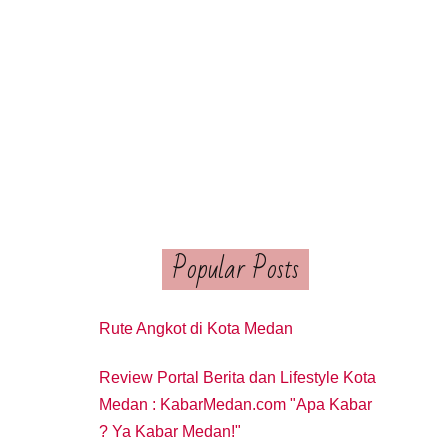
Popular Posts
Rute Angkot di Kota Medan
Review Portal Berita dan Lifestyle Kota
Medan : KabarMedan.com "Apa Kabar
? Ya Kabar Medan!"