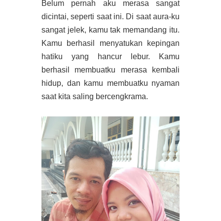
Belum pernah aku merasa sangat
dicintai, seperti saat ini. Di saat aura-ku
sangat jelek, kamu tak memandang itu.
Kamu berhasil menyatukan kepingan
hatiku yang hancur lebur. Kamu
berhasil membuatku merasa kembali
hidup, dan kamu membuatku nyaman
saat kita saling bercengkrama.