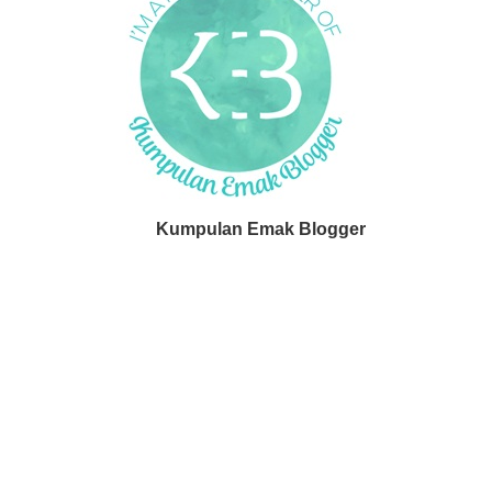
Kumpulan Emak Blogger