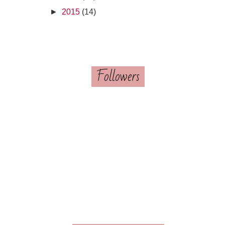
►
2015
(14)
Followers