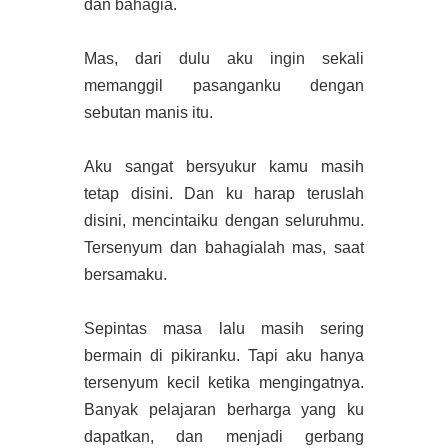
dan bahagia.
Mas, dari dulu aku ingin sekali
memanggil pasanganku dengan
sebutan manis itu.
Aku sangat bersyukur kamu masih
tetap disini. Dan ku harap teruslah
disini, mencintaiku dengan seluruhmu.
Tersenyum dan bahagialah mas, saat
bersamaku.
Sepintas masa lalu masih sering
bermain di pikiranku. Tapi aku hanya
tersenyum kecil ketika mengingatnya.
Banyak pelajaran berharga yang ku
dapatkan, dan menjadi gerbang