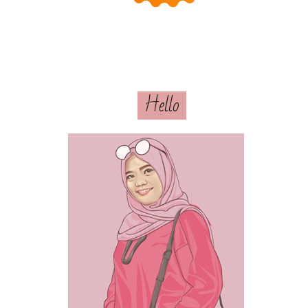
Hello