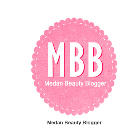
Medan Beauty Blogger