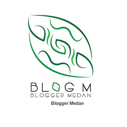
Blogger Medan