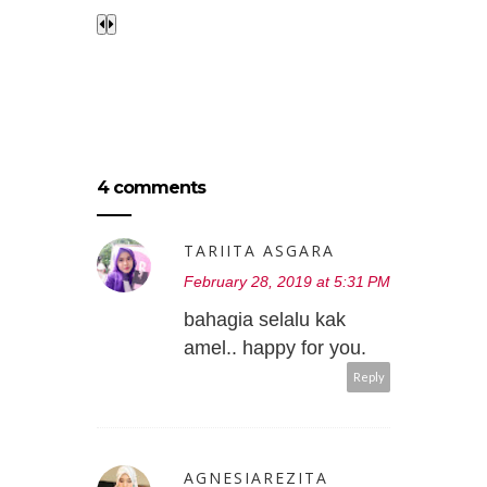
4 comments
TARIITA ASGARA
February 28, 2019 at 5:31 PM
bahagia selalu kak
amel.. happy for you.
Reply
AGNESIAREZITA