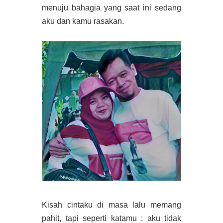
menuju bahagia yang saat ini sedang
aku dan kamu rasakan.
Kisah cintaku di masa lalu memang
pahit, tapi seperti katamu ; aku tidak