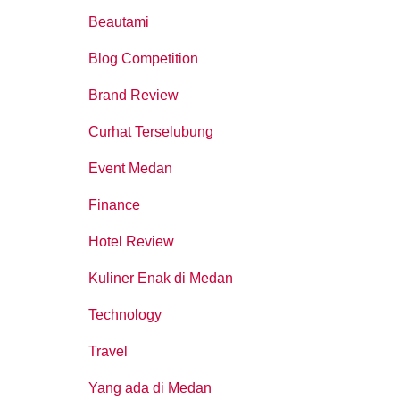
Beautami
Blog Competition
Brand Review
Curhat Terselubung
Event Medan
Finance
Hotel Review
Kuliner Enak di Medan
Technology
Travel
Yang ada di Medan