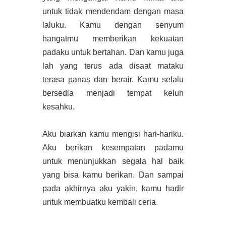
untuk tidak mendendam dengan masa
laluku. Kamu dengan senyum
hangatmu memberikan kekuatan
padaku untuk bertahan. Dan kamu juga
lah yang terus ada disaat mataku
terasa panas dan berair. Kamu selalu
bersedia menjadi tempat keluh
kesahku.
Aku biarkan kamu mengisi hari-hariku.
Aku berikan kesempatan padamu
untuk menunjukkan segala hal baik
yang bisa kamu berikan. Dan sampai
pada akhirnya aku yakin, kamu hadir
untuk membuatku kembali ceria.