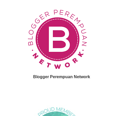
Blogger Perempuan Network