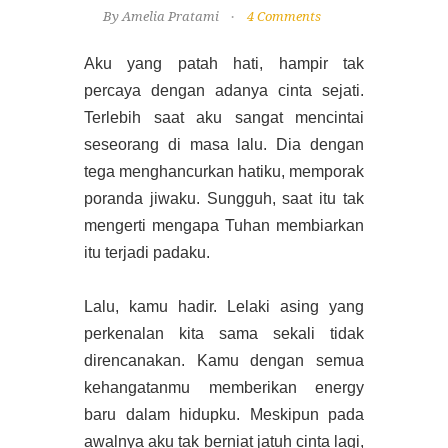
By Amelia Pratami
4 Comments
Aku yang patah hati, hampir tak
percaya dengan adanya cinta sejati.
Terlebih saat aku sangat mencintai
seseorang di masa lalu. Dia dengan
tega menghancurkan hatiku, memporak
poranda jiwaku. Sungguh, saat itu tak
mengerti mengapa Tuhan membiarkan
itu terjadi padaku.
Lalu, kamu hadir. Lelaki asing yang
perkenalan kita sama sekali tidak
direncanakan. Kamu dengan semua
kehangatanmu memberikan energy
baru dalam hidupku. Meskipun pada
awalnya aku tak berniat jatuh cinta lagi,