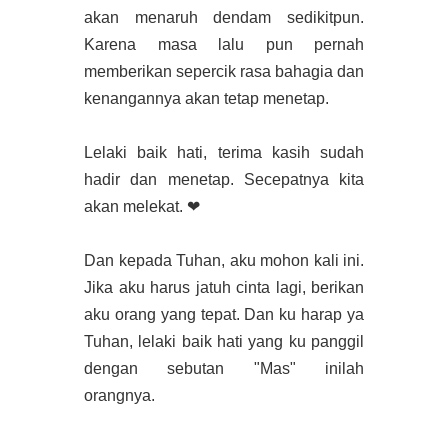
akan menaruh dendam sedikitpun.
Karena masa lalu pun pernah
memberikan sepercik rasa bahagia dan
kenangannya akan tetap menetap.
Lelaki baik hati, terima kasih sudah
hadir dan menetap. Secepatnya kita
akan melekat. ❤
Dan kepada Tuhan, aku mohon kali ini.
Jika aku harus jatuh cinta lagi, berikan
aku orang yang tepat. Dan ku harap ya
Tuhan, lelaki baik hati yang ku panggil
dengan sebutan "Mas" inilah
orangnya.