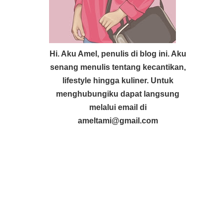
Hi. Aku Amel, penulis di blog ini. Aku
senang menulis tentang kecantikan,
lifestyle hingga kuliner. Untuk
menghubungiku dapat langsung
melalui email di
ameltami@gmail.com