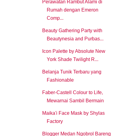
Perawatan Rambut Alami di
Rumah dengan Emeron
Comp...
Beauty Gathering Party with
Beautynesia and Purbas...
Icon Palette by Absolute New
York Shade Twilight R...
Belanja Tunik Terbaru yang
Fashionable
Faber-Castell Colour to Life,
Mewarnai Sambil Bermain
Maika'i Face Mask by Shylas
Factory
Blogger Medan Ngobrol Bareng