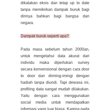
dikatakan eksis dan tetap up to date
tanpa memikirkan dampak buruk bagi
dirinya bahkan bagi bangsa dan
negara.
Dampak buruk seperti apa?
Pada masa sebelum tahun 2000an,
untuk mengetahui data akurat dari
individu maka diperlukan survey
secara konvensional dengan cara door
to door dan diiming-imingi dengan
hadiah tanpa diundi. Tapi dewasa ini,
profiling data sangat mudah dilakukan.
Yaitu dengan cara menggunakan
social media untuk mendapatkan
informasi yang luar biasa. Karena pada