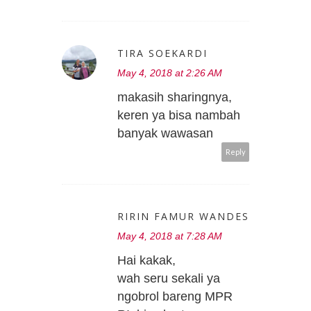
TIRA SOEKARDI
May 4, 2018 at 2:26 AM
makasih sharingnya,
keren ya bisa nambah
banyak wawasan
Reply
RIRIN FAMUR WANDES
May 4, 2018 at 7:28 AM
Hai kakak,
wah seru sekali ya
ngobrol bareng MPR