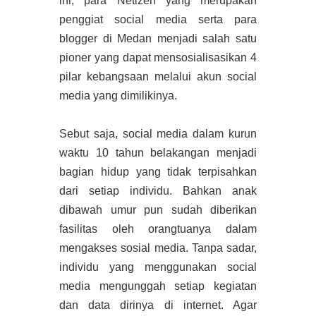
ini, para Netizen yang merupakan
penggiat social media serta para
blogger di Medan menjadi salah satu
pioner yang dapat mensosialisasikan 4
pilar kebangsaan melalui akun social
media yang dimilikinya.
Sebut saja, social media dalam kurun
waktu 10 tahun belakangan menjadi
bagian hidup yang tidak terpisahkan
dari setiap individu. Bahkan anak
dibawah umur pun sudah diberikan
fasilitas oleh orangtuanya dalam
mengakses sosial media. Tanpa sadar,
individu yang menggunakan social
media mengunggah setiap kegiatan
dan data dirinya di internet. Agar