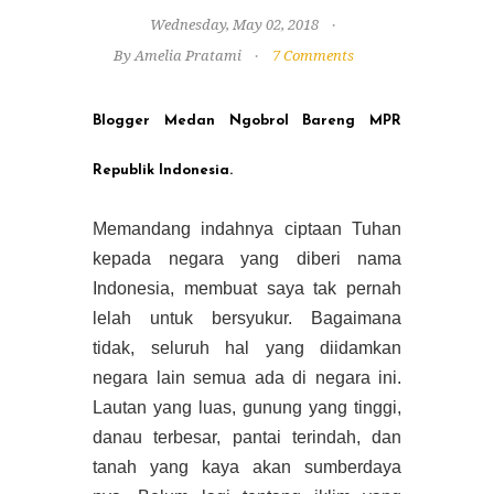
Wednesday, May 02, 2018
By Amelia Pratami
7 Comments
Blogger Medan Ngobrol Bareng MPR
Republik Indonesia.
Memandang indahnya ciptaan Tuhan
kepada negara yang diberi nama
Indonesia, membuat saya tak pernah
lelah untuk bersyukur. Bagaimana
tidak, seluruh hal yang diidamkan
negara lain semua ada di negara ini.
Lautan yang luas, gunung yang tinggi,
danau terbesar, pantai terindah, dan
tanah yang kaya akan sumberdaya