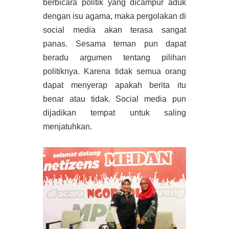
berbicara politik yang dicampur aduk
dengan isu agama, maka pergolakan di
social media akan terasa sangat
panas. Sesama teman pun dapat
beradu argumen tentang pilihan
politiknya. Karena tidak semua orang
dapat menyerap apakah berita itu
benar atau tidak. Social media pun
dijadikan tempat untuk saling
menjatuhkan.