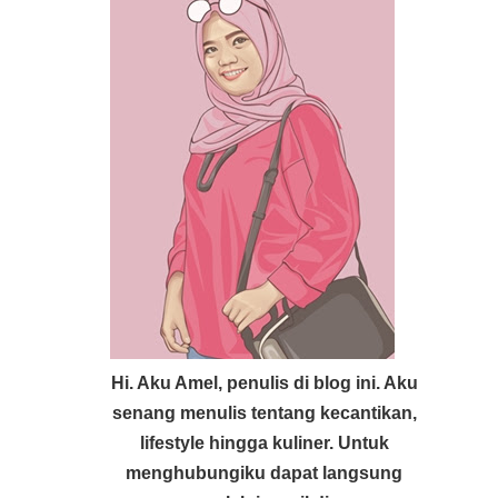
Hi. Aku Amel, penulis di blog ini. Aku
senang menulis tentang kecantikan,
lifestyle hingga kuliner. Untuk
menghubungiku dapat langsung