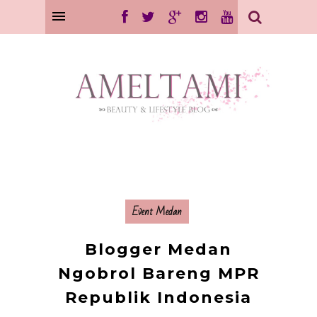
Event Medan
Blogger Medan
Ngobrol Bareng MPR
Republik Indonesia