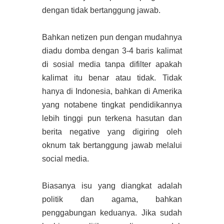
dengan tidak bertanggung jawab.
Bahkan netizen pun dengan mudahnya
diadu domba dengan 3-4 baris kalimat
di sosial media tanpa difilter apakah
kalimat itu benar atau tidak. Tidak
hanya di Indonesia, bahkan di Amerika
yang notabene tingkat pendidikannya
lebih tinggi pun terkena hasutan dan
berita negative yang digiring oleh
oknum tak bertanggung jawab melalui
social media.
Biasanya isu yang diangkat adalah
politik dan agama, bahkan
penggabungan keduanya. Jika sudah