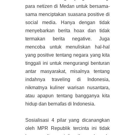
para netizen di Medan untuk bersama-
sama menciptakan suasana positive di
social media. Hanya dengan tidak
menyebarkan berita hoax dan tidak
termakan berita negative. Juga
mencoba untuk menuliskan hal-hal
yang positive tentang negara yang kita
tinggali ini untuk mengurangi benturan
antar masyarakat, misalnya tentang
indahnya traveling di Indonesia,
nikmatnya kuliner warisan nusantara,
atau apapun tentang bangganya kita
hidup dan bernafas di Indonesia.
Sosialisasi 4 pilar yang dicanangkan
oleh MPR Republik tercinta ini tidak