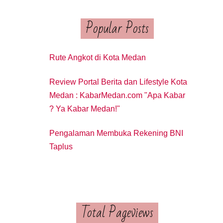
Popular Posts
Rute Angkot di Kota Medan
Review Portal Berita dan Lifestyle Kota
Medan : KabarMedan.com "Apa Kabar
? Ya Kabar Medan!"
Pengalaman Membuka Rekening BNI
Taplus
Total Pageviews