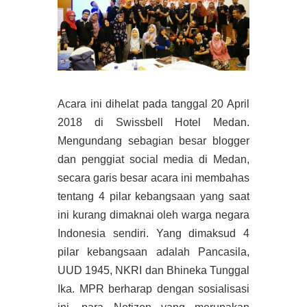
Acara ini dihelat pada tanggal 20 April
2018 di Swissbell Hotel Medan.
Mengundang sebagian besar blogger
dan penggiat social media di Medan,
secara garis besar acara ini membahas
tentang 4 pilar kebangsaan yang saat
ini kurang dimaknai oleh warga negara
Indonesia sendiri. Yang dimaksud 4
pilar kebangsaan adalah Pancasila,
UUD 1945, NKRI dan Bhineka Tunggal
Ika. MPR berharap dengan sosialisasi