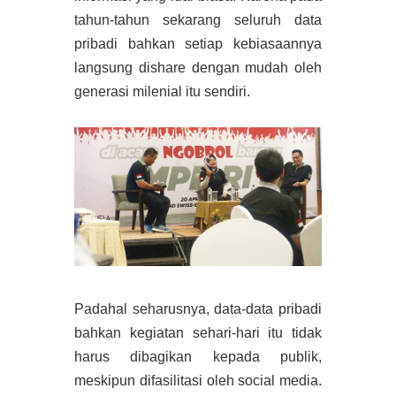
tahun-tahun sekarang seluruh data
pribadi bahkan setiap kebiasaannya
langsung dishare dengan mudah oleh
generasi milenial itu sendiri.
Padahal seharusnya, data-data pribadi
bahkan kegiatan sehari-hari itu tidak
harus dibagikan kepada publik,
meskipun difasilitasi oleh social media.