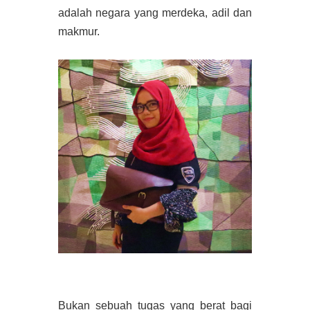
adalah negara yang merdeka, adil dan
makmur.
Bukan sebuah tugas yang berat bagi