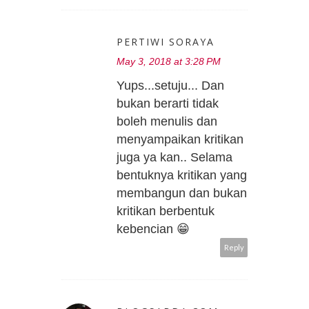
PERTIWI SORAYA
May 3, 2018 at 3:28 PM
Yups...setuju... Dan
bukan berarti tidak
boleh menulis dan
menyampaikan kritikan
juga ya kan.. Selama
bentuknya kritikan yang
membangun dan bukan
kritikan berbentuk
kebencian 😁
Reply