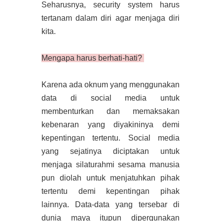
Seharusnya, security system harus
tertanam dalam diri agar menjaga diri
kita.
Mengapa harus berhati-hati?
Karena ada oknum yang menggunakan
data di social media untuk
membenturkan dan memaksakan
kebenaran yang diyakininya demi
kepentingan tertentu. Social media
yang sejatinya diciptakan untuk
menjaga silaturahmi sesama manusia
pun diolah untuk menjatuhkan pihak
tertentu demi kepentingan pihak
lainnya. Data-data yang tersebar di
dunia maya itupun dipergunakan