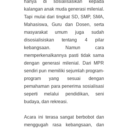
hanya di sosialisasikan kepada
kalangan anak muda generasi milenial.
Tapi mulai dari tingkat SD, SMP, SMA,
Mahasiswa, Guru dan Dosen, serta
masyarakat umum juga sudah
disosialisiskan tentang 4 pilar
kebangsaan. Namun cara
memperkenalkannya pasti tidak sama
dengan generasi milenial. Dari MPR
sendiri pun memiliki sejumlah program-
program yang sesuai dengan
pemahaman para penerima sosialisasi
seperti melalui pendidikan, seni
budaya, dan rekreasi.
Acara ini terasa sangat berbobot dan
menggugah rasa kebangsaan, dan