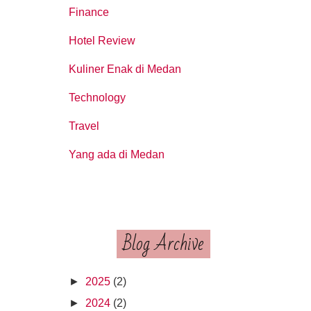
Finance
Hotel Review
Kuliner Enak di Medan
Technology
Travel
Yang ada di Medan
Blog Archive
►
2025
(2)
►
2024
(2)