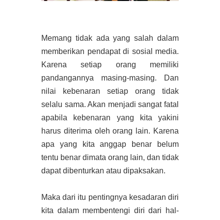
Memang tidak ada yang salah dalam
memberikan pendapat di sosial media.
Karena setiap orang memiliki
pandangannya masing-masing. Dan
nilai kebenaran setiap orang tidak
selalu sama. Akan menjadi sangat fatal
apabila kebenaran yang kita yakini
harus diterima oleh orang lain. Karena
apa yang kita anggap benar belum
tentu benar dimata orang lain, dan tidak
dapat dibenturkan atau dipaksakan.
Maka dari itu pentingnya kesadaran diri
kita dalam membentengi diri dari hal-