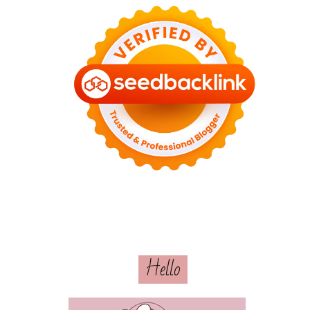
Hello