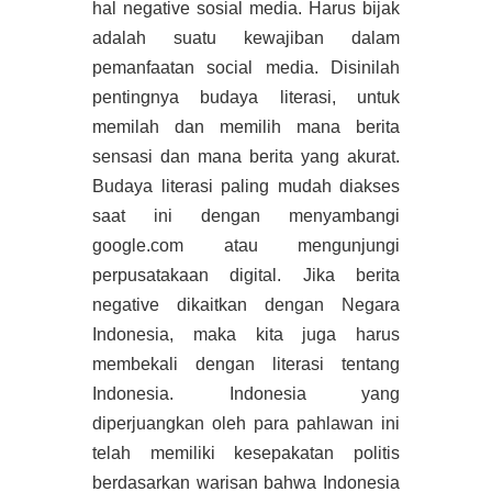
hal negative sosial media. Harus bijak
adalah suatu kewajiban dalam
pemanfaatan social media. Disinilah
pentingnya budaya literasi, untuk
memilah dan memilih mana berita
sensasi dan mana berita yang akurat.
Budaya literasi paling mudah diakses
saat ini dengan menyambangi
google.com atau mengunjungi
perpusatakaan digital. Jika berita
negative dikaitkan dengan Negara
Indonesia, maka kita juga harus
membekali dengan literasi tentang
Indonesia. Indonesia yang
diperjuangkan oleh para pahlawan ini
telah memiliki kesepakatan politis
berdasarkan warisan bahwa Indonesia