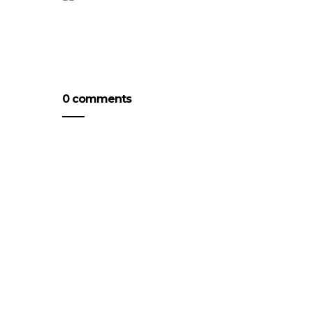
0 comments