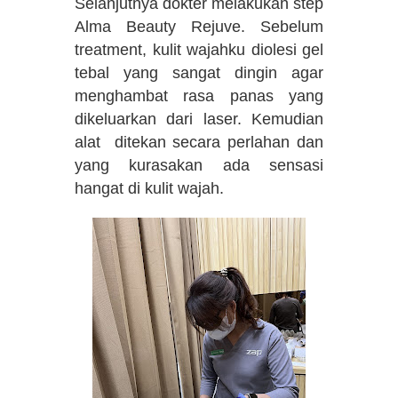
Selanjutnya dokter melakukan step
Alma Beauty Rejuve. Sebelum
treatment, kulit wajahku diolesi gel
tebal yang sangat dingin agar
menghambat rasa panas yang
dikeluarkan dari laser. Kemudian
alat ditekan secara perlahan dan
yang kurasakan ada sensasi
hangat di kulit wajah.