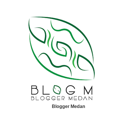
Blogger Medan