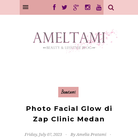
Beautami
Photo Facial Glow di
Zap Clinic Medan
Friday, July 07, 2023
By Amelia Pratami