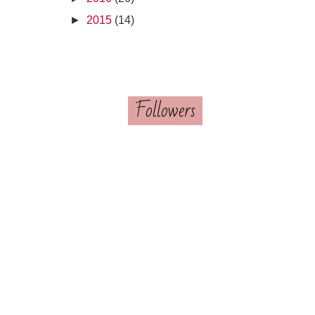
►
2015
(14)
Followers