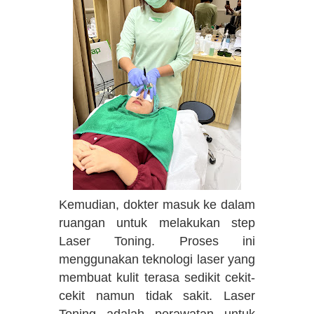
Kemudian, dokter masuk ke dalam
ruangan untuk melakukan step
Laser Toning. Proses ini
menggunakan teknologi laser yang
membuat kulit terasa sedikit cekit-
cekit namun tidak sakit. Laser
Toning adalah perawatan untuk