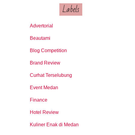
Labels
Advertorial
Beautami
Blog Competition
Brand Review
Curhat Terselubung
Event Medan
Finance
Hotel Review
Kuliner Enak di Medan