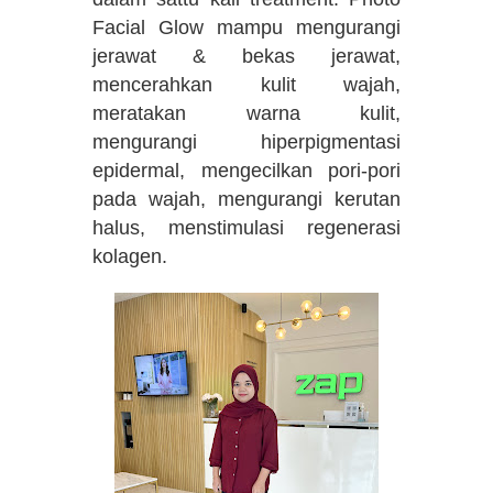
Facial Glow mampu mengurangi
jerawat & bekas jerawat,
mencerahkan kulit wajah,
meratakan warna kulit,
mengurangi hiperpigmentasi
epidermal, mengecilkan pori-pori
pada wajah, mengurangi kerutan
halus, menstimulasi regenerasi
kolagen.