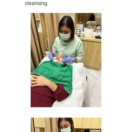
cleansing.