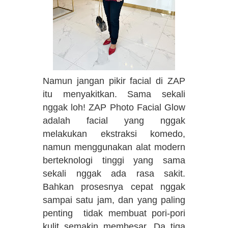
Namun jangan pikir facial di ZAP
itu menyakitkan. Sama sekali
nggak loh! ZAP Photo Facial Glow
adalah facial yang nggak
melakukan ekstraksi komedo,
namun menggunakan alat modern
berteknologi tinggi yang sama
sekali nggak ada rasa sakit.
Bahkan prosesnya cepat nggak
sampai satu jam, dan yang paling
penting tidak membuat pori-pori
kulit semakin membesar. Da tiga