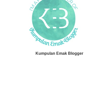
Kumpulan Emak Blogger