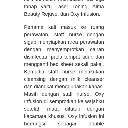
tahap yaitu Laser Toning, Alma
Beauty Rejuve, dan Oxy Infusion.
Pertama kali masuk ke ruang
perawatan, staff nurse dengan
sigap menyiapkan area perawatan
dengan menyemprotkan cairan
disinfectan pada tempat tidur, dan
mengganti bed sheet sekali pakai.
Kemudia staff nurse melakukan
cleansing dengan milk cleanser
dan diangkat menggunakan kapas.
Masih dengan staff nurse, Oxy
Infusion di semprotkan ke wajahku
setelah mata ditutup dengan
kacamata khusus. Oxy infusion ini
berfungsi sebagai double