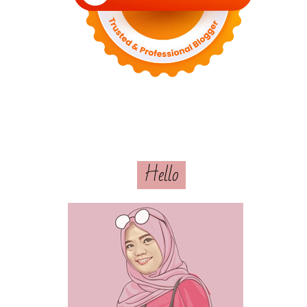
Hello