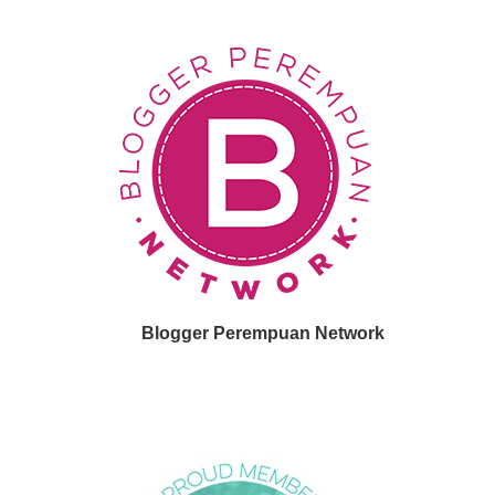
Blogger Perempuan Network