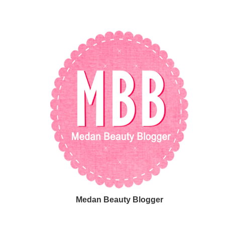
Medan Beauty Blogger