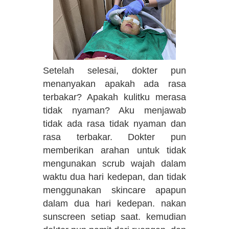
Setelah selesai, dokter pun
menanyakan apakah ada rasa
terbakar? Apakah kulitku merasa
tidak nyaman? Aku menjawab
tidak ada rasa tidak nyaman dan
rasa terbakar. Dokter pun
memberikan arahan untuk tidak
mengunakan scrub wajah dalam
waktu dua hari kedepan, dan tidak
menggunakan skincare apapun
dalam dua hari kedepan. nakan
sunscreen setiap saat. kemudian