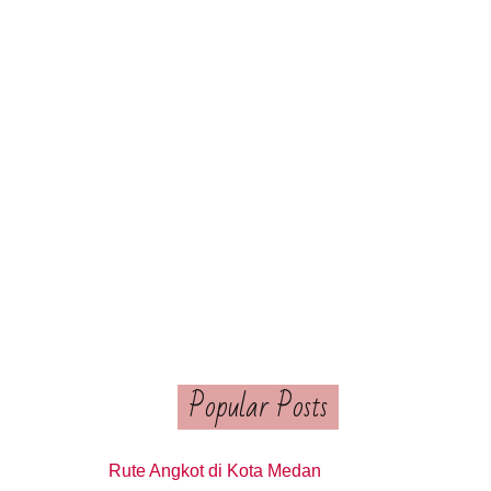
Popular Posts
Rute Angkot di Kota Medan