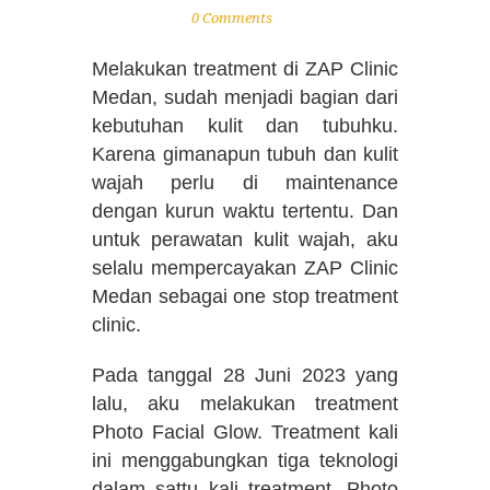
0 Comments
Melakukan treatment di ZAP Clinic
Medan, sudah menjadi bagian dari
kebutuhan kulit dan tubuhku.
Karena gimanapun tubuh dan kulit
wajah perlu di maintenance
dengan kurun waktu tertentu. Dan
untuk perawatan kulit wajah, aku
selalu mempercayakan ZAP Clinic
Medan sebagai one stop treatment
clinic.
Pada tanggal 28 Juni 2023 yang
lalu, aku melakukan treatment
Photo Facial Glow. Treatment kali
ini menggabungkan tiga teknologi
dalam sattu kali treatment. Photo