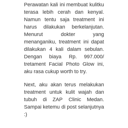
Perawatan kali ini membuat kulitku
terasa lebih cerah dan kenyal.
Namun tentu saja treatment ini
harus dilakukan berkelanjutan.
Menurut dokter yang
menanganiku, treatment ini dapat
dilakukan 4 kali dalam sebulan.
Dengan biaya Rp. 997.000/
tretament Facial Photo Glow ini,
aku rasa cukup worth to try.
Next, aku akan terus melakukan
treatment untuk kulit wajah dan
tubuh di ZAP Clinic Medan.
Sampai ketemu di post selanjutnya
:)