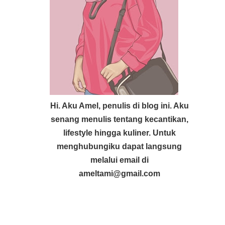
Hi. Aku Amel, penulis di blog ini. Aku
senang menulis tentang kecantikan,
lifestyle hingga kuliner. Untuk
menghubungiku dapat langsung
melalui email di
ameltami@gmail.com