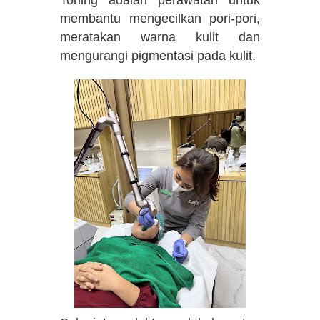
membantu mengecilkan pori-pori,
meratakan warna kulit dan
mengurangi pigmentasi pada kulit.