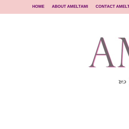
HOME
ABOUT AMELTAMI
CONTACT AMEL