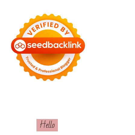
Hello