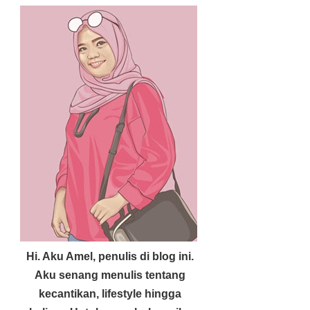
Hi. Aku Amel, penulis di blog ini.
Aku senang menulis tentang
kecantikan, lifestyle hingga