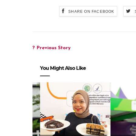
SHARE ON FACEBOOK
? Previous Story
You Might Also Like