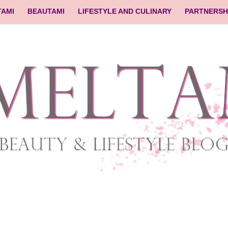
TAMI
BEAUTAMI
LIFESTYLE AND CULINARY
PARTNERSH