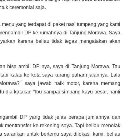
tuk ceremonial saja.
ja menu yang terdapat di paket nasi tumpeng yang kami
 mengambil DP ke rumahnya di Tanjung Morawa. Saya
arkan karena beliau tidak tegas mengatakan akan
apan bisa ambil DP nya, saya di Tanjung Morawa. Tau
tapi kalau ke kota saya kurang paham jalannya. Lalu
g Morawa?" saya jawab naik motor, karena memang
lu dia katakan "Ibu sampai simpang kayu besar, nanti
ngambil DP yang tidak jelas berapa jumlahnya dan
 mentransfer ke rekening saya. Tapi beliau menolak
ya sarankan untuk bertemu saya dilokasi kami, beliau