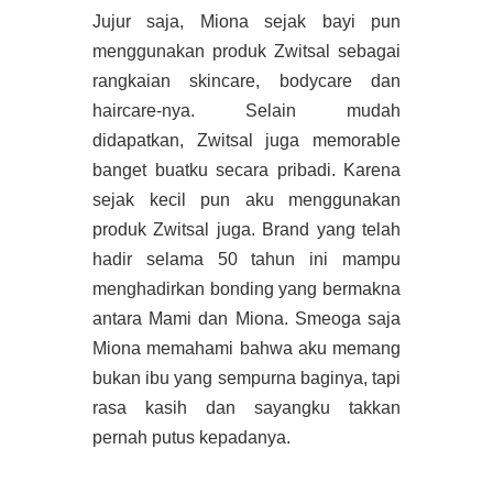
Jujur saja, Miona sejak bayi pun
menggunakan produk Zwitsal sebagai
rangkaian skincare, bodycare dan
haircare-nya. Selain mudah
didapatkan, Zwitsal juga memorable
banget buatku secara pribadi. Karena
sejak kecil pun aku menggunakan
produk Zwitsal juga. Brand yang telah
hadir selama 50 tahun ini mampu
menghadirkan bonding yang bermakna
antara Mami dan Miona. Smeoga saja
Miona memahami bahwa aku memang
bukan ibu yang sempurna baginya, tapi
rasa kasih dan sayangku takkan
pernah putus kepadanya.