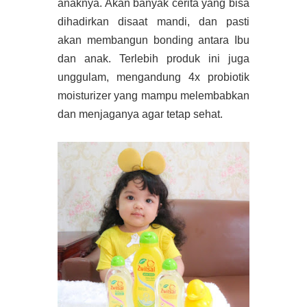
anaknya. Akan banyak cerita yang bisa
dihadirkan disaat mandi, dan pasti
akan membangun bonding antara Ibu
dan anak. Terlebih produk ini juga
unggulam, mengandung 4x probiotik
moisturizer yang mampu melembabkan
dan menjaganya agar tetap sehat.