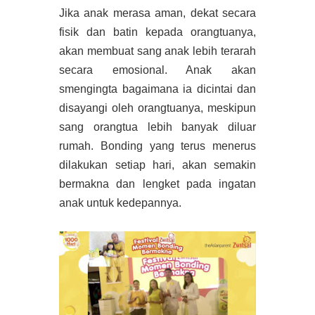
Jika anak merasa aman, dekat secara
fisik dan batin kepada orangtuanya,
akan membuat sang anak lebih terarah
secara emosional. Anak akan
smengingta bagaimana ia dicintai dan
disayangi oleh orangtuanya, meskipun
sang orangtua lebih banyak diluar
rumah. Bonding yang terus menerus
dilakukan setiap hari, akan semakin
bermakna dan lengket pada ingatan
anak untuk kedepannya.