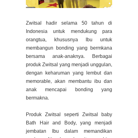
Zwitsal hadir selama 50 tahun di
Indonesia untuk mendukung para
orangtua, khususnya Ibu untuk
membangun bonding yang bermkana
bersama anak-anaknya. Berbagai
produk Zwitsal yang menjadi unggulan,
dengan keharuman yang lembut dan
memorable, akan membantu ibu dan
anak mencapai bonding yang
bermakna.
Produk Zwitsal seperti Zwitsal baby
Bath Hair and Body, yang menjadi
jembatan Ibu dalam memandikan