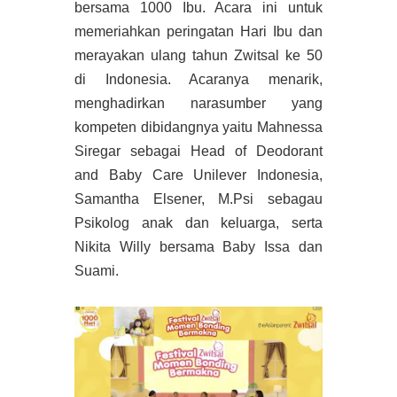
bersama 1000 Ibu. Acara ini untuk
memeriahkan peringatan Hari Ibu dan
merayakan ulang tahun Zwitsal ke 50
di Indonesia. Acaranya menarik,
menghadirkan narasumber yang
kompeten dibidangnya yaitu Mahnessa
Siregar sebagai Head of Deodorant
and Baby Care Unilever Indonesia,
Samantha Elsener, M.Psi sebagau
Psikolog anak dan keluarga, serta
Nikita Willy bersama Baby Issa dan
Suami.