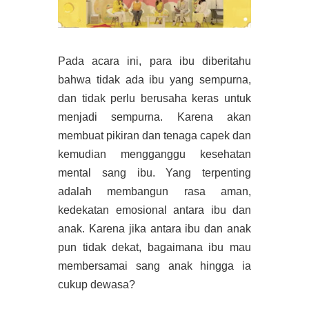
Pada acara ini, para ibu diberitahu
bahwa tidak ada ibu yang sempurna,
dan tidak perlu berusaha keras untuk
menjadi sempurna. Karena akan
membuat pikiran dan tenaga capek dan
kemudian mengganggu kesehatan
mental sang ibu. Yang terpenting
adalah membangun rasa aman,
kedekatan emosional antara ibu dan
anak. Karena jika antara ibu dan anak
pun tidak dekat, bagaimana ibu mau
membersamai sang anak hingga ia
cukup dewasa?