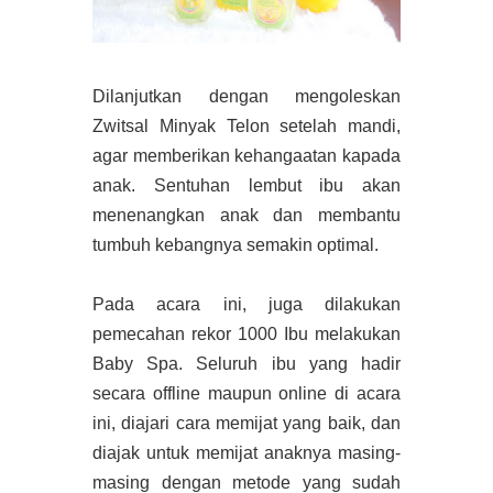
Dilanjutkan dengan mengoleskan
Zwitsal Minyak Telon setelah mandi,
agar memberikan kehangaatan kapada
anak. Sentuhan lembut ibu akan
menenangkan anak dan membantu
tumbuh kebangnya semakin optimal.
Pada acara ini, juga dilakukan
pemecahan rekor 1000 Ibu melakukan
Baby Spa. Seluruh ibu yang hadir
secara offline maupun online di acara
ini, diajari cara memijat yang baik, dan
diajak untuk memijat anaknya masing-
masing dengan metode yang sudah