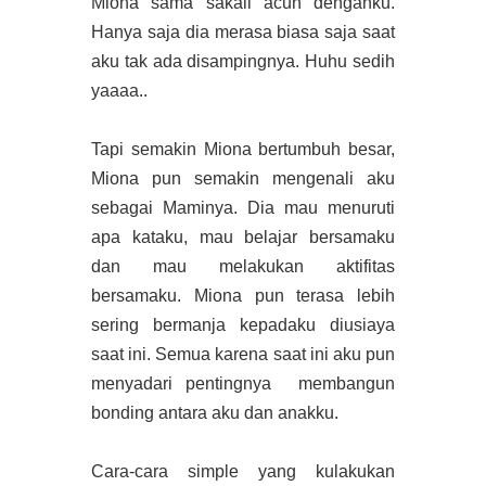
Miona sama sakali acuh denganku.
Hanya saja dia merasa biasa saja saat
aku tak ada disampingnya. Huhu sedih
yaaaa..
Tapi semakin Miona bertumbuh besar,
Miona pun semakin mengenali aku
sebagai Maminya. Dia mau menuruti
apa kataku, mau belajar bersamaku
dan mau melakukan aktifitas
bersamaku. Miona pun terasa lebih
sering bermanja kepadaku diusiaya
saat ini. Semua karena saat ini aku pun
menyadari pentingnya membangun
bonding antara aku dan anakku.
Cara-cara simple yang kulakukan