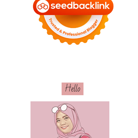
Hello