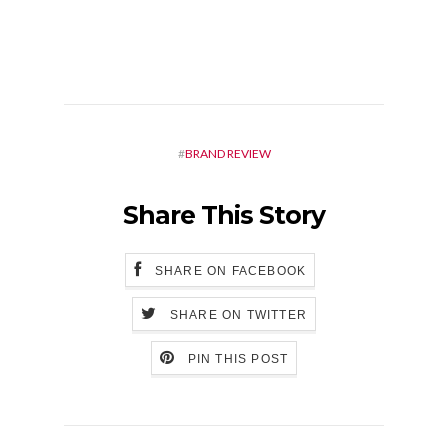
#
BRAND REVIEW
Share This Story
SHARE ON FACEBOOK
SHARE ON TWITTER
PIN THIS POST