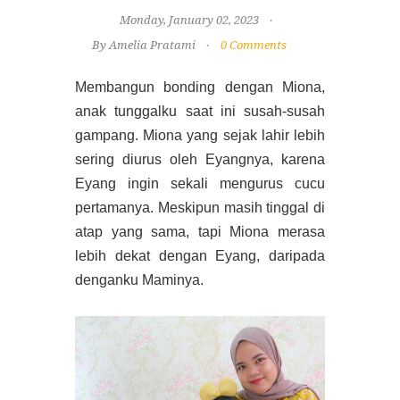
Monday, January 02, 2023
By Amelia Pratami
0 Comments
Membangun bonding dengan Miona,
anak tunggalku saat ini susah-susah
gampang. Miona yang sejak lahir lebih
sering diurus oleh Eyangnya, karena
Eyang ingin sekali mengurus cucu
pertamanya. Meskipun masih tinggal di
atap yang sama, tapi Miona merasa
lebih dekat dengan Eyang, daripada
denganku Maminya.