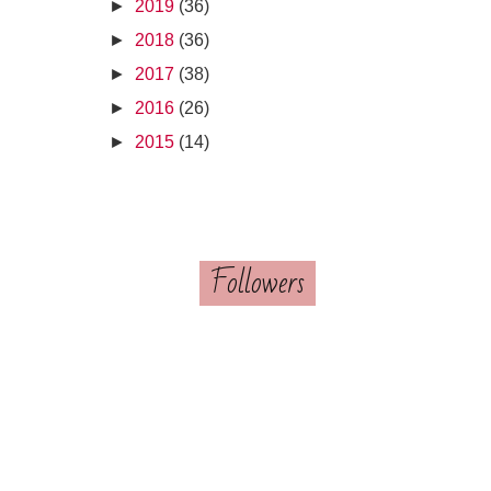
►
2019
(36)
►
2018
(36)
►
2017
(38)
►
2016
(26)
►
2015
(14)
Followers