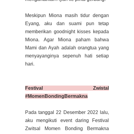
Meskipun Miona masih tidur dengan
Eyang, aku dan suami pun tetap
memberikan goodnight kisses kepada
Miona. Agar Miona paham bahwa
Mami dan Ayah adalah orangtua yang
menyayanginya sepenuh hati setiap
hari.
Festival Zwistal
#MomenBondingBermakna
Pada tanggal 22 Desember 2022 lalu,
aku mengikuti event daring Festival
Zwitsal Momen Bonding Bermakna