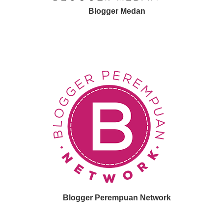
Blogger Medan
Blogger Perempuan Network