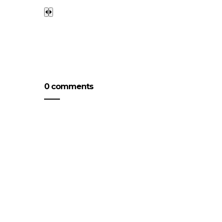
0 comments