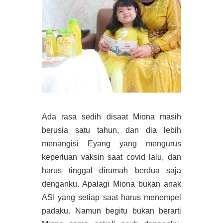
Ada rasa sedih disaat Miona masih
berusia satu tahun, dan dia lebih
menangisi Eyang yang mengurus
keperluan vaksin saat covid lalu, dan
harus tinggal dirumah berdua saja
denganku. Apalagi Miona bukan anak
ASI yang setiap saat harus menempel
padaku. Namun begitu bukan berarti