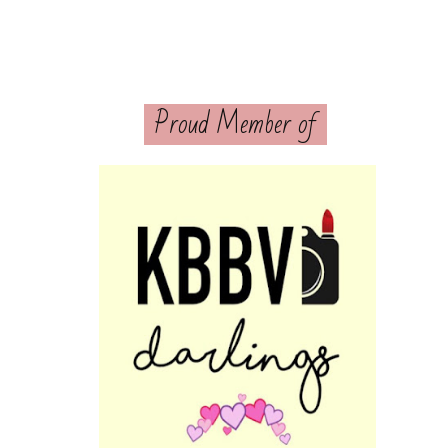
Proud Member of