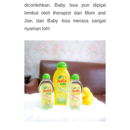
dicontohkan. Baby Issa pun dipijat
lembut oleh therapist dari Mom and
Joe, dan Baby Issa merasa sangat
nyaman loh!