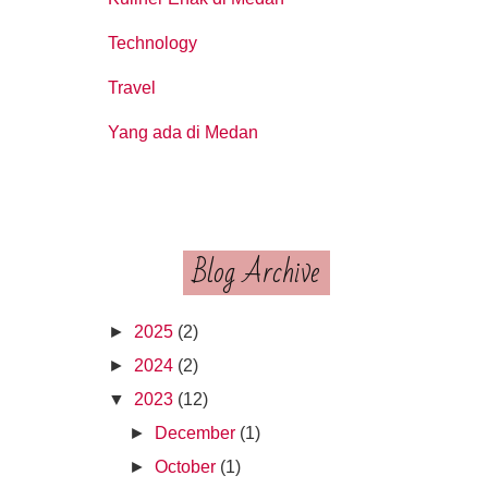
Technology
Travel
Yang ada di Medan
Blog Archive
►
2025
(2)
►
2024
(2)
▼
2023
(12)
►
December
(1)
►
October
(1)