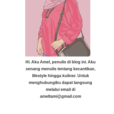
Hi. Aku Amel, penulis di blog ini. Aku
senang menulis tentang kecantikan,
lifestyle hingga kuliner. Untuk
menghubungiku dapat langsung
melalui email di
ameltami@gmail.com