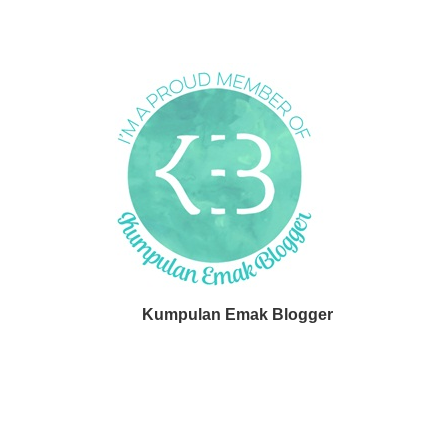
Kumpulan Emak Blogger