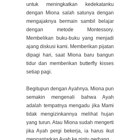
untuk meningkatkan kedekatanku
dengan Miona salah satunya dengan
mengajaknya bermain sambil belajar
dengan metode Montessory.
Membelikan buku-buku yang menjadi
ajang diskusi kami. Memberikan pijatan
dipagi hari, saat Miona baru bangun
tidur dan memberikan butterfly kisses
setiap pagi.
Begitupun dengan Ayahnya. Miona pun
semakin mengenali bahwa Ayah
adalah tempatnya mengadu jika Mami
tidak mengizinkannya melihat hujan
yang turun. Atau Miona sudah mengerti
jika Ayah pergi bekerja, ia harus ikut
mengantarkan Ayah ke pintu gerbang.