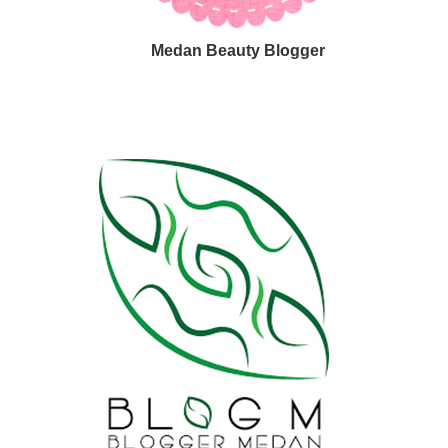
Medan Beauty Blogger