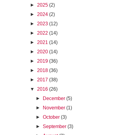
►
2025
(2)
►
2024
(2)
►
2023
(12)
►
2022
(14)
►
2021
(14)
►
2020
(14)
►
2019
(36)
►
2018
(36)
►
2017
(38)
▼
2016
(26)
►
December
(5)
►
November
(1)
►
October
(3)
►
September
(3)