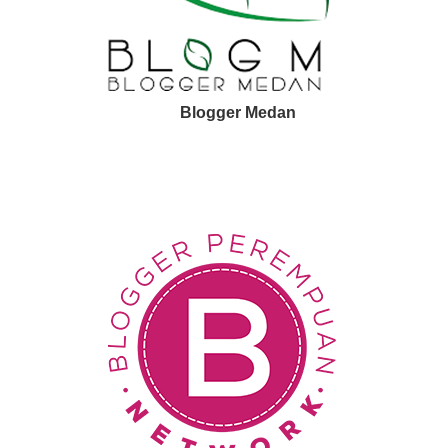
Blogger Medan