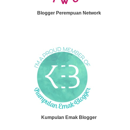
Blogger Perempuan Network
Kumpulan Emak Blogger