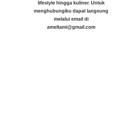
lifestyle hingga kuliner. Untuk
menghubungiku dapat langsung
melalui email di
ameltami@gmail.com