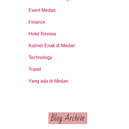
Event Medan
Finance
Hotel Review
Kuliner Enak di Medan
Technology
Travel
Yang ada di Medan
Blog Archive