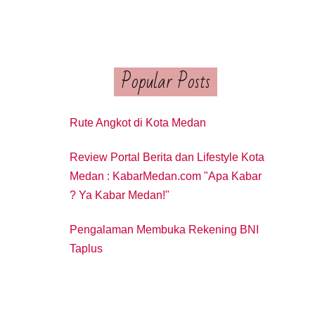
Popular Posts
Rute Angkot di Kota Medan
Review Portal Berita dan Lifestyle Kota
Medan : KabarMedan.com "Apa Kabar
? Ya Kabar Medan!"
Pengalaman Membuka Rekening BNI
Taplus