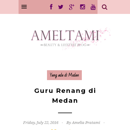
Yang ada di Medan
Guru Renang di
Medan
Friday, July 22, 2016
By Amelia Pratami