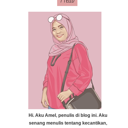
Hello
Hi. Aku Amel, penulis di blog ini. Aku
senang menulis tentang kecantikan,