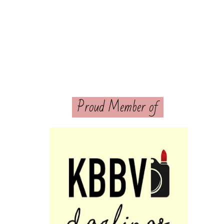
Proud Member of