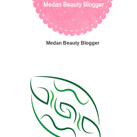
Medan Beauty Blogger