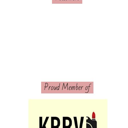
Proud Member of