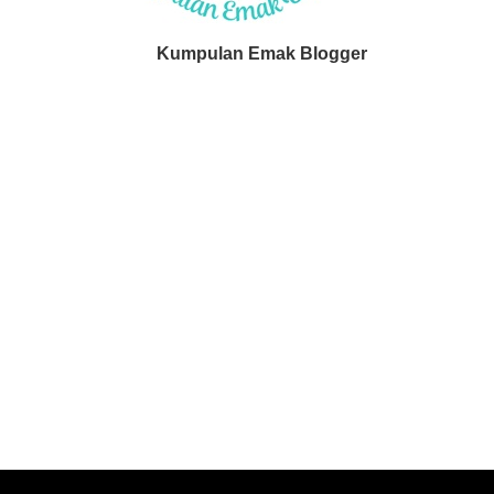
Kumpulan Emak Blogger