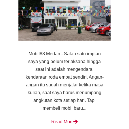
Mobil88 Medan - Salah satu impian
saya yang belum terlaksana hingga
saat ini adalah mengendarai
kendaraan roda empat sendiri. Angan-
angan itu sudah menjalar ketika masa
kuliah, saat saya harus menumpang
angkutan kota setiap hari. Tapi
membeli mobil baru...
Read More