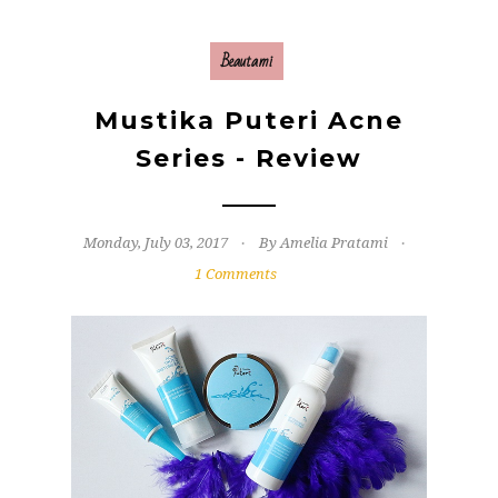
Beautami
Mustika Puteri Acne
Series - Review
Monday, July 03, 2017
By Amelia Pratami
1 Comments