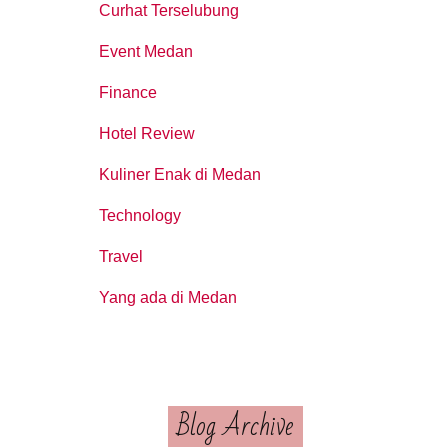
Curhat Terselubung
Event Medan
Finance
Hotel Review
Kuliner Enak di Medan
Technology
Travel
Yang ada di Medan
Blog Archive