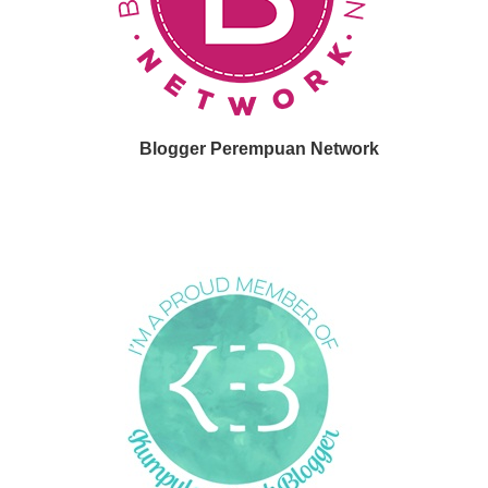
Blogger Perempuan Network