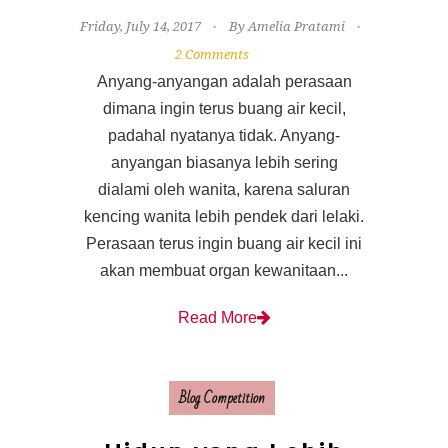
Friday, July 14, 2017
By Amelia Pratami
2 Comments
Anyang-anyangan adalah perasaan
dimana ingin terus buang air kecil,
padahal nyatanya tidak. Anyang-
anyangan biasanya lebih sering
dialami oleh wanita, karena saluran
kencing wanita lebih pendek dari lelaki.
Perasaan terus ingin buang air kecil ini
akan membuat organ kewanitaan...
Read More
Blog Competition