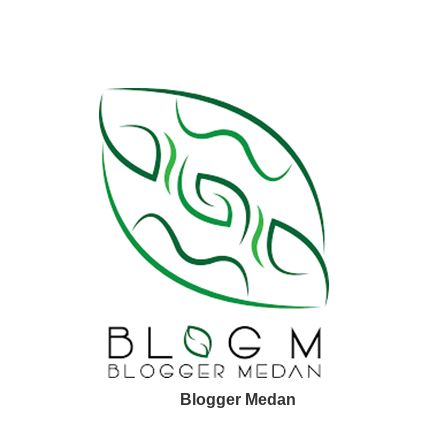
Blogger Medan