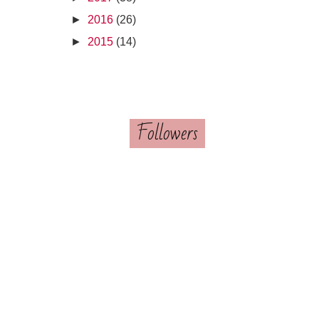
►
2016
(26)
►
2015
(14)
Followers