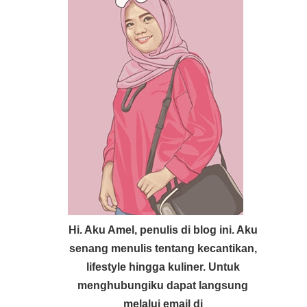
Hi. Aku Amel, penulis di blog ini. Aku
senang menulis tentang kecantikan,
lifestyle hingga kuliner. Untuk
menghubungiku dapat langsung
melalui email di