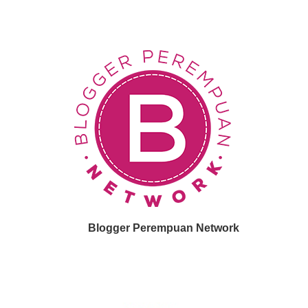
Blogger Perempuan Network