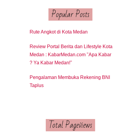
Popular Posts
Rute Angkot di Kota Medan
Review Portal Berita dan Lifestyle Kota
Medan : KabarMedan.com "Apa Kabar
? Ya Kabar Medan!"
Pengalaman Membuka Rekening BNI
Taplus
Total Pageviews