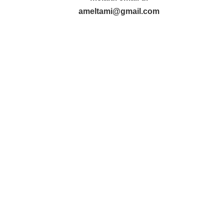
ameltami@gmail.com