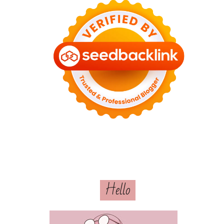
Hello