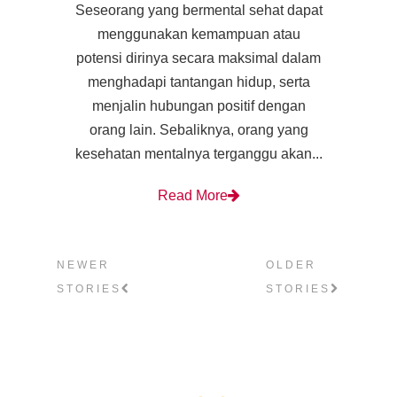
Seseorang yang bermental sehat dapat
menggunakan kemampuan atau
potensi dirinya secara maksimal dalam
menghadapi tantangan hidup, serta
menjalin hubungan positif dengan
orang lain. Sebaliknya, orang yang
kesehatan mentalnya terganggu akan...
Read More
NEWER
OLDER
STORIES
STORIES