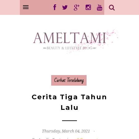
Curhat Terselubung
Cerita Tiga Tahun
Lalu
Thursday, March 04, 2021