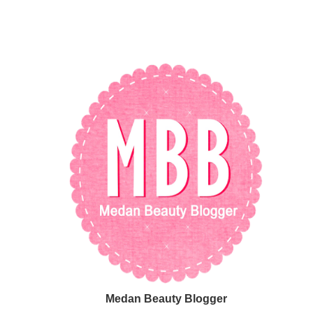
Medan Beauty Blogger