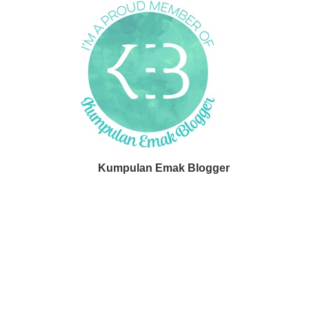
Kumpulan Emak Blogger