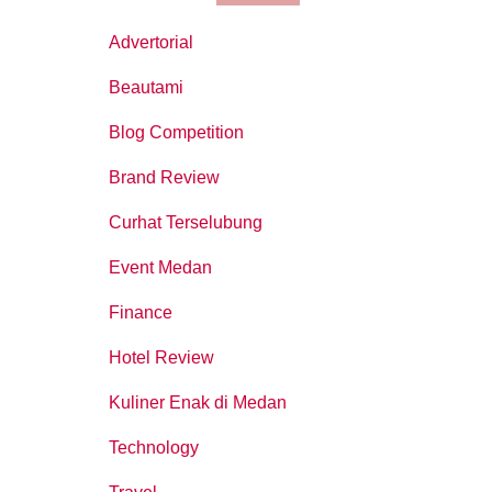
Advertorial
Beautami
Blog Competition
Brand Review
Curhat Terselubung
Event Medan
Finance
Hotel Review
Kuliner Enak di Medan
Technology