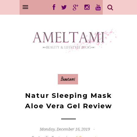
Beautami
Natur Sleeping Mask
Aloe Vera Gel Review
Monday, December 16, 2019