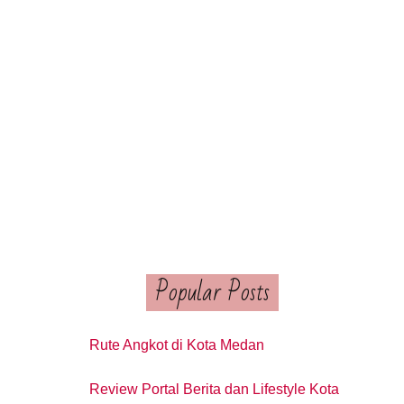
Popular Posts
Rute Angkot di Kota Medan
Review Portal Berita dan Lifestyle Kota