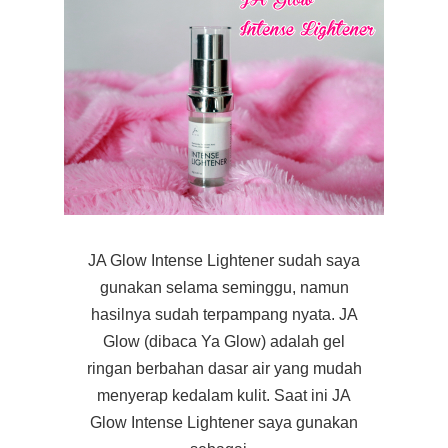
JA Glow Intense Lightener sudah saya
gunakan selama seminggu, namun
hasilnya sudah terpampang nyata. JA
Glow (dibaca Ya Glow) adalah gel
ringan berbahan dasar air yang mudah
menyerap kedalam kulit. Saat ini JA
Glow Intense Lightener saya gunakan