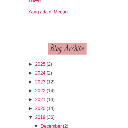
Travel
Yang ada di Medan
Blog Archive
►
2025
(2)
►
2024
(2)
►
2023
(12)
►
2022
(14)
►
2021
(14)
►
2020
(14)
▼
2019
(36)
▼
December
(2)