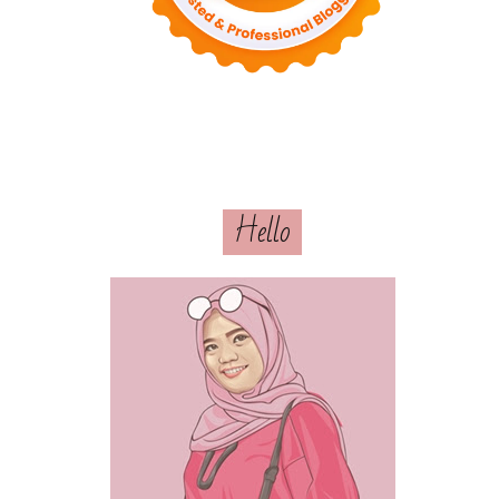
Hello