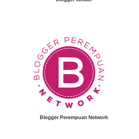
Blogger Perempuan Network