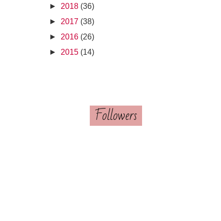
►
2018
(36)
►
2017
(38)
►
2016
(26)
►
2015
(14)
Followers