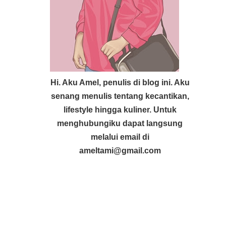
Hi. Aku Amel, penulis di blog ini. Aku
senang menulis tentang kecantikan,
lifestyle hingga kuliner. Untuk
menghubungiku dapat langsung
melalui email di
ameltami@gmail.com