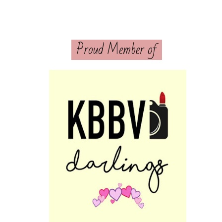
Proud Member of