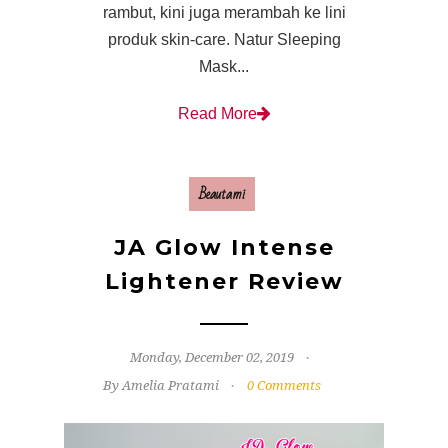
rambut, kini juga merambah ke lini
produk skin-care. Natur Sleeping
Mask...
Read More
Beautami
JA Glow Intense
Lightener Review
Monday, December 02, 2019
By Amelia Pratami
0 Comments