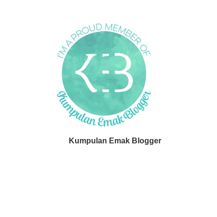
Kumpulan Emak Blogger