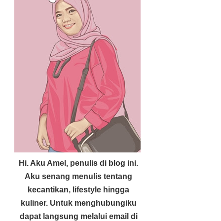
Hi. Aku Amel, penulis di blog ini.
Aku senang menulis tentang
kecantikan, lifestyle hingga
kuliner. Untuk menghubungiku
dapat langsung melalui email di