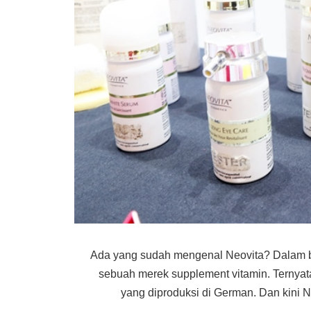
Ada yang sudah mengenal Neovita? Dalam b
sebuah merek supplement vitamin. Ternyat
yang diproduksi di German. Dan kini Ne