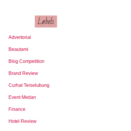
Labels
Advertorial
Beautami
Blog Competition
Brand Review
Curhat Terselubung
Event Medan
Finance
Hotel Review