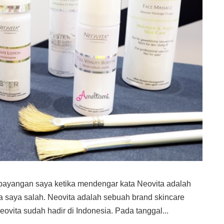
ayangan saya ketika mendengar kata Neovita adalah
a saya salah. Neovita adalah sebuah brand skincare
ovita sudah hadir di Indonesia. Pada tanggal...