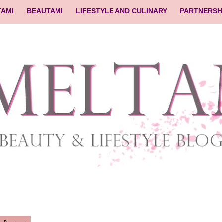
TAMI
BEAUTAMI
LIFESTYLE AND CULINARY
PARTNERSH