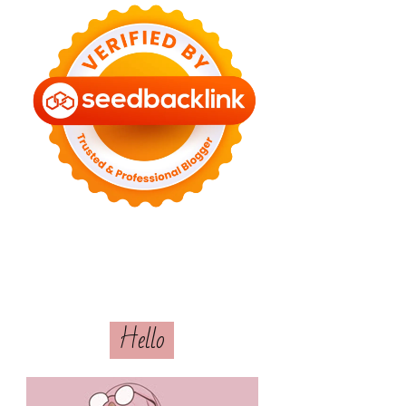
Hello