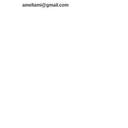
ameltami@gmail.com