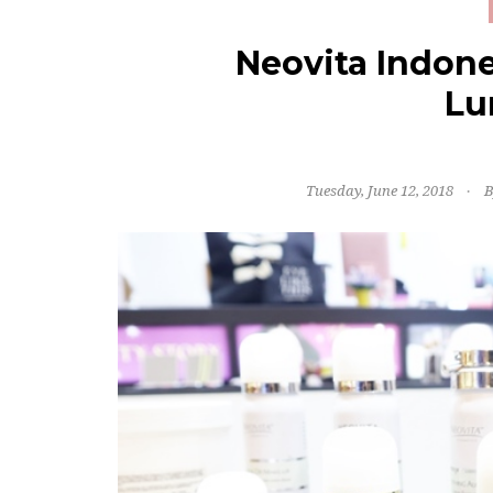
Neovita Indone
Lu
Tuesday, June 12, 2018
B