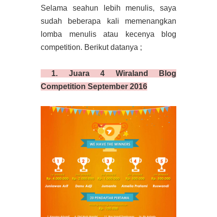
Selama seahun lebih menulis, saya
sudah beberapa kali memenangkan
lomba menulis atau kecenya blog
competition. Berikut datanya ;
1. Juara 4 Wiraland Blog
Competition September 2016