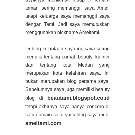
teman sering memanggil saya Amel,
tetapi keluarga saya memanggil saya
dengan Tami. Jadi saya memutuskan
menggunakan nickname Ameltami.
Di blog kecintaan saya ini, saya sering
menulis tentang curhat, beauty, kuliner
dan tentang kota Medan yang
merupakan kota kelahiran saya. Ini
bukan merupakan blog pertama saya.
Sebelumnya saya juga memiliki beauty
beautami.blogspot.co.id
blog di
tetapi akhirnya saya hanya concern di
satu domain saja, yaitu blog saya ini di
ameltami.com