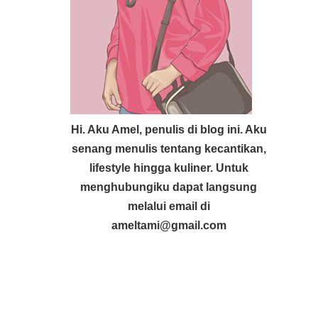
Hi. Aku Amel, penulis di blog ini. Aku
senang menulis tentang kecantikan,
lifestyle hingga kuliner. Untuk
menghubungiku dapat langsung
melalui email di
ameltami@gmail.com