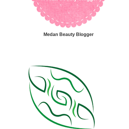
Medan Beauty Blogger