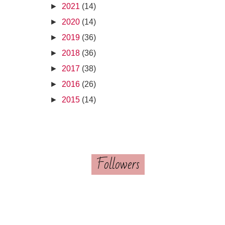
►
2021
(14)
►
2020
(14)
►
2019
(36)
►
2018
(36)
►
2017
(38)
►
2016
(26)
►
2015
(14)
Followers