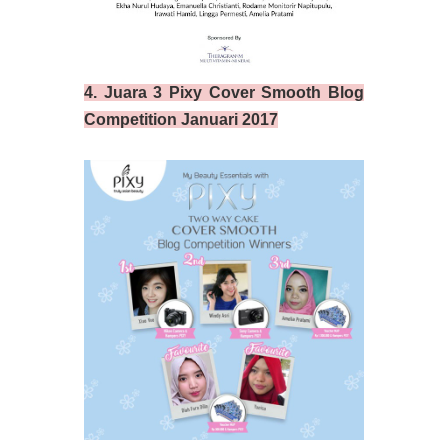
4. Juara 3 Pixy Cover Smooth Blog
Competition Januari 2017