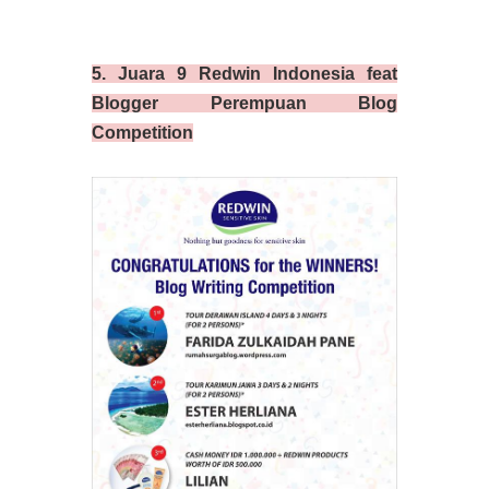
5. Juara 9 Redwin Indonesia feat
Blogger Perempuan Blog
Competition