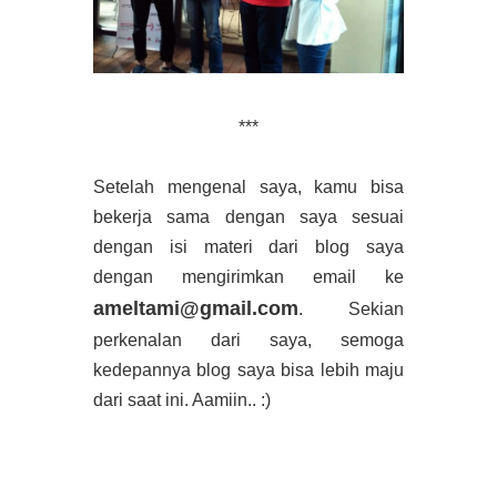
***
Setelah mengenal saya, kamu bisa
bekerja sama dengan saya sesuai
dengan isi materi dari blog saya
dengan mengirimkan email ke
ameltami@gmail.com
. Sekian
perkenalan dari saya, semoga
kedepannya blog saya bisa lebih maju
dari saat ini. Aamiin.. :)