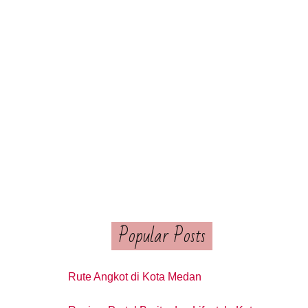
Popular Posts
Rute Angkot di Kota Medan