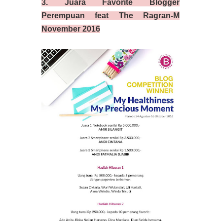
3. Juara Favorite Blogger
Perempuan feat The Ragran-M
November 2016