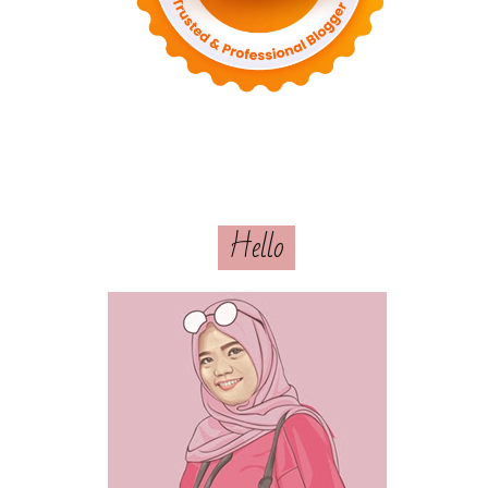
Hello