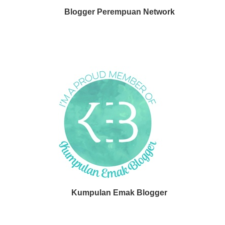
Blogger Perempuan Network
Kumpulan Emak Blogger