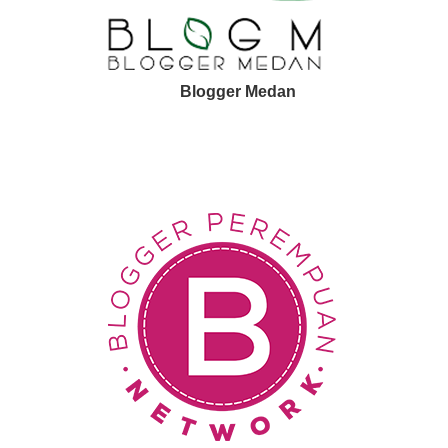
Blogger Medan