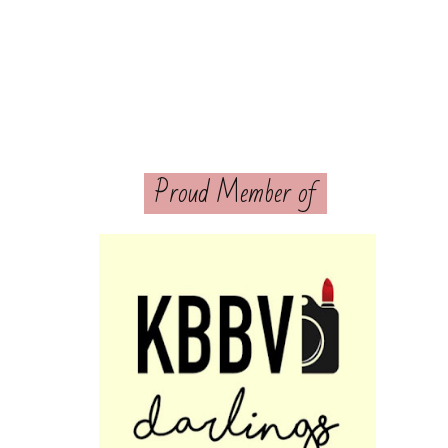
Proud Member of