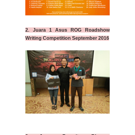
2. Juara 1 Asus ROG Roadshow
Writing Competition September 2016