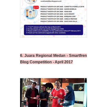
6. Juara Regional Medan - Smartfren
Blog Competition - April 2017