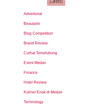
Labels
Advertorial
Beautami
Blog Competition
Brand Review
Curhat Terselubung
Event Medan
Finance
Hotel Review
Kuliner Enak di Medan
Technology