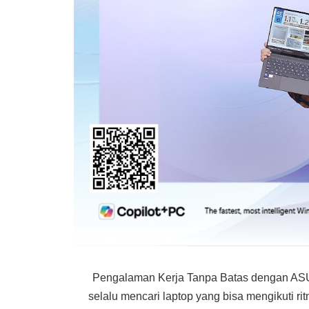
Pengalaman Kerja Tanpa Batas dengan AS
selalu mencari laptop yang bisa mengikuti ri