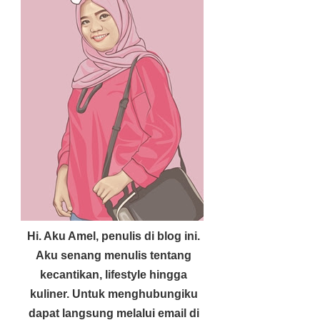
Hi. Aku Amel, penulis di blog ini.
Aku senang menulis tentang
kecantikan, lifestyle hingga
kuliner. Untuk menghubungiku
dapat langsung melalui email di