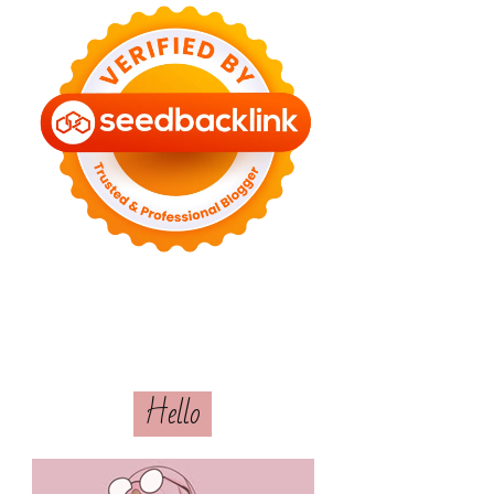
Hello