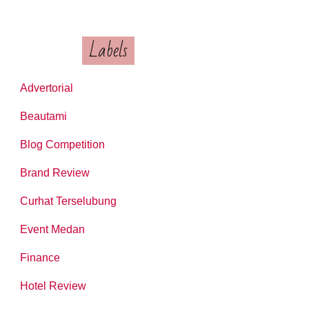
Labels
Advertorial
Beautami
Blog Competition
Brand Review
Curhat Terselubung
Event Medan
Finance
Hotel Review