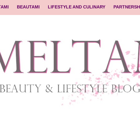
TAMI
BEAUTAMI
LIFESTYLE AND CULINARY
PARTNERSH