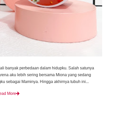
ali banyak perbedaan dalam hidupku. Salah satunya
arena aku lebih sering bersama Miona yang sedang
ku sebagai Maminya. Hingga akhirnya tubuh ini...
ead More