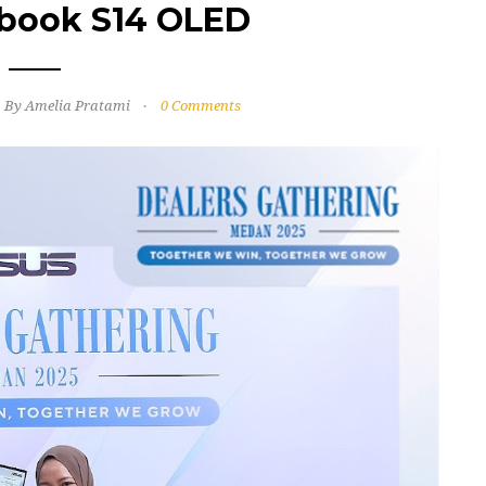
book S14 OLED
By Amelia Pratami
0 Comments