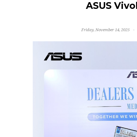
ASUS Vivo
Friday, November 14, 2025