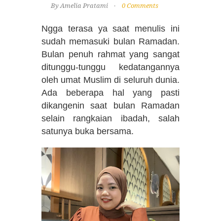
By Amelia Pratami
0 Comments
Ngga terasa ya saat menulis ini
sudah memasuki bulan Ramadan.
Bulan penuh rahmat yang sangat
ditunggu-tunggu kedatangannya
oleh umat Muslim di seluruh dunia.
Ada beberapa hal yang pasti
dikangenin saat bulan Ramadan
selain rangkaian ibadah, salah
satunya buka bersama.