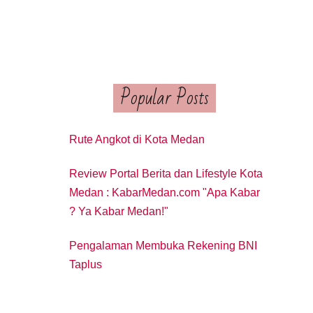
Popular Posts
Rute Angkot di Kota Medan
Review Portal Berita dan Lifestyle Kota
Medan : KabarMedan.com "Apa Kabar
? Ya Kabar Medan!"
Pengalaman Membuka Rekening BNI
Taplus