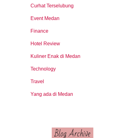
Curhat Terselubung
Event Medan
Finance
Hotel Review
Kuliner Enak di Medan
Technology
Travel
Yang ada di Medan
Blog Archive