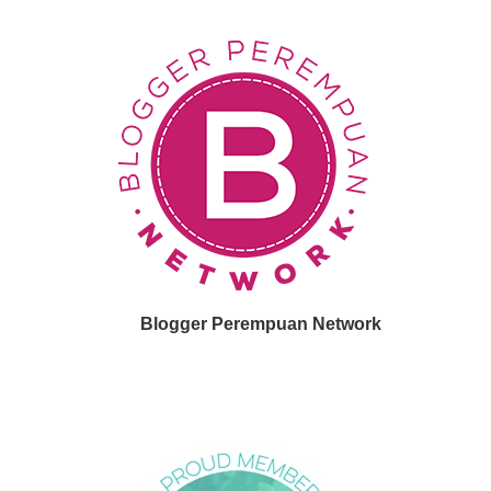
Blogger Perempuan Network