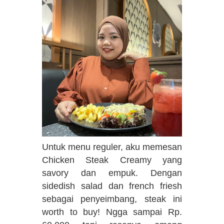
Untuk menu reguler, aku memesan
Chicken Steak Creamy yang
savory dan empuk. Dengan
sidedish salad dan french friesh
sebagai penyeimbang, steak ini
worth to buy! Ngga sampai Rp.