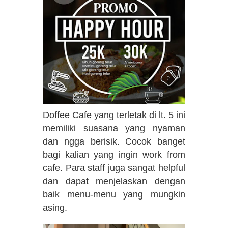
Doffee Cafe yang terletak di lt. 5 ini
memiliki suasana yang nyaman
dan ngga berisik. Cocok banget
bagi kalian yang ingin work from
cafe. Para staff juga sangat helpful
dan dapat menjelaskan dengan
baik menu-menu yang mungkin
asing.