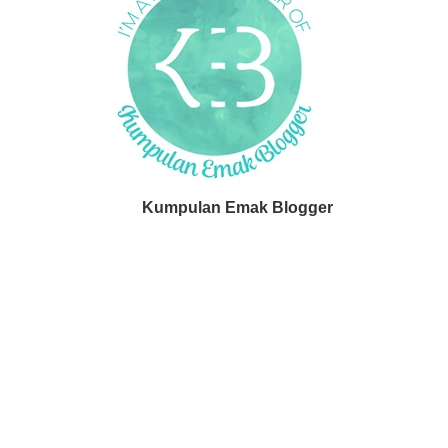
Kumpulan Emak Blogger