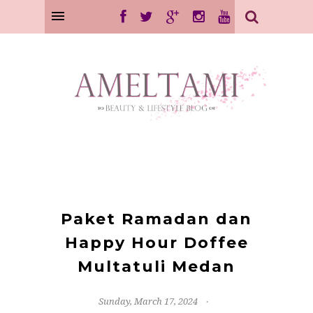
Paket Ramadan dan
Happy Hour Doffee
Multatuli Medan
Sunday, March 17, 2024