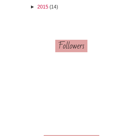
►
2015
(14)
Followers