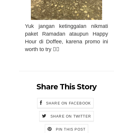
Yuk jangan ketinggalan nikmati
paket Ramadan ataupun Happy
Hour di Doffee, karena promo ini
worth to try ✌🏻
Share This Story
SHARE ON FACEBOOK
SHARE ON TWITTER
PIN THIS POST