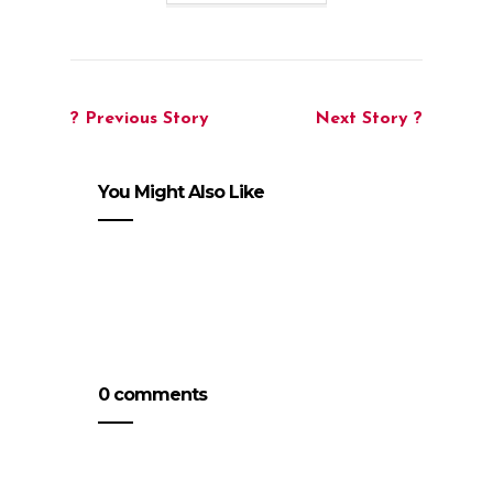
? Previous Story
Next Story ?
You Might Also Like
0 comments