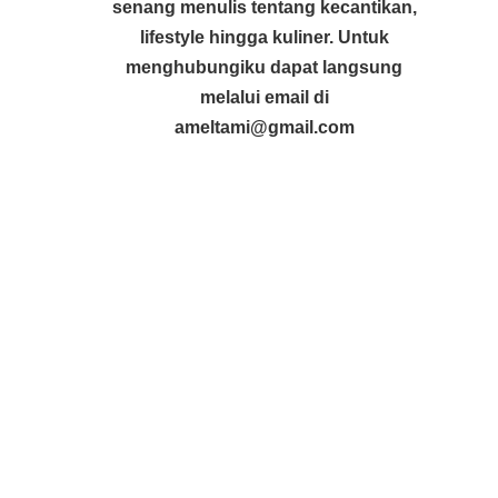
senang menulis tentang kecantikan,
lifestyle hingga kuliner. Untuk
menghubungiku dapat langsung
melalui email di
ameltami@gmail.com