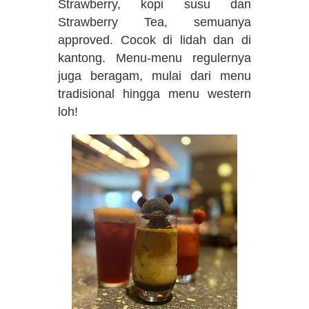
Strawberry, kopi susu dan
Strawberry Tea, semuanya
approved. Cocok di lidah dan di
kantong. Menu-menu regulernya
juga beragam, mulai dari menu
tradisional hingga menu western
loh!