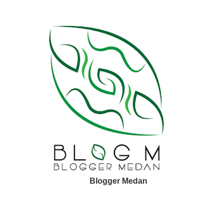
Blogger Medan