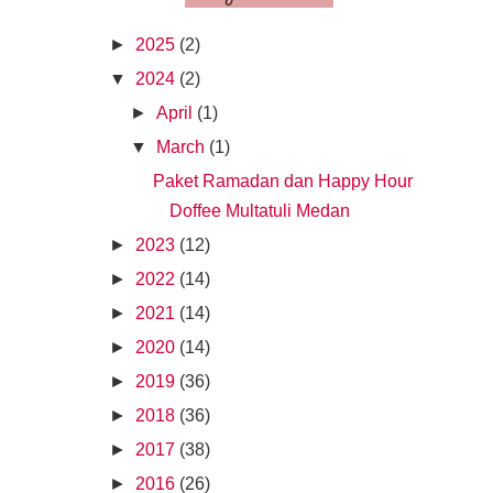
►
2025
(2)
▼
2024
(2)
►
April
(1)
▼
March
(1)
Paket Ramadan dan Happy Hour
Doffee Multatuli Medan
►
2023
(12)
►
2022
(14)
►
2021
(14)
►
2020
(14)
►
2019
(36)
►
2018
(36)
►
2017
(38)
►
2016
(26)