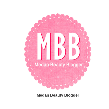
Medan Beauty Blogger