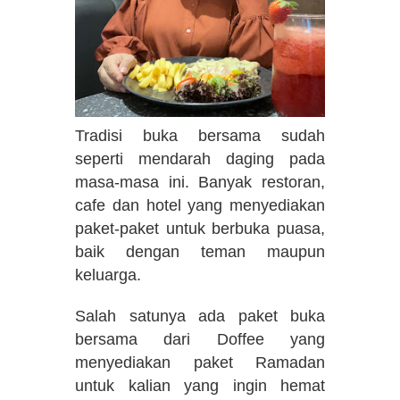
Tradisi buka bersama sudah
seperti mendarah daging pada
masa-masa ini. Banyak restoran,
cafe dan hotel yang menyediakan
paket-paket untuk berbuka puasa,
baik dengan teman maupun
keluarga.
Salah satunya ada paket buka
bersama dari Doffee yang
menyediakan paket Ramadan
untuk kalian yang ingin hemat