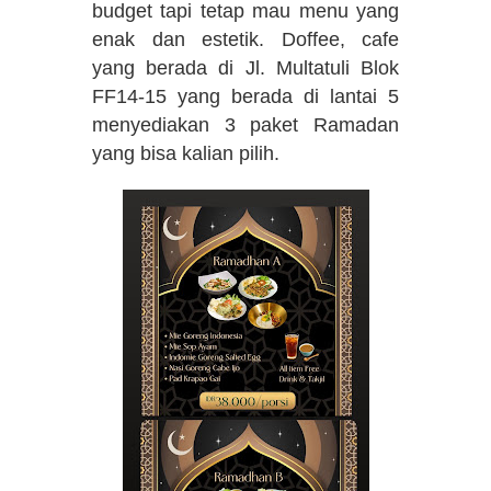
budget tapi tetap mau menu yang
enak dan estetik. Doffee, cafe
yang berada di Jl. Multatuli Blok
FF14-15 yang berada di lantai 5
menyediakan 3 paket Ramadan
yang bisa kalian pilih.