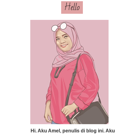
Hello
Hi. Aku Amel, penulis di blog ini. Aku