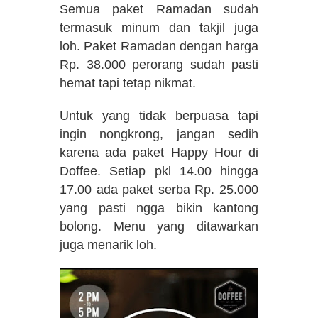
Semua paket Ramadan sudah
termasuk minum dan takjil juga
loh. Paket Ramadan dengan harga
Rp. 38.000 perorang sudah pasti
hemat tapi tetap nikmat.
Untuk yang tidak berpuasa tapi
ingin nongkrong, jangan sedih
karena ada paket Happy Hour di
Doffee. Setiap pkl 14.00 hingga
17.00 ada paket serba Rp. 25.000
yang pasti ngga bikin kantong
bolong. Menu yang ditawarkan
juga menarik loh.