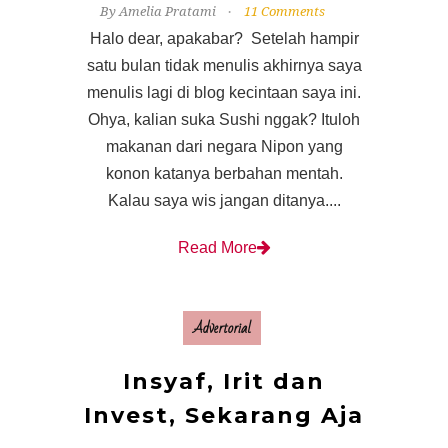
By Amelia Pratami
11 Comments
Halo dear, apakabar? Setelah hampir
satu bulan tidak menulis akhirnya saya
menulis lagi di blog kecintaan saya ini.
Ohya, kalian suka Sushi nggak? Ituloh
makanan dari negara Nipon yang
konon katanya berbahan mentah.
Kalau saya wis jangan ditanya....
Read More
Advertorial
Insyaf, Irit dan
Invest, Sekarang Aja