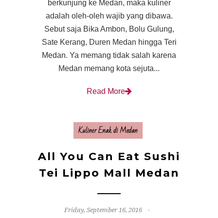
berkunjung ke Medan, maka kuliner
adalah oleh-oleh wajib yang dibawa.
Sebut saja Bika Ambon, Bolu Gulung,
Sate Kerang, Duren Medan hingga Teri
Medan. Ya memang tidak salah karena
Medan memang kota sejuta...
Read More
Kuliner Enak di Medan
All You Can Eat Sushi
Tei Lippo Mall Medan
Friday, September 16, 2016