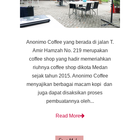
Anonimo Coffee yang berada di jalan T.
Amir Hamzah No. 219 merupakan
coffee shop yang hadir memeriahkan
riuhnya coffee shop dikota Medan
sejak tahun 2015. Anonimo Coffee
menyajikan berbagai macam kopi dan
juga dapat disaksikan proses
pembuatannya oleh...
Read More