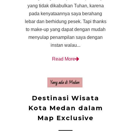
yang tidak dikabulkan Tuhan, karena
pada kenyataannya saya berahang
lebar dan berhidung pesek. Tapi thanks
to make-up yang dapat dengan mudah
menyulap penampilan saya dengan
instan walau...
Read More
Yang ada di Medan
Destinasi Wisata
Kota Medan dalam
Map Exclusive