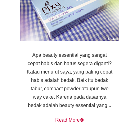
Apa beauty essential yang sangat
cepat habis dan harus segera diganti?
Kalau menurut saya, yang paling cepat
habis adalah bedak. Baik itu bedak
tabur, compact powder ataupun two
way cake. Karena pada dasarnya
bedak adalah beauty essential yang...
Read More