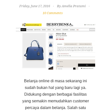
Friday, June 17, 2016
By Amelia Pratami
10 Comments
Belanja online di masa sekarang ini
sudah bukan hal yang baru lagi ya.
Didukung dengan berbagai fasilitas
yang semakin memudahkan customer
percaya dalam belanja. Salah satu