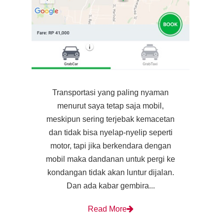
Transportasi yang paling nyaman
menurut saya tetap saja mobil,
meskipun sering terjebak kemacetan
dan tidak bisa nyelap-nyelip seperti
motor, tapi jika berkendara dengan
mobil maka dandanan untuk pergi ke
kondangan tidak akan luntur dijalan.
Dan ada kabar gembira...
Read More