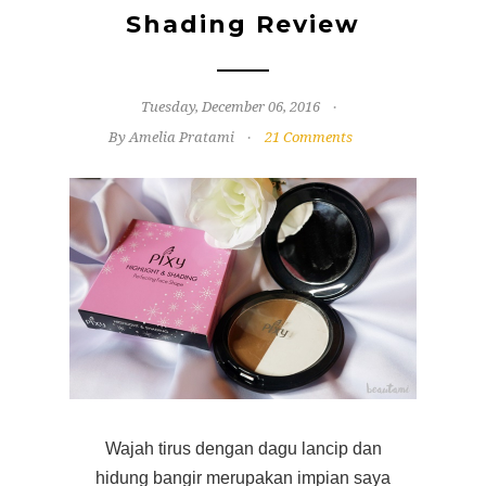
Shading Review
Tuesday, December 06, 2016
By Amelia Pratami
21 Comments
Wajah tirus dengan dagu lancip dan
hidung bangir merupakan impian saya