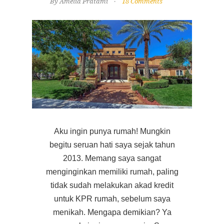
By Amelia Pratami
18 Comments
Aku ingin punya rumah! Mungkin
begitu seruan hati saya sejak tahun
2013. Memang saya sangat
menginginkan memiliki rumah, paling
tidak sudah melakukan akad kredit
untuk KPR rumah, sebelum saya
menikah. Mengapa demikian? Ya