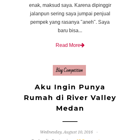
enak, maksud saya. Karena dipinggir
jalanpun sering saya jumpai penjual
pempek yang rasanya "aneh". Saya
baru bisa...
Read More
Blog Competition
Aku Ingin Punya
Rumah di River Valley
Medan
Wednesday, August 10, 2016