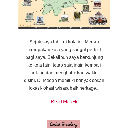
Sejak saya lahir di kota ini, Medan
merupakan kota yang sangat perfect
bagi saya. Sekalipun saya berkunjung
ke kota lain, tetap saja ingin kembali
pulang dan menghabiskan waktu
disini. Di Medan memiliki banyak sekali
lokasi-lokasi wisata baik heritage...
Read More
Curhat Terselubung