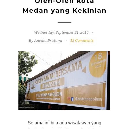
Oleh-Oleh kota
Medan yang Kekinian
Wednesday, September 21, 2016
By Amelia Pratami
12 Comments
Selama ini bila ada wisatawan yang