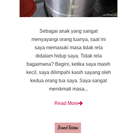
Sebagai anak yang sangat
menyayangi orang tuanya, saat ini
saya memasuki masa tidak rela
didalam hidup saya. Tidak rela
bagaimana? Begini, ketika saya masih
kecil, saya dilimpahi kasih sayang oleh
kedua orang tua saya. Saya sangat
menikmati masa...
Read More
Brand Review