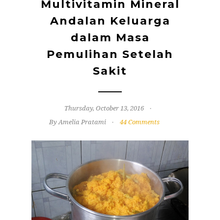
Multivitamin Mineral
Andalan Keluarga
dalam Masa
Pemulihan Setelah
Sakit
Thursday, October 13, 2016
By Amelia Pratami
44 Comments