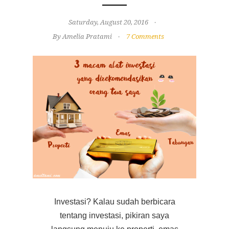
Saturday, August 20, 2016
By Amelia Pratami
7 Comments
Investasi? Kalau sudah berbicara
tentang investasi, pikiran saya