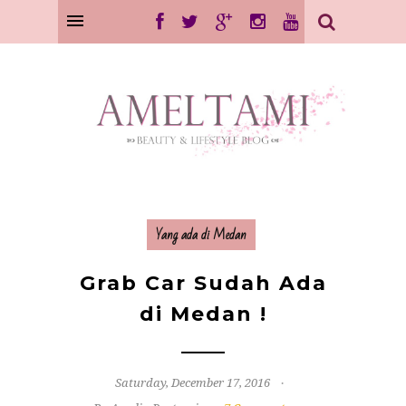
Yang ada di Medan
Grab Car Sudah Ada
di Medan !
Saturday, December 17, 2016