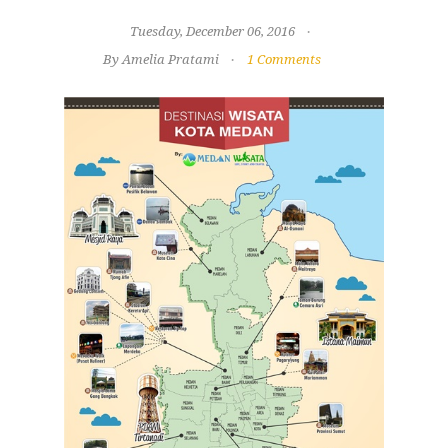
Tuesday, December 06, 2016
By Amelia Pratami
1 Comments