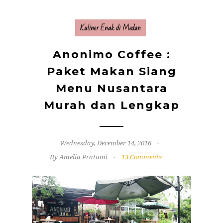
Kuliner Enak di Medan
Anonimo Coffee :
Paket Makan Siang
Menu Nusantara
Murah dan Lengkap
Wednesday, December 14, 2016
By Amelia Pratami
13 Comments