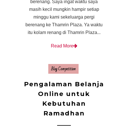
berenang. Saya ingat waktu saya
masih kecil mungkin hampir setiap
minggu kami sekeluarga pergi
berenang ke Thamrin Plaza. Ya waktu
itu kolam renang di Thamrin Plaza...
Read More
Blog Competition
Pengalaman Belanja
Online untuk
Kebutuhan
Ramadhan