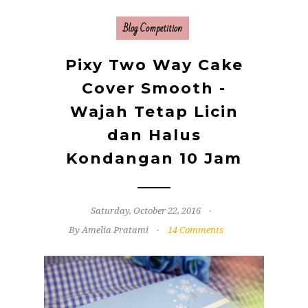
Blog Competition
Pixy Two Way Cake
Cover Smooth -
Wajah Tetap Licin
dan Halus
Kondangan 10 Jam
Saturday, October 22, 2016
By Amelia Pratami
14 Comments