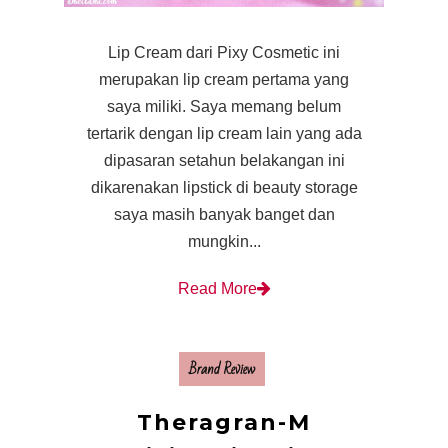
Lip Cream dari Pixy Cosmetic ini
merupakan lip cream pertama yang
saya miliki. Saya memang belum
tertarik dengan lip cream lain yang ada
dipasaran setahun belakangan ini
dikarenakan lipstick di beauty storage
saya masih banyak banget dan
mungkin...
Read More
Brand Review
Theragran-M