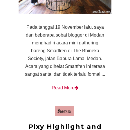
Pada tanggal 19 November lalu, saya
dan beberapa sobat blogger di Medan
menghadiri acara mini gathering
bareng Smartfren di The Bhineka
Society, jalan Babura Lama, Medan.
Acara yang dihelat Smartfren ini terasa
sangat santai dan tidak terlalu formal....
Read More
Beautami
Pixy Highlight and