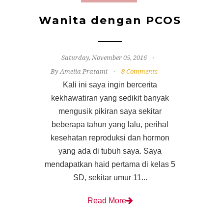
Wanita dengan PCOS
Saturday, November 05, 2016
By Amelia Pratami
8 Comments
Kali ini saya ingin bercerita
kekhawatiran yang sedikit banyak
mengusik pikiran saya sekitar
beberapa tahun yang lalu, perihal
kesehatan reproduksi dan hormon
yang ada di tubuh saya. Saya
mendapatkan haid pertama di kelas 5
SD, sekitar umur 11...
Read More