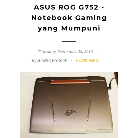
ASUS ROG G752 -
Notebook Gaming
yang Mumpuni
Thursday, September 29, 2016
By Amelia Pratami
8 Comments