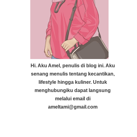
Hi. Aku Amel, penulis di blog ini. Aku
senang menulis tentang kecantikan,
lifestyle hingga kuliner. Untuk
menghubungiku dapat langsung
melalui email di
ameltami@gmail.com