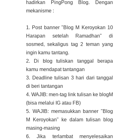
hadirkan PingPong Blog. Dengan
mekanisme :
1. Post banner "Blog M Keroyokan 10
Harapan setelah Ramadhan" di
sosmed, sekaligus tag 2 teman yang
ingin kamu tantang.
2. Di blog tuliskan tanggal berapa
kamu mendapat tantangan
3. Deadline tulisan 3 hari dari tanggal
di beri tantangan
4. WAJIB: men-tag link tulisan ke blogM
(bisa melalui IG atau FB)
5. WAJIB: memasukkan banner "Blog
M Keroyokan" ke dalam tulisan blog
masing-masing
6. Jika terlambat menyelesaikan