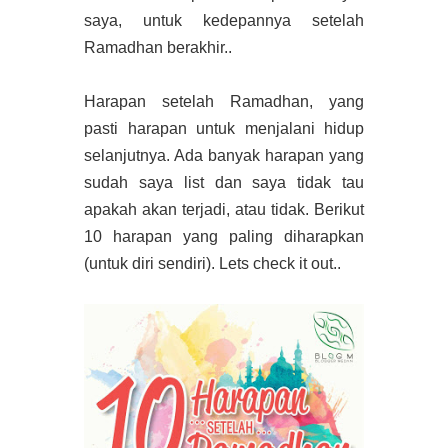
saya, untuk kedepannya setelah
Ramadhan berakhir..
Harapan setelah Ramadhan, yang
pasti harapan untuk menjalani hidup
selanjutnya. Ada banyak harapan yang
sudah saya list dan saya tidak tau
apakah akan terjadi, atau tidak. Berikut
10 harapan yang paling diharapkan
(untuk diri sendiri). Lets check it out..