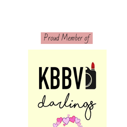
Proud Member of