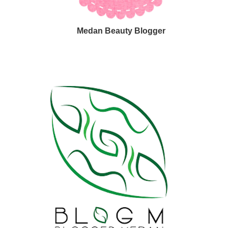
Medan Beauty Blogger