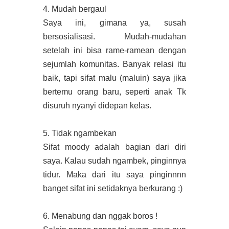
4. Mudah bergaul
Saya ini, gimana ya, susah
bersosialisasi. Mudah-mudahan
setelah ini bisa rame-ramean dengan
sejumlah komunitas. Banyak relasi itu
baik, tapi sifat malu (maluin) saya jika
bertemu orang baru, seperti anak Tk
disuruh nyanyi didepan kelas.
5. Tidak ngambekan
Sifat moody adalah bagian dari diri
saya. Kalau sudah ngambek, pinginnya
tidur. Maka dari itu saya pinginnnn
banget sifat ini setidaknya berkurang :)
6. Menabung dan nggak boros !