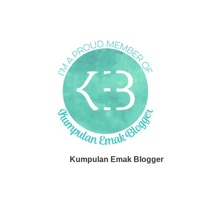
Kumpulan Emak Blogger