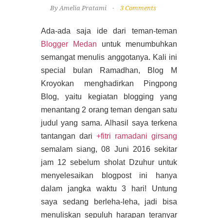
By Amelia Pratami
3 Comments
Ada-ada saja ide dari teman-teman
Blogger Medan
untuk menumbuhkan
semangat menulis anggotanya. Kali ini
special bulan Ramadhan, Blog M
Kroyokan menghadirkan Pingpong
Blog, yaitu kegiatan blogging yang
menantang 2 orang teman dengan satu
judul yang sama. Alhasil saya terkena
tantangan dari
+fitri ramadani girsang
semalam siang, 08 Juni 2016 sekitar
jam 12 sebelum sholat Dzuhur untuk
menyelesaikan blogpost ini hanya
dalam jangka waktu 3 hari! Untung
saya sedang berleha-leha, jadi bisa
menuliskan sepuluh harapan teranyar