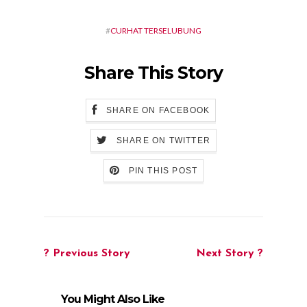
#
CURHAT TERSELUBUNG
Share This Story
SHARE ON FACEBOOK
SHARE ON TWITTER
PIN THIS POST
? Previous Story
Next Story ?
You Might Also Like