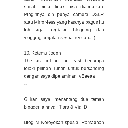
sudah mulai tidak bisa diandalkan.
Pinginnya sih punya camera DSLR
atau Mirror-less yang katanya bagus itu
loh agar kegiatan blogging dan
vlogging berjalan sesuai rencana :)
10. Ketemu Jodoh
The last but not the least, berjumpa
lelaki pilihan Tuhan untuk bersanding
dengan saya dipelaminan. #Eeeaa
--
Giliran saya, menantang dua teman
blogger lainnya ; Tiara & Via :D
Blog M Keroyokan spesial Ramadhan