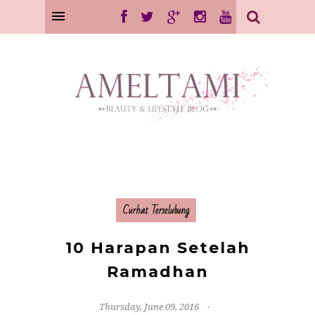
Curhat Terselubung
10 Harapan Setelah
Ramadhan
Thursday, June 09, 2016