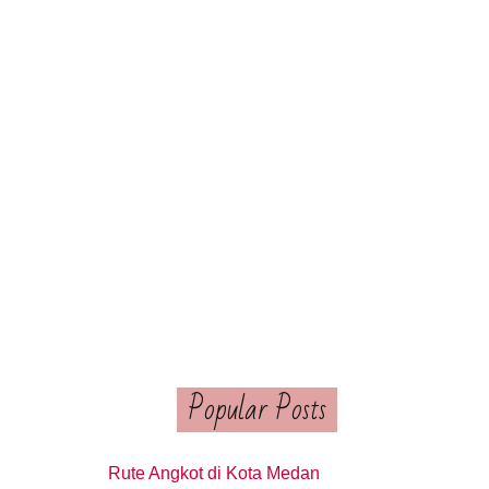
Popular Posts
Rute Angkot di Kota Medan