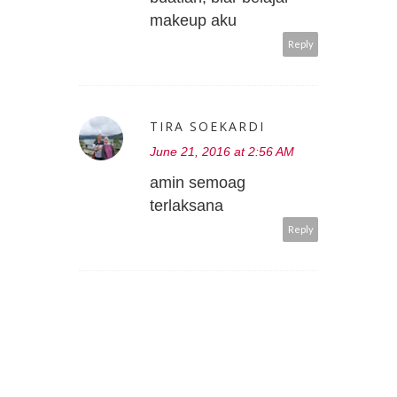
makeup aku
Reply
TIRA SOEKARDI
June 21, 2016 at 2:56 AM
amin semoag
terlaksana
Reply