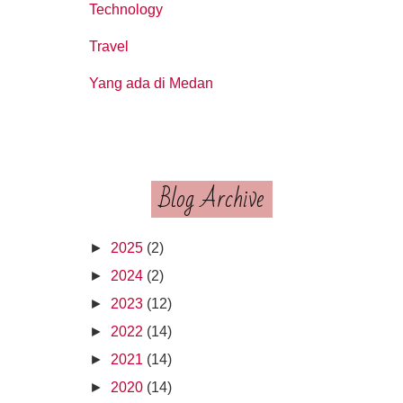
Technology
Travel
Yang ada di Medan
Blog Archive
►
2025
(2)
►
2024
(2)
►
2023
(12)
►
2022
(14)
►
2021
(14)
►
2020
(14)