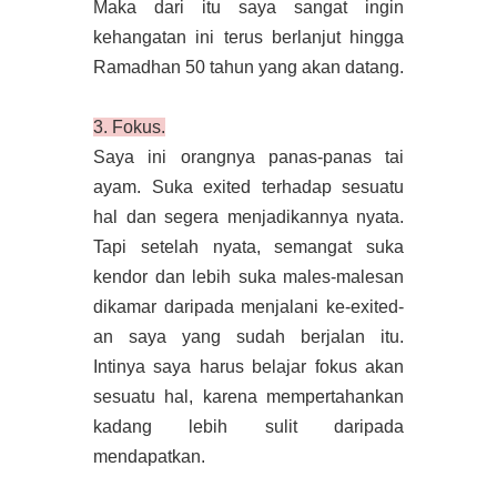
Maka dari itu saya sangat ingin
kehangatan ini terus berlanjut hingga
Ramadhan 50 tahun yang akan datang.
3. Fokus.
Saya ini orangnya panas-panas tai
ayam. Suka exited terhadap sesuatu
hal dan segera menjadikannya nyata.
Tapi setelah nyata, semangat suka
kendor dan lebih suka males-malesan
dikamar daripada menjalani ke-exited-
an saya yang sudah berjalan itu.
Intinya saya harus belajar fokus akan
sesuatu hal, karena mempertahankan
kadang lebih sulit daripada
mendapatkan.