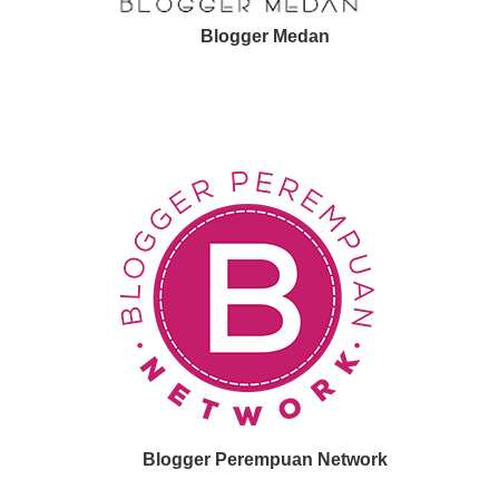
Blogger Medan
Blogger Perempuan Network