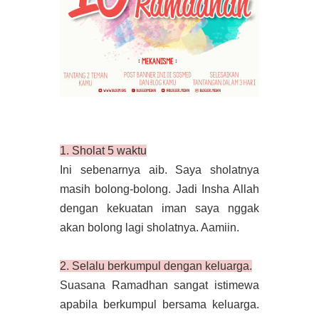
1. Sholat 5 waktu
Ini sebenarnya aib. Saya sholatnya
masih bolong-bolong. Jadi Insha Allah
dengan kekuatan iman saya nggak
akan bolong lagi sholatnya. Aamiin.
2. Selalu berkumpul dengan keluarga.
Suasana Ramadhan sangat istimewa
apabila berkumpul bersama keluarga.