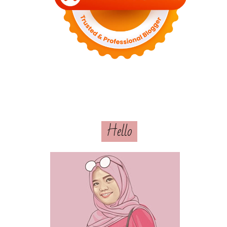
Hello