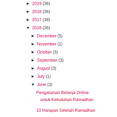
►
2019
(36)
►
2018
(36)
►
2017
(38)
▼
2016
(26)
►
December
(5)
►
November
(1)
►
October
(3)
►
September
(3)
►
August
(3)
►
July
(1)
▼
June
(3)
Pengalaman Belanja Online
untuk Kebutuhan Ramadhan
10 Harapan Setelah Ramadhan