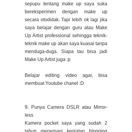
sepupu tentang make up saya suka
bereksperimen dengan make up
secara otodidak. Tapi lebih ok lagi jika
saya belajar dengan guru atau Make
Up Artist professional sehingga teknik-
teknik make up akan saya kuasai tanpa
menduga-duga. Siapa tau bisa jadi
Make Up Artist juga :p
Belajar editing video agar, bisa
membuat Youtube chanel :D
9. Punya Camera DSLR atau Mirror-
less
Kamera pocket saya yang sudah 2
tahun menemani kegiatan blogging