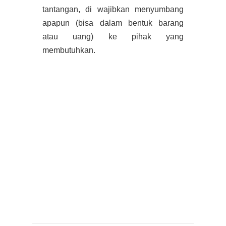
tantangan, di wajibkan menyumbang
apapun (bisa dalam bentuk barang
atau uang) ke pihak yang
membutuhkan.