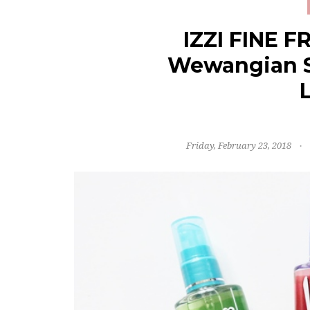
IZZI FINE 
Wewangian S
Friday, February 23, 2018