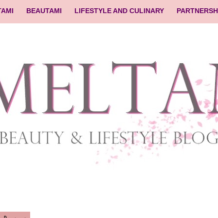
TAMI
BEAUTAMI
LIFESTYLE AND CULINARY
PARTNERSH