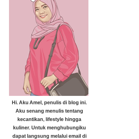
Hi. Aku Amel, penulis di blog ini.
Aku senang menulis tentang
kecantikan, lifestyle hingga
kuliner. Untuk menghubungiku
dapat langsung melalui email di