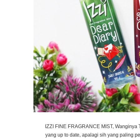
IZZI FINE FRAGRANCE MIST, Wanginya Ta
yang up to date, apalagi sih yang paling