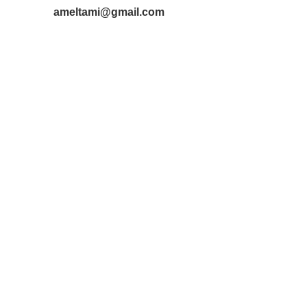
ameltami@gmail.com