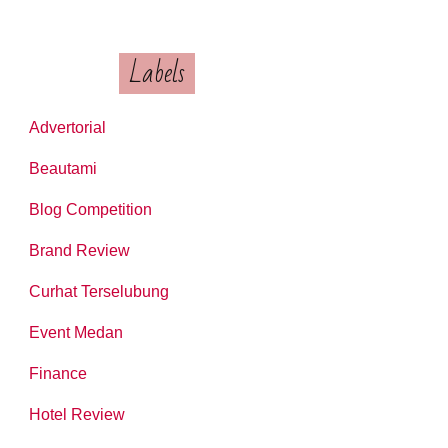
Labels
Advertorial
Beautami
Blog Competition
Brand Review
Curhat Terselubung
Event Medan
Finance
Hotel Review