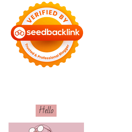
Hello