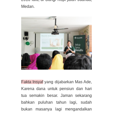
Medan.
Fakta Insyaf
yang dijabarkan Mas Ade,
Karena dana untuk pensiun dan hari
tua semakin besar. Jaman sekarang
bahkan puluhan tahun lagi, sudah
bukan masanya lagi mengandalkan