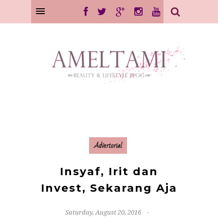
Advertorial
Insyaf, Irit dan
Invest, Sekarang Aja
Saturday, August 20, 2016