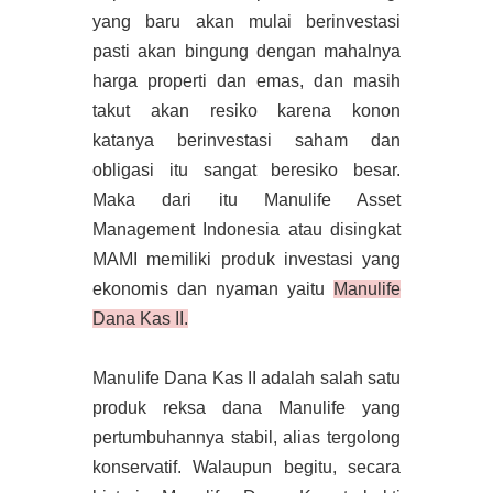
yang baru akan mulai berinvestasi
pasti akan bingung dengan mahalnya
harga properti dan emas, dan masih
takut akan resiko karena konon
katanya berinvestasi saham dan
obligasi itu sangat beresiko besar.
Maka dari itu Manulife Asset
Management Indonesia atau disingkat
MAMI memiliki produk investasi yang
ekonomis dan nyaman yaitu
Manulife
Dana Kas II.
Manulife Dana Kas II adalah salah satu
produk reksa dana Manulife yang
pertumbuhannya stabil, alias tergolong
konservatif. Walaupun begitu, secara