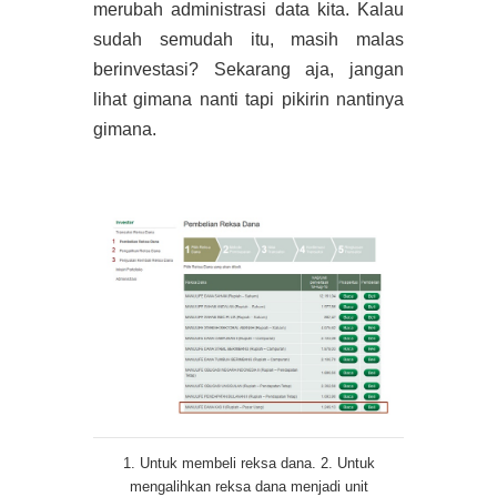
merubah administrasi data kita. Kalau
sudah semudah itu, masih malas
berinvestasi? Sekarang aja, jangan
lihat gimana nanti tapi pikirin nantinya
gimana.
1. Untuk membeli reksa dana. 2. Untuk
mengalihkan reksa dana menjadi unit