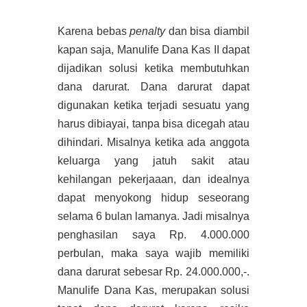
Karena bebas
penalty
dan bisa diambil
kapan saja, Manulife Dana Kas II dapat
dijadikan solusi ketika membutuhkan
dana darurat. Dana darurat dapat
digunakan ketika terjadi sesuatu yang
harus dibiayai, tanpa bisa dicegah atau
dihindari. Misalnya ketika ada anggota
keluarga yang jatuh sakit atau
kehilangan pekerjaaan, dan idealnya
dapat menyokong hidup seseorang
selama 6 bulan lamanya. Jadi misalnya
penghasilan saya Rp. 4.000.000
perbulan, maka saya wajib memiliki
dana darurat sebesar Rp. 24.000.000,-.
Manulife Dana Kas, merupakan solusi