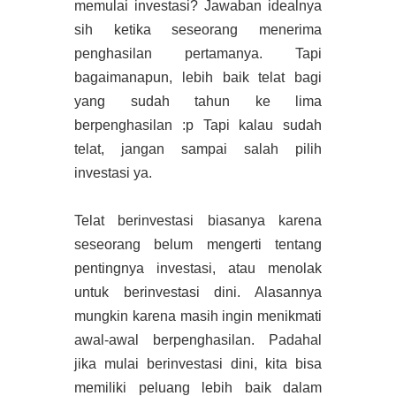
memulai investasi? Jawaban idealnya
sih ketika seseorang menerima
penghasilan pertamanya. Tapi
bagaimanapun, lebih baik telat bagi
yang sudah tahun ke lima
berpenghasilan :p Tapi kalau sudah
telat, jangan sampai salah pilih
investasi ya.
Telat berinvestasi biasanya karena
seseorang belum mengerti tentang
pentingnya investasi, atau menolak
untuk berinvestasi dini. Alasannya
mungkin karena masih ingin menikmati
awal-awal berpenghasilan. Padahal
jika mulai berinvestasi dini, kita bisa
memiliki peluang lebih baik dalam