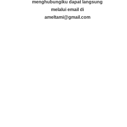
menghubungiku dapat langsung
melalui email di
ameltami@gmail.com