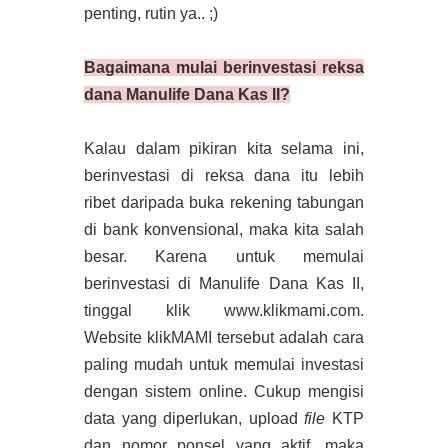
penting, rutin ya.. ;)
Bagaimana mulai berinvestasi reksa
dana Manulife Dana Kas II?
Kalau dalam pikiran kita selama ini,
berinvestasi di reksa dana itu lebih
ribet daripada buka rekening tabungan
di bank konvensional, maka kita salah
besar. Karena untuk memulai
berinvestasi di Manulife Dana Kas II,
tinggal klik www.klikmami.com.
Website klikMAMI tersebut adalah cara
paling mudah untuk memulai investasi
dengan sistem online. Cukup mengisi
data yang diperlukan, upload
file
KTP
dan nomor ponsel yang aktif, maka