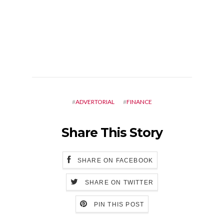
#
ADVERTORIAL
#
FINANCE
Share This Story
SHARE ON FACEBOOK
SHARE ON TWITTER
PIN THIS POST