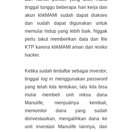
tinggal tunggu beberapa hari kerja dan
akun klikMAMI sudah dapat diakses
dan sudah dapat digunakan untuk
memulai hidup yang lebih baik. Nggak
perlu takut memberikan data dan file
KTP karena klikMAMI aman dari resiko
hacker.
Ketika sudah terdaftar sebagai
investor
,
tinggal
log in
menggunakan
password
yang telah kita tentukan, lalu kita bisa
mulai membeli unit reksa dana
Manulife, menjualnya kembali,
memonitor dana yang sudah
diinvestasikan, mengalihkan dana ke
unit investasi Manulife lainnya, dan