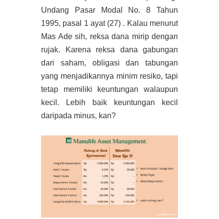
Undang Pasar Modal No. 8 Tahun
1995, pasal 1 ayat (27) . Kalau menurut
Mas Ade sih, reksa dana mirip dengan
rujak. Karena reksa dana gabungan
dari saham, obligasi dan tabungan
yang menjadikannya minim resiko, tapi
tetap memiliki keuntungan walaupun
kecil. Lebih baik keuntungan kecil
daripada minus, kan?