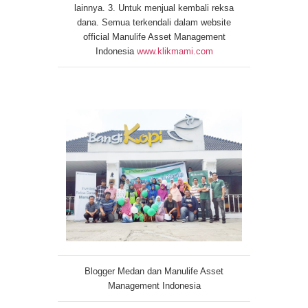
lainnya. 3. Untuk menjual kembali reksa
dana. Semua terkendali dalam website
official Manulife Asset Management
Indonesia
www.klikmami.com
Blogger Medan dan Manulife Asset
Management Indonesia