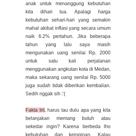
anak untuk menanggung kebutuhan
kita dihari tua. Apalagi harga
kebutuhan sehari-hari yang semakin
mahal akibat inflasi yang secara umum
naik 6.2% pertahun. Jika beberapa
tahun yang lalu saya masih
mengunakan uang senilai Rp. 2000
untuk satu kali perjalanan
menggunakan angkutan kota di Medan,
maka sekarang uang senilai Rp. 5000
juga sudah tidak diberikan kembalian.
Sedih nggak sih :'(
Fakta Irit
, harus tau dulu apa yang kita
belanjakan memang butuh atau
sekedar ingin? Karena berbeda lho
kebutuhan dan keinginan. Kalau