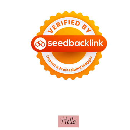
Hello