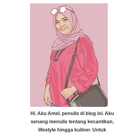
Hi. Aku Amel, penulis di blog ini. Aku
senang menulis tentang kecantikan,
lifestyle hingga kuliner. Untuk