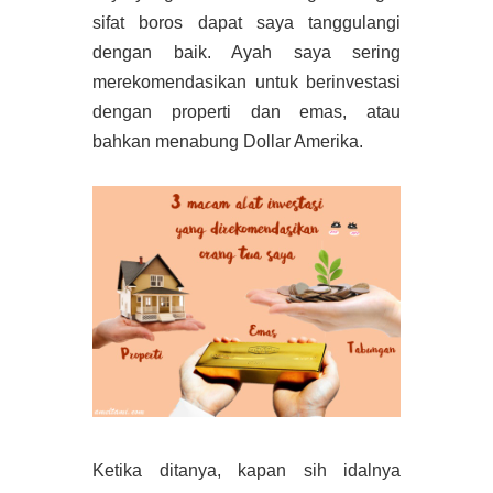
sifat boros dapat saya tanggulangi
dengan baik. Ayah saya sering
merekomendasikan untuk berinvestasi
dengan properti dan emas, atau
bahkan menabung Dollar Amerika.
Ketika ditanya, kapan sih idalnya