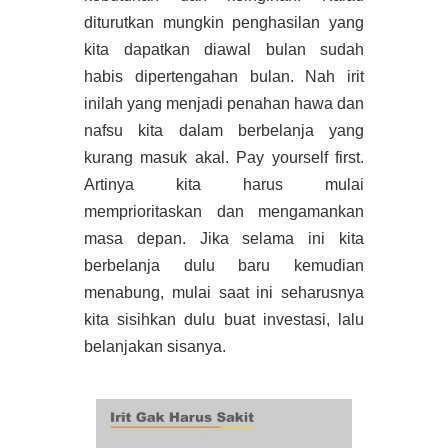
diturutkan mungkin penghasilan yang
kita dapatkan diawal bulan sudah
habis dipertengahan bulan. Nah irit
inilah yang menjadi penahan hawa dan
nafsu kita dalam berbelanja yang
kurang masuk akal. Pay yourself first.
Artinya kita harus mulai
memprioritaskan dan mengamankan
masa depan. Jika selama ini kita
berbelanja dulu baru kemudian
menabung, mulai saat ini seharusnya
kita sisihkan dulu buat investasi, lalu
belanjakan sisanya.