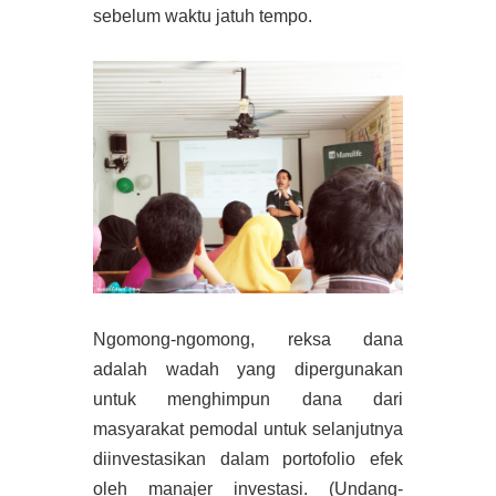
sebelum waktu jatuh tempo.
Ngomong-ngomong, reksa dana
adalah wadah yang dipergunakan
untuk menghimpun dana dari
masyarakat pemodal untuk selanjutnya
diinvestasikan dalam portofolio efek
oleh manajer investasi. (Undang-