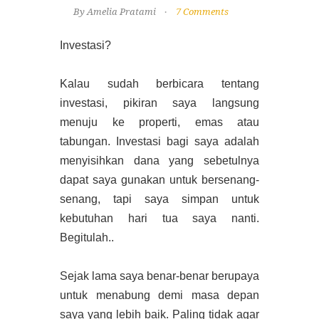
By Amelia Pratami
7 Comments
Investasi?
Kalau sudah berbicara tentang
investasi, pikiran saya langsung
menuju ke properti, emas atau
tabungan. Investasi bagi saya adalah
menyisihkan dana yang sebetulnya
dapat saya gunakan untuk bersenang-
senang, tapi saya simpan untuk
kebutuhan hari tua saya nanti.
Begitulah..
Sejak lama saya benar-benar berupaya
untuk menabung demi masa depan
saya yang lebih baik. Paling tidak agar