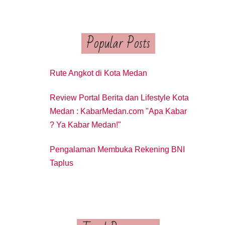
Popular Posts
Rute Angkot di Kota Medan
Review Portal Berita dan Lifestyle Kota
Medan : KabarMedan.com "Apa Kabar
? Ya Kabar Medan!"
Pengalaman Membuka Rekening BNI
Taplus