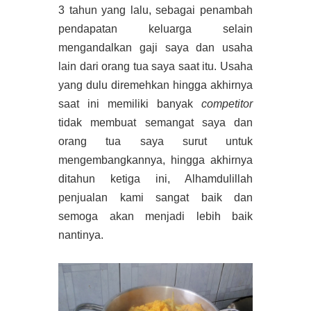
3 tahun yang lalu, sebagai penambah
pendapatan keluarga selain
mengandalkan gaji saya dan usaha
lain dari orang tua saya saat itu. Usaha
yang dulu diremehkan hingga akhirnya
saat ini memiliki banyak
competitor
tidak membuat semangat saya dan
orang tua saya surut untuk
mengembangkannya, hingga akhirnya
ditahun ketiga ini, Alhamdulillah
penjualan kami sangat baik dan
semoga akan menjadi lebih baik
nantinya.