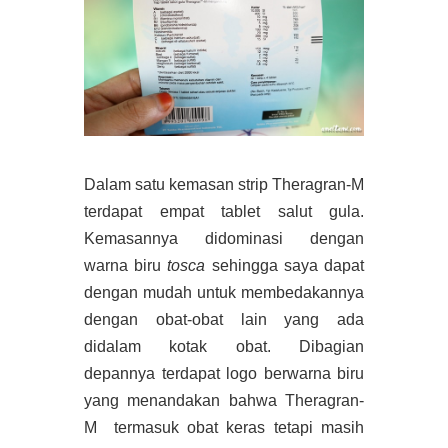
Dalam satu kemasan strip Theragran-M
terdapat empat tablet salut gula.
Kemasannya didominasi dengan
warna biru
tosca
sehingga saya dapat
dengan mudah untuk membedakannya
dengan obat-obat lain yang ada
didalam kotak obat. Dibagian
depannya terdapat logo berwarna biru
yang menandakan bahwa Theragran-
M termasuk obat keras tetapi masih