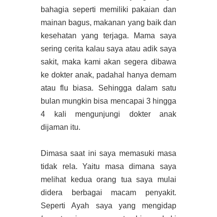
bahagia seperti memiliki pakaian dan
mainan bagus, makanan yang baik dan
kesehatan yang terjaga. Mama saya
sering cerita kalau saya atau adik saya
sakit, maka kami akan segera dibawa
ke dokter anak, padahal hanya demam
atau flu biasa. Sehingga dalam satu
bulan mungkin bisa mencapai 3 hingga
4 kali mengunjungi dokter anak
dijaman itu.
Dimasa saat ini saya memasuki masa
tidak rela. Yaitu masa dimana saya
melihat kedua orang tua saya mulai
didera berbagai macam penyakit.
Seperti Ayah saya yang mengidap