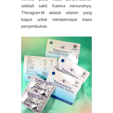
setelah sakit. Karena menurutnya,
Theragran-M adalah vitamin yang
bagus untuk mempercepat masa
penyembuhan.