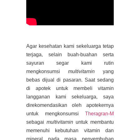
Agar kesehatan kami sekeluarga tetap
terjaga, selain buah-buahan serta
sayuran segar kami rutin
mengkonsumsi
multivitamin
yang
bebas dijual di pasaran. Saat sedang
di apotek untuk membeli vitamin
langganan kami sekeluarga, saya
direkomendasikan oleh apotekernya
untuk mengkonsumsi
Theragran-M
sebagai
multivitamin
untuk membantu
memenuhi kebutuhan vitamin dan
mineral pada masa penyembuhan