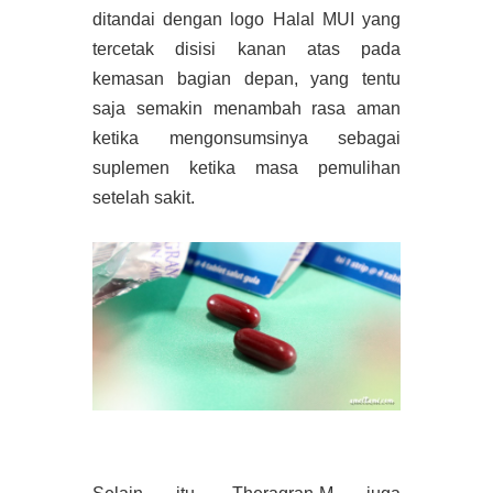
ditandai dengan logo Halal MUI yang
tercetak disisi kanan atas pada
kemasan bagian depan, yang tentu
saja semakin menambah rasa aman
ketika mengonsumsinya sebagai
suplemen ketika masa pemulihan
setelah sakit.