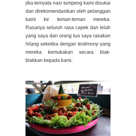
jika ternyata nasi tumpeng kami disukai
dan direkomendasikan oleh pelanggan
kami ke teman-teman mereka.
Rasanya seluruh rasa capek dan lelah
yang saya dan orang tua saya rasakan
hilang seketika dengan
testimony
yang
mereka kemukakan secara blak-
blakkan kepada kami.