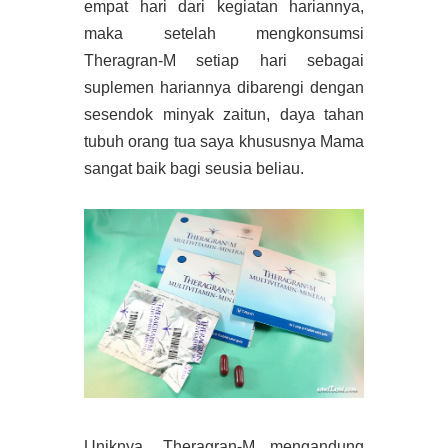
empat hari dari kegiatan hariannya,
maka setelah mengkonsumsi
Theragran-M setiap hari sebagai
suplemen hariannya dibarengi dengan
sesendok minyak zaitun, daya tahan
tubuh orang tua saya khususnya Mama
sangat baik bagi seusia beliau.
Uniknya, Theragran-M mengandung