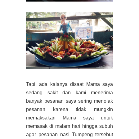
Tapi, ada kalanya disaat Mama saya
sedang sakit dan kami menerima
banyak pesanan saya sering menolak
pesanan karena tidak mungkin
memaksakan Mama saya untuk
memasak di malam hari hingga subuh
agar pesanan nasi Tumpeng tersebut