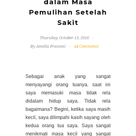
dalam Masa
Pemulihan Setelah
Sakit
Thursday, October 13, 2016
By Amelia Pratami
44 Comments
Sebagai anak yang sangat
menyayangi orang tuanya, saat ini
saya memasuki masa tidak rela
didalam hidup saya. Tidak rela
bagaimana? Begini, ketika saya masih
kecil, saya dilimpahi kasih sayang oleh
kedua orang tua saya. Saya sangat
menikmati masa kecil yang sangat