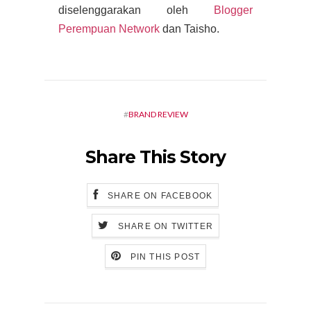
diselenggarakan oleh
Blogger
Perempuan Network
dan Taisho.
#
BRAND REVIEW
Share This Story
SHARE ON FACEBOOK
SHARE ON TWITTER
PIN THIS POST