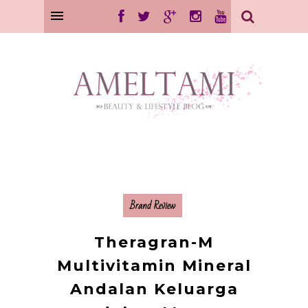
Brand Review
Theragran-M
Multivitamin Mineral
Andalan Keluarga