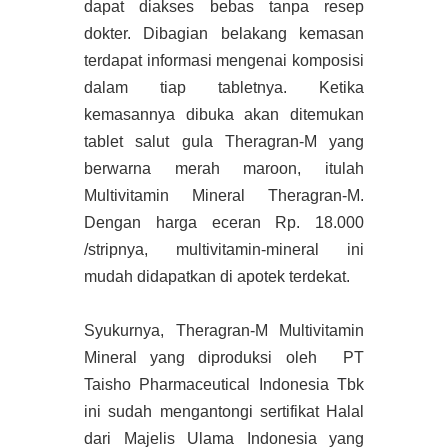
dapat diakses bebas tanpa resep
dokter. Dibagian belakang kemasan
terdapat informasi mengenai komposisi
dalam tiap tabletnya. Ketika
kemasannya dibuka akan ditemukan
tablet salut gula Theragran-M yang
berwarna merah maroon, itulah
Multivitamin Mineral Theragran-M.
Dengan harga eceran Rp. 18.000
/stripnya, multivitamin-mineral ini
mudah didapatkan di apotek terdekat.
Syukurnya, Theragran-M Multivitamin
Mineral yang diproduksi oleh PT
Taisho Pharmaceutical Indonesia Tbk
ini sudah mengantongi sertifikat Halal
dari Majelis Ulama Indonesia yang