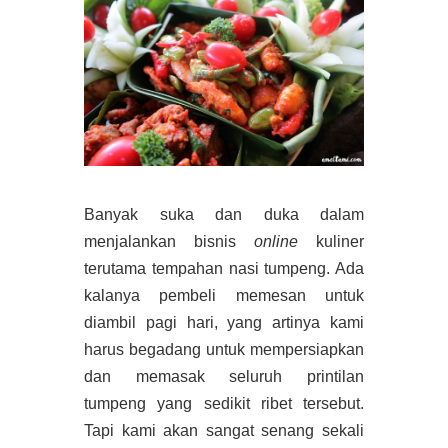
Banyak suka dan duka dalam
menjalankan bisnis
online
kuliner
terutama tempahan nasi tumpeng. Ada
kalanya pembeli memesan untuk
diambil pagi hari, yang artinya kami
harus begadang untuk mempersiapkan
dan memasak seluruh printilan
tumpeng yang sedikit ribet tersebut.
Tapi kami akan sangat senang sekali