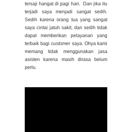
tersaji hangat di pagi hari.
Dan jika itu
terjadi saya menjadi sangat sedih.
Sedih karena orang tua yang sangat
saya cintai jatuh sakit, dan sedih tidak
dapat memberikan pelayanan yang
terbaik bagi
customer
saya. Ohya kami
memang tidak menggunakan jasa
asisten karena masih dirasa belum
perlu.