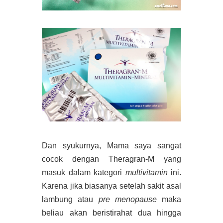
Dan syukurnya, Mama saya sangat
cocok dengan Theragran-M yang
masuk dalam kategori
multivitamin
ini.
Karena jika biasanya setelah sakit asal
lambung atau
pre menopause
maka
beliau akan beristirahat dua hingga