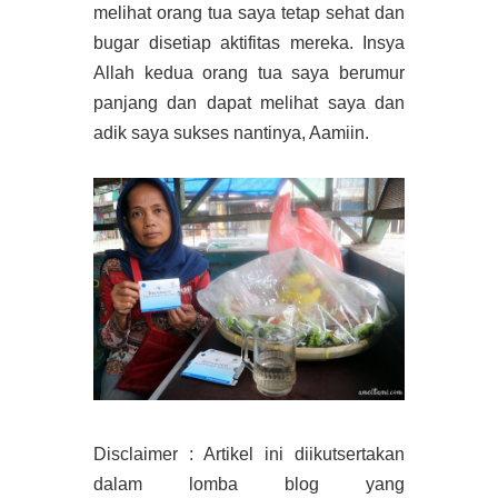
melihat orang tua saya tetap sehat dan
bugar disetiap aktifitas mereka. Insya
Allah kedua orang tua saya berumur
panjang dan dapat melihat saya dan
adik saya sukses nantinya, Aamiin.
Disclaimer : Artikel ini diikutsertakan
dalam lomba blog yang