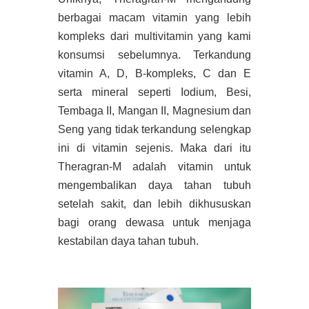
berbagai macam vitamin yang lebih
kompleks dari multivitamin yang kami
konsumsi sebelumnya. Terkandung
vitamin A, D, B-kompleks, C dan E
serta mineral seperti Iodium, Besi,
Tembaga II, Mangan II, Magnesium dan
Seng yang tidak terkandung selengkap
ini di vitamin sejenis. Maka dari itu
Theragran-M adalah vitamin untuk
mengembalikan daya tahan tubuh
setelah sakit, dan lebih dikhususkan
bagi orang dewasa untuk menjaga
kestabilan daya tahan tubuh.