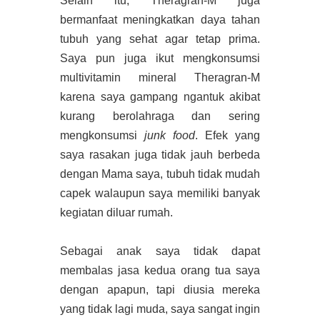
Selain itu, Theragran-M juga
bermanfaat meningkatkan daya tahan
tubuh yang sehat agar tetap prima.
Saya pun juga ikut mengkonsumsi
multivitamin mineral Theragran-M
karena saya gampang ngantuk akibat
kurang berolahraga dan sering
mengkonsumsi
junk food
. Efek yang
saya rasakan juga tidak jauh berbeda
dengan Mama saya, tubuh tidak mudah
capek walaupun saya memiliki banyak
kegiatan diluar rumah.
Sebagai anak saya tidak dapat
membalas jasa kedua orang tua saya
dengan apapun, tapi diusia mereka
yang tidak lagi muda, saya sangat ingin