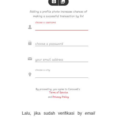
Lalu, jika sudah verifikasi by
email