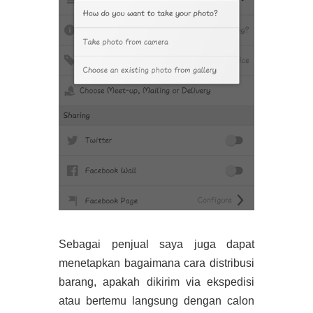
Sebagai penjual saya juga dapat
menetapkan bagaimana cara distribusi
barang, apakah dikirim via ekspedisi
atau bertemu langsung dengan calon