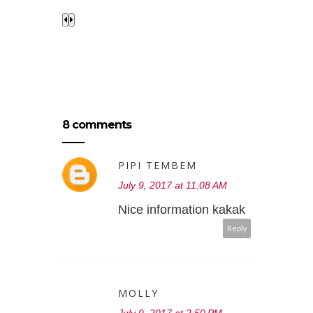
8 comments
PIPI TEMBEM
July 9, 2017 at 11:08 AM
Nice information kakak
Reply
MOLLY