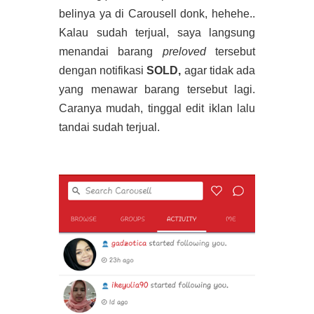
belinya ya di Carousell donk, hehehe..
Kalau sudah terjual, saya langsung
menandai barang
preloved
tersebut
dengan notifikasi
SOLD,
agar tidak ada
yang menawar barang tersebut lagi.
Caranya mudah, tinggal edit iklan lalu
tandai sudah terjual.