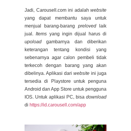
Jadi, Carousell.com ini adalah
website
yang dapat membantu saya untuk
menjual barang-barang
preloved
laik
jual.
Items
yang ingin dijual harus di
upoload
gambarnya dan diberikan
keterangan tentang kondisi yang
sebenarnya agar calon pembeli tidak
terkecoh dengan barang yang akan
dibelinya. Aplikasi dari
website
ini juga
tersedia di Playstore untuk penguna
Android dan App Store untuk pengguna
IOS. Untuk aplikasi PC, bisa
download
di
https://id.carousell.com/app