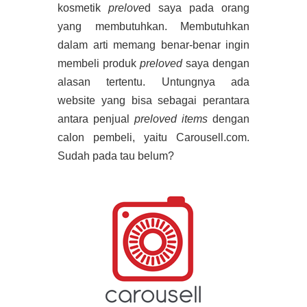
kosmetik
prelove
d saya pada orang
yang membutuhkan. Membutuhkan
dalam arti memang benar-benar ingin
membeli produk
preloved
saya dengan
alasan tertentu. Untungnya ada
website yang bisa sebagai perantara
antara penjual
preloved items
dengan
calon pembeli, yaitu Carousell.com.
Sudah pada tau belum?