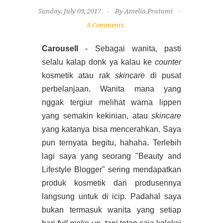
Sunday, July 09, 2017
By Amelia Pratami
8 Comments
Carousell
- Sebagai wanita, pasti
selalu kalap donk ya kalau ke
counter
kosmetik atau rak
skincare
di pusat
perbelanjaan. Wanita mana yang
nggak tergiur melihat warna lippen
yang semakin kekinian, atau
skincare
yang katanya bisa mencerahkan. Saya
pun ternyata begitu, hahaha. Terlebih
lagi saya yang seorang "Beauty and
Lifestyle Blogger" sering mendapatkan
produk kosmetik dari produsennya
langsung untuk di icip. Padahal saya
bukan termasuk wanita yang setiap