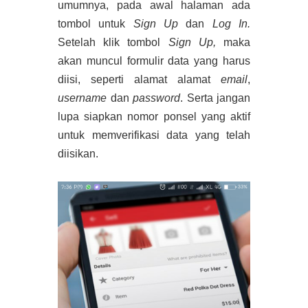
umumnya, pada awal halaman ada
tombol untuk
Sign Up
dan
Log In.
Setelah klik tombol
Sign Up,
maka
akan muncul formulir data yang harus
diisi, seperti alamat alamat
email
,
username
dan
password
. Serta jangan
lupa siapkan nomor ponsel yang aktif
untuk memverifikasi data yang telah
diisikan.