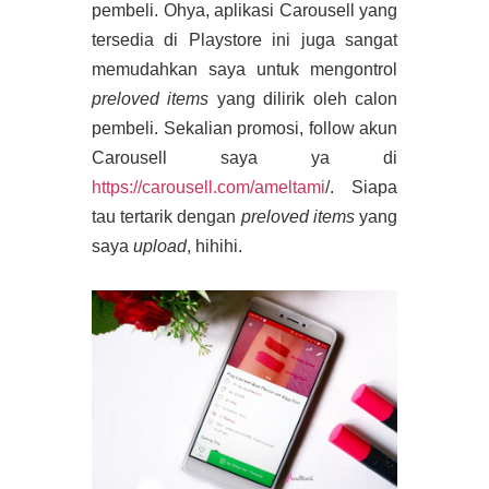
pembeli. Ohya, aplikasi Carousell yang
tersedia di Playstore ini juga sangat
memudahkan saya untuk mengontrol
preloved items
yang dilirik oleh calon
pembeli. Sekalian promosi, follow akun
Carousell saya ya di
https://carousell.com/ameltami
/. Siapa
tau tertarik dengan
preloved items
yang
saya
upload
, hihihi.