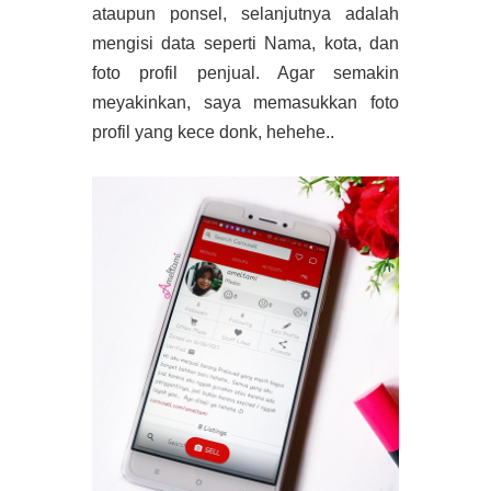
ataupun ponsel, selanjutnya adalah
mengisi data seperti Nama, kota, dan
foto profil penjual. Agar semakin
meyakinkan, saya memasukkan foto
profil yang kece donk, hehehe..