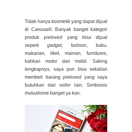
Tidak hanya kosmetik yang dapat dijual
di Carousell. Banyak banget kategori
produk
preloved
yang bisa dijual
seperti
gadget,
fashion, buku,
makanan, tiket, mainan, furnitures,
bahkan motor dan mobil. Saking
lengkapnya, saya pun bisa sekalian
membeli barang
preloved
yang saya
butuhkan dari
seller
lain. Simbiosis
mutualisme banget ya kan.