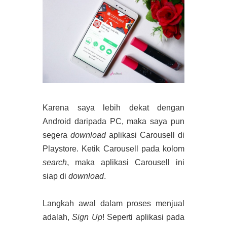
Karena saya lebih dekat dengan
Android daripada PC, maka saya pun
segera
download
aplikasi Carousell di
Playstore. Ketik Carousell pada kolom
search
, maka aplikasi Carousell ini
siap di
download
.
Langkah awal dalam proses menjual
adalah,
Sign Up
! Seperti aplikasi pada