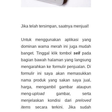
Jika telah tersimpan, saatnya menjual!
Untuk menggunakan aplikasi yang
dominan warna merah ini juga mudah
banget. Tinggal klik tombol
sell
pada
bagian bawah halaman yang langsung
mengarahkan ke formulir penjualan. Di
formulir ini saya akan memasukkan
nama produk yang sakan saya jual,
harga, mengambil gambar ataupun
meng-
upload
gambar, serta
menjelaskan kondisi dari
preloved
items
secara terkini. Jika sudah