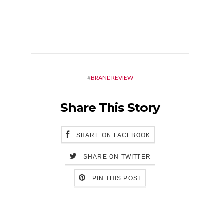
#
BRAND REVIEW
Share This Story
SHARE ON FACEBOOK
SHARE ON TWITTER
PIN THIS POST