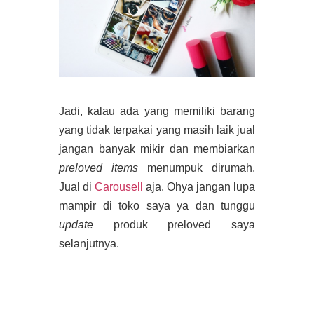
Jadi, kalau ada yang memiliki barang
yang tidak terpakai yang masih laik jual
jangan banyak mikir dan membiarkan
preloved items
menumpuk dirumah.
Jual di
Carousell
aja. Ohya jangan lupa
mampir di toko saya ya dan tunggu
update
produk preloved saya
selanjutnya.