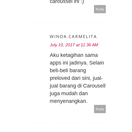
caroussel ini :)
Reply
WINDA CARMELITA
July 10, 2017 at 11:36 AM
Aku ketagihan sama
apps ini jadinya. Selain
beli-beli barang
preloved dari sini, jual-
jual barang di Carousell
juga mudah dan
menyenangkan.
Reply