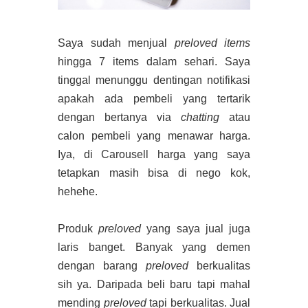
Saya sudah menjual
preloved items
hingga 7 items dalam sehari. Saya
tinggal menunggu dentingan notifikasi
apakah ada pembeli yang tertarik
dengan bertanya via
chatting
atau
calon pembeli yang menawar harga.
Iya, di Carousell harga yang saya
tetapkan masih bisa di nego kok,
hehehe.
Produk
preloved
yang saya jual juga
laris banget. Banyak yang demen
dengan barang
preloved
berkualitas
sih ya. Daripada beli baru tapi mahal
mending
preloved
tapi berkualitas. Jual