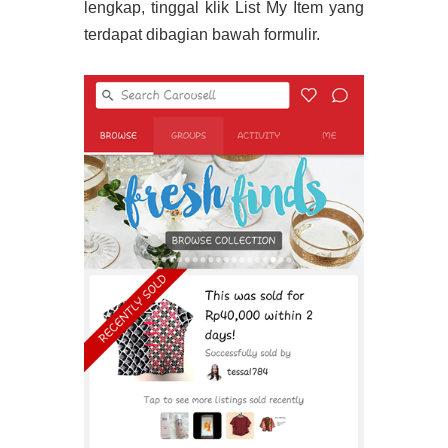
lengkap, tinggal klik List My Item yang
terdapat dibagian bawah formulir.