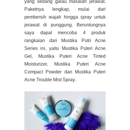
yang sedang galau masalah jerawat.
Paketnya lengkap, mulai dari
pembersih wajah hingga
spray
untuk
jerawat di punggung. Beruntungnya
saya dapat mencoba 4 produk
rangkaian dari Mustika Putri Acne
Series ini, yaitu Mustika Puteri Acne
Gel, Mustika Puteri Acne Tinted
Moisturizer, Mustika Puteri Acne
Compact Powder dan Mustika Puteri
Acne Trouble Mist Spray.