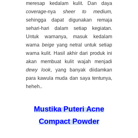
meresap kedalam kulit. Dan daya
coverage
-nya
sheer to medium,
sehingga dapat digunakan remaja
sehari-hari dalam setiap kegiatan.
Untuk warnanya, masuk kedalam
warna
beige
yang netral untuk setiap
warna kulit. Hasil akhir dari produk ini
akan membuat kulit wajah menjadi
dewy look
, yang banyak diidamkan
para kawula muda dan saya tentunya,
heheh..
Mustika Puteri Acne
Compact Powder