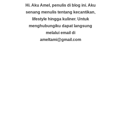
Hi. Aku Amel, penulis di blog ini. Aku
senang menulis tentang kecantikan,
lifestyle hingga kuliner. Untuk
menghubungiku dapat langsung
melalui email di
ameltami@gmail.com