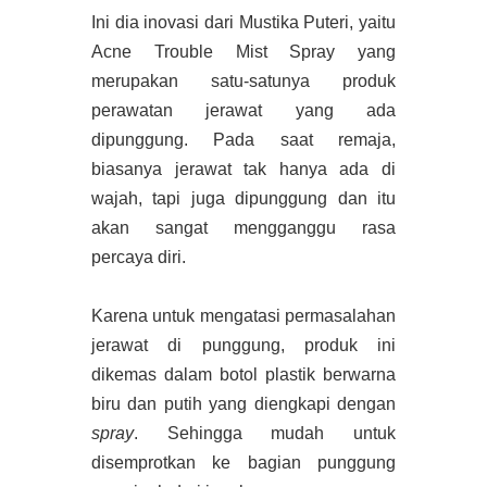
Ini dia inovasi dari Mustika Puteri, yaitu
Acne Trouble Mist Spray yang
merupakan satu-satunya produk
perawatan jerawat yang ada
dipunggung. Pada saat remaja,
biasanya jerawat tak hanya ada di
wajah, tapi juga dipunggung dan itu
akan sangat mengganggu rasa
percaya diri.
Karena untuk mengatasi permasalahan
jerawat di punggung, produk ini
dikemas dalam botol plastik berwarna
biru dan putih yang diengkapi dengan
spray
. Sehingga mudah untuk
disemprotkan ke bagian punggung