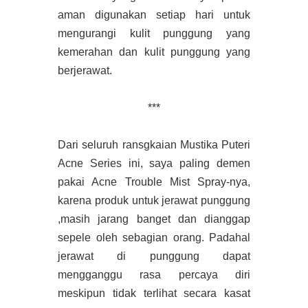
aman digunakan setiap hari untuk
mengurangi kulit punggung yang
kemerahan dan kulit punggung yang
berjerawat.
***
Dari seluruh ransgkaian Mustika Puteri
Acne Series ini, saya paling demen
pakai Acne Trouble Mist Spray-nya,
karena produk untuk jerawat punggung
,masih jarang banget dan dianggap
sepele oleh sebagian orang. Padahal
jerawat di punggung dapat
mengganggu rasa percaya diri
meskipun tidak terlihat secara kasat