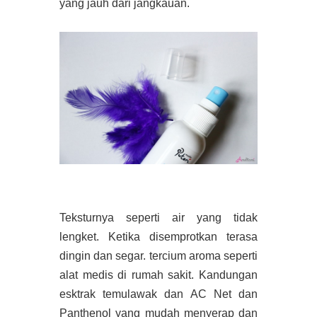
yang jauh dari jangkauan.
Teksturnya seperti air yang tidak
lengket. Ketika disemprotkan terasa
dingin dan segar. tercium aroma seperti
alat medis di rumah sakit. Kandungan
esktrak temulawak dan AC Net dan
Panthenol yang mudah menyerap dan