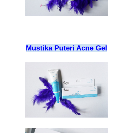
Mustika Puteri Acne Gel