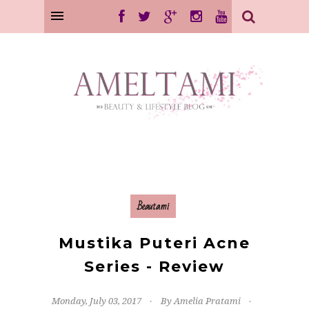
Beautami
Mustika Puteri Acne
Series - Review
Monday, July 03, 2017
By Amelia Pratami