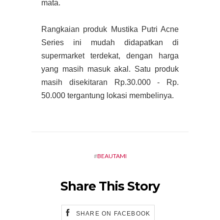
mata.
Rangkaian produk Mustika Putri Acne
Series ini mudah didapatkan di
supermarket terdekat, dengan harga
yang masih masuk akal. Satu produk
masih disekitaran Rp.30.000 - Rp.
50.000 tergantung lokasi membelinya.
#
BEAUTAMI
Share This Story
SHARE ON FACEBOOK