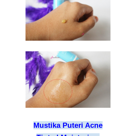
Mustika Puteri Acne