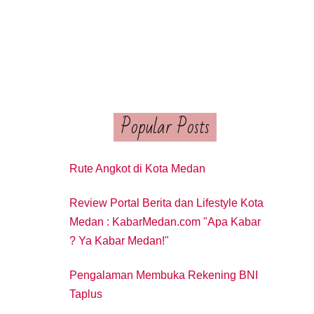
Popular Posts
Rute Angkot di Kota Medan
Review Portal Berita dan Lifestyle Kota
Medan : KabarMedan.com "Apa Kabar
? Ya Kabar Medan!"
Pengalaman Membuka Rekening BNI
Taplus