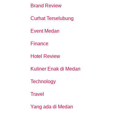
Brand Review
Curhat Terselubung
Event Medan
Finance
Hotel Review
Kuliner Enak di Medan
Technology
Travel
Yang ada di Medan