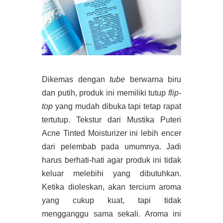
Dikemas dengan
tube
berwarna biru
dan putih, produk ini memiliki tutup
flip-
top
yang mudah dibuka tapi tetap rapat
tertutup. Tekstur dari Mustika Puteri
Acne Tinted Moisturizer ini lebih encer
dari pelembab pada umumnya. Jadi
harus berhati-hati agar produk ini tidak
keluar melebihi yang dibutuhkan.
Ketika dioleskan, akan tercium aroma
yang cukup kuat, tapi tidak
mengganggu sama sekali. Aroma ini