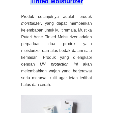
Tinted Moisturizer
Produk selanjutnya adalah produk
moisturizer
, yang dapat memberikan
kelembaban untuk kulit remaja. Mustika
Puteri Acne Tinted Moisturizer adalah
perpaduan dua produk yaitu
moisturizer dan alas bedak dalam satu
kemasan. Produk yang dilengkapi
dengan
UV protection ini
akan
melembabkan wajah yang berjerawat
serta merawat kulit agar tetap terlihat
halus dan cerah
.