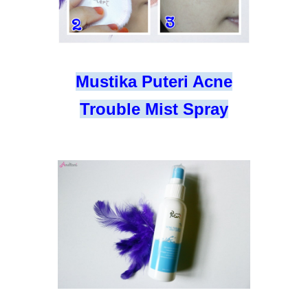
Mustika Puteri Acne
Trouble Mist Spray