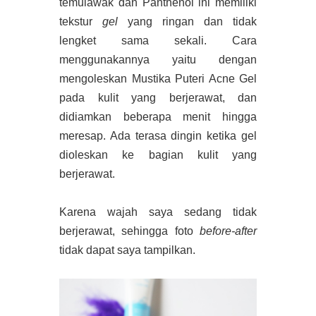
temulawak dan Panthenol ini memiliki
tekstur
gel
yang ringan dan tidak
lengket sama sekali. Cara
menggunakannya yaitu dengan
mengoleskan Mustika Puteri Acne Gel
pada kulit yang berjerawat, dan
didiamkan beberapa menit hingga
meresap. Ada terasa dingin ketika gel
dioleskan ke bagian kulit yang
berjerawat.
Karena wajah saya sedang tidak
berjerawat, sehingga foto
before-after
tidak dapat saya tampilkan.