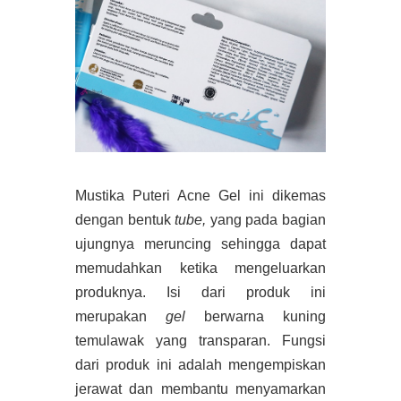
Mustika Puteri Acne Gel ini dikemas
dengan bentuk
tube,
yang pada bagian
ujungnya meruncing sehingga dapat
memudahkan ketika mengeluarkan
produknya. Isi dari produk ini
merupakan
gel
berwarna kuning
temulawak yang transparan. Fungsi
dari produk ini adalah mengempiskan
jerawat dan membantu menyamarkan