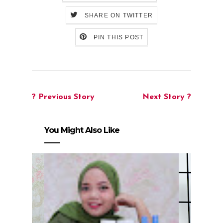
SHARE ON TWITTER
PIN THIS POST
? Previous Story
Next Story ?
You Might Also Like