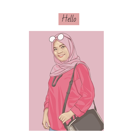
Hello