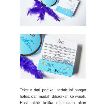
Tekstur dari partikel bedak ini sangat
halus, dan mudah dibaurkan ke wajah.
Hasil akhir ketika dipulaskan akan