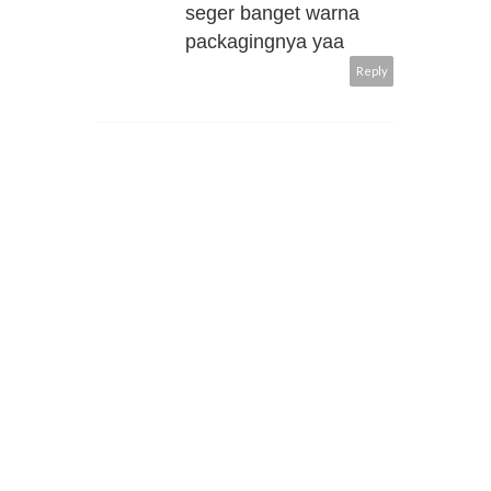
seger banget warna
packagingnya yaa
Reply