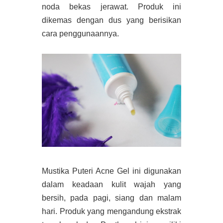
noda bekas jerawat. Produk ini
dikemas dengan dus yang berisikan
cara penggunaannya.
Mustika Puteri Acne Gel ini digunakan
dalam keadaan kulit wajah yang
bersih, pada pagi, siang dan malam
hari. Produk yang mengandung ekstrak