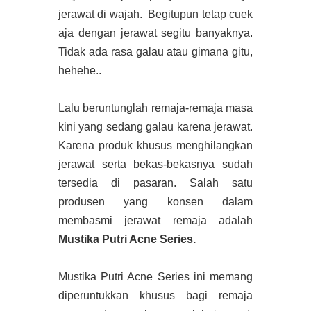
jerawat di wajah. Begitupun tetap cuek
aja dengan jerawat segitu banyaknya.
Tidak ada rasa galau atau gimana gitu,
hehehe..
Lalu beruntunglah remaja-remaja masa
kini yang sedang galau karena jerawat.
Karena produk khusus menghilangkan
jerawat serta bekas-bekasnya sudah
tersedia di pasaran. Salah satu
produsen yang konsen dalam
membasmi jerawat remaja adalah
Mustika Putri Acne Series.
Mustika Putri Acne Series ini memang
diperuntukkan khusus bagi remaja