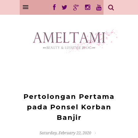
Pertolongan Pertama
pada Ponsel Korban
Banjir
Saturday, February 22, 2020