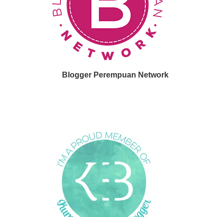
Blogger Perempuan Network