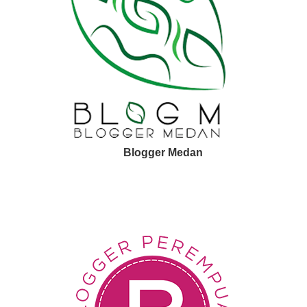
Blogger Medan