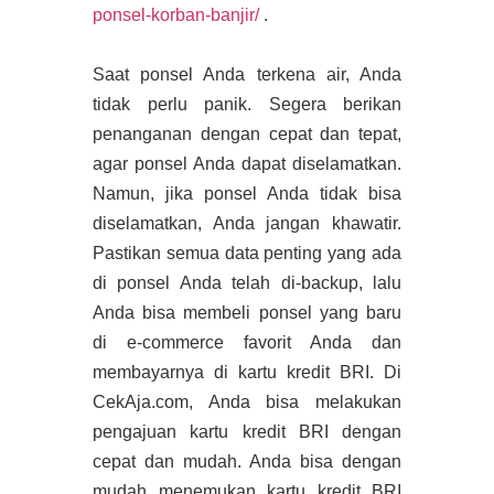
ponsel-korban-banjir/
.
Saat ponsel Anda terkena air, Anda
tidak perlu panik. Segera berikan
penanganan dengan cepat dan tepat,
agar ponsel Anda dapat diselamatkan.
Namun, jika ponsel Anda tidak bisa
diselamatkan, Anda jangan khawatir.
Pastikan semua data penting yang ada
di ponsel Anda telah di-backup, lalu
Anda bisa membeli ponsel yang baru
di e-commerce favorit Anda dan
membayarnya di kartu kredit BRI. Di
CekAja.com, Anda bisa melakukan
pengajuan kartu kredit BRI dengan
cepat dan mudah. Anda bisa dengan
mudah menemukan kartu kredit BRI