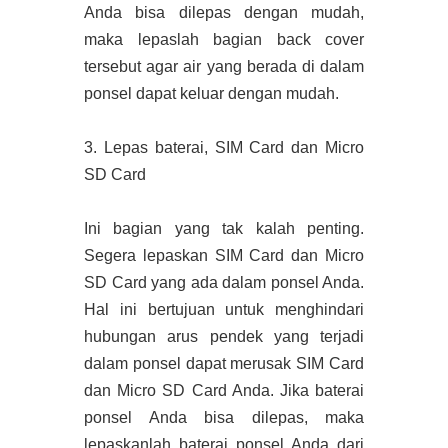
Anda bisa dilepas dengan mudah,
maka lepaslah bagian back cover
tersebut agar air yang berada di dalam
ponsel dapat keluar dengan mudah.
3. Lepas baterai, SIM Card dan Micro
SD Card
Ini bagian yang tak kalah penting.
Segera lepaskan SIM Card dan Micro
SD Card yang ada dalam ponsel Anda.
Hal ini bertujuan untuk menghindari
hubungan arus pendek yang terjadi
dalam ponsel dapat merusak SIM Card
dan Micro SD Card Anda. Jika baterai
ponsel Anda bisa dilepas, maka
lepaskanlah baterai ponsel Anda dari