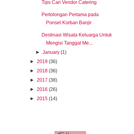
Tips Cari Vendor Catering
Pertolongan Pertama pada
Ponsel Korban Banjir
Destinasi Wisata Keluarga Untuk
Mengisi Tanggal Me...
►
January
(1)
►
2019
(36)
►
2018
(36)
►
2017
(38)
►
2016
(26)
►
2015
(14)