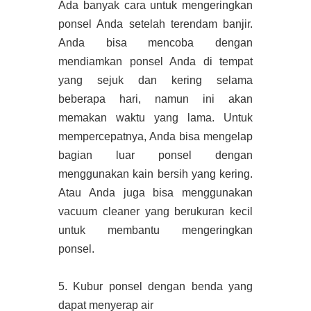
Ada banyak cara untuk mengeringkan
ponsel Anda setelah terendam banjir.
Anda bisa mencoba dengan
mendiamkan ponsel Anda di tempat
yang sejuk dan kering selama
beberapa hari, namun ini akan
memakan waktu yang lama. Untuk
mempercepatnya, Anda bisa mengelap
bagian luar ponsel dengan
menggunakan kain bersih yang kering.
Atau Anda juga bisa menggunakan
vacuum cleaner yang berukuran kecil
untuk membantu mengeringkan
ponsel.
5. Kubur ponsel dengan benda yang
dapat menyerap air