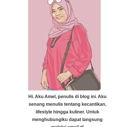
Hi. Aku Amel, penulis di blog ini. Aku
senang menulis tentang kecantikan,
lifestyle hingga kuliner. Untuk
menghubungiku dapat langsung