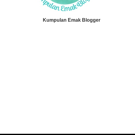
Kumpulan Emak Blogger