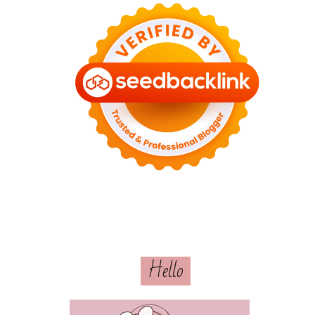
Hello