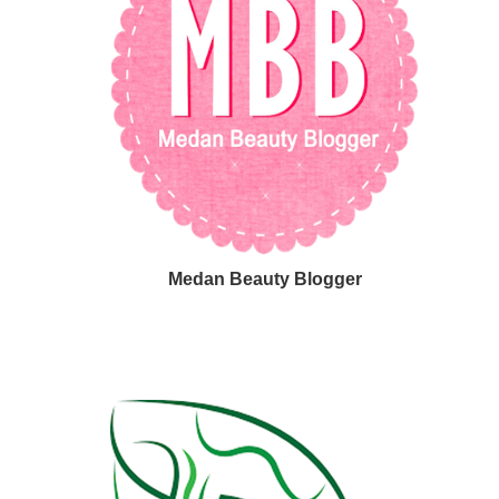
Medan Beauty Blogger