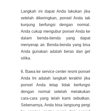
Langkah ini dapat Anda lakukan jika
setelah dikeringkan, ponsel Anda tak
kunjung berfungsi dengan normal.
Anda cukup mengubur ponsel Anda ke
dalam benda-benda yang dapat
menyerap air. Benda-benda yang bisa
Anda gunakan adalah beras dan gel
silika.
6.
Bawa ke service center resmi ponsel
Anda Ini adalah langkah terakhir jika
ponsel Anda tetap tidak berfungsi
dengan normal setelah melakukan
cara-cara yang telah kami sebutkan.
Sebenarnya, Anda bisa langsung pergi