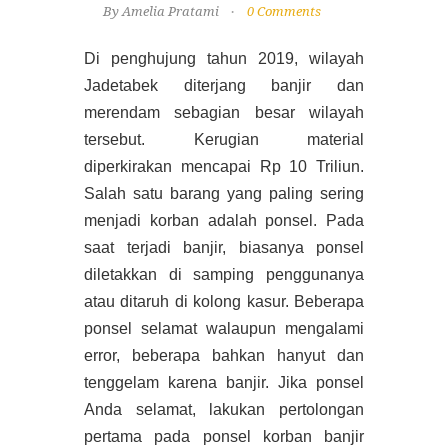
By Amelia Pratami
0 Comments
Di penghujung tahun 2019, wilayah
Jadetabek diterjang banjir dan
merendam sebagian besar wilayah
tersebut. Kerugian material
diperkirakan mencapai Rp 10 Triliun.
Salah satu barang yang paling sering
menjadi korban adalah ponsel. Pada
saat terjadi banjir, biasanya ponsel
diletakkan di samping penggunanya
atau ditaruh di kolong kasur. Beberapa
ponsel selamat walaupun mengalami
error, beberapa bahkan hanyut dan
tenggelam karena banjir. Jika ponsel
Anda selamat, lakukan pertolongan
pertama pada ponsel korban banjir