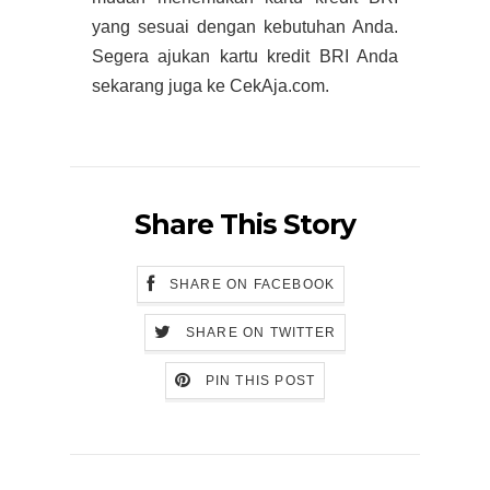
yang sesuai dengan kebutuhan Anda.
Segera ajukan kartu kredit BRI Anda
sekarang juga ke CekAja.com.
Share This Story
SHARE ON FACEBOOK
SHARE ON TWITTER
PIN THIS POST