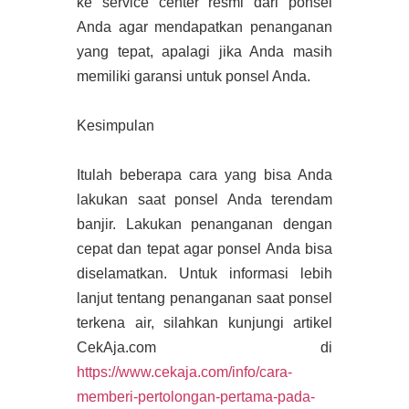
ke service center resmi dari ponsel
Anda agar mendapatkan penanganan
yang tepat, apalagi jika Anda masih
memiliki garansi untuk ponsel Anda.
Kesimpulan
Itulah beberapa cara yang bisa Anda
lakukan saat ponsel Anda terendam
banjir. Lakukan penanganan dengan
cepat dan tepat agar ponsel Anda bisa
diselamatkan. Untuk informasi lebih
lanjut tentang penanganan saat ponsel
terkena air, silahkan kunjungi artikel
CekAja.com di
https://www.cekaja.com/info/cara-
memberi-pertolongan-pertama-pada-