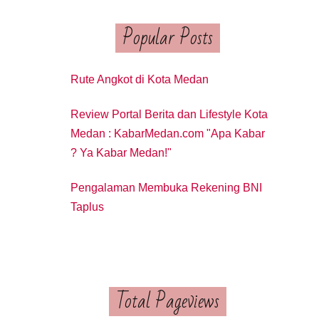
Popular Posts
Rute Angkot di Kota Medan
Review Portal Berita dan Lifestyle Kota
Medan : KabarMedan.com "Apa Kabar
? Ya Kabar Medan!"
Pengalaman Membuka Rekening BNI
Taplus
Total Pageviews