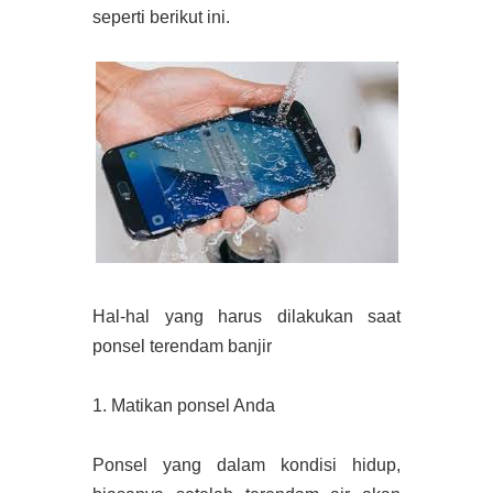
seperti berikut ini.
Hal-hal yang harus dilakukan saat
ponsel terendam banjir
1. Matikan ponsel Anda
Ponsel yang dalam kondisi hidup,