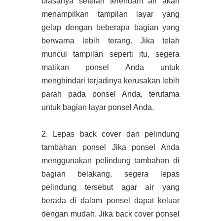
biasanya setelah terendam air akan
menampilkan tampilan layar yang
gelap dengan beberapa bagian yang
berwarna lebih terang. Jika telah
muncul tampilan seperti itu, segera
matikan ponsel Anda untuk
menghindari terjadinya kerusakan lebih
parah pada ponsel Anda, terutama
untuk bagian layar ponsel Anda.
2. Lepas back cover dan pelindung
tambahan ponsel Jika ponsel Anda
menggunakan pelindung tambahan di
bagian belakang, segera lepas
pelindung tersebut agar air yang
berada di dalam ponsel dapat keluar
dengan mudah. Jika back cover ponsel