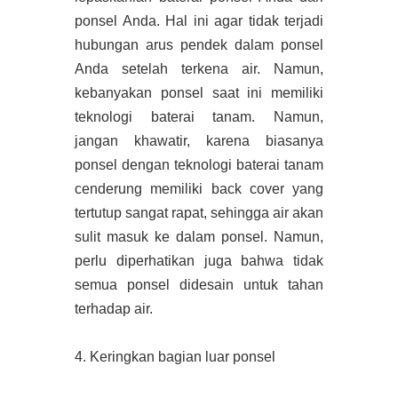
ponsel Anda. Hal ini agar tidak terjadi
hubungan arus pendek dalam ponsel
Anda setelah terkena air. Namun,
kebanyakan ponsel saat ini memiliki
teknologi baterai tanam. Namun,
jangan khawatir, karena biasanya
ponsel dengan teknologi baterai tanam
cenderung memiliki back cover yang
tertutup sangat rapat, sehingga air akan
sulit masuk ke dalam ponsel. Namun,
perlu diperhatikan juga bahwa tidak
semua ponsel didesain untuk tahan
terhadap air.
4. Keringkan bagian luar ponsel