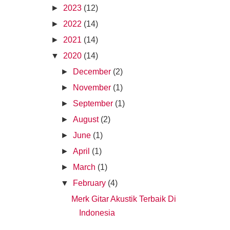
►
2023
(12)
►
2022
(14)
►
2021
(14)
▼
2020
(14)
►
December
(2)
►
November
(1)
►
September
(1)
►
August
(2)
►
June
(1)
►
April
(1)
►
March
(1)
▼
February
(4)
Merk Gitar Akustik Terbaik Di
Indonesia