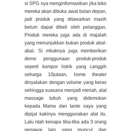
si SPG nya menginformasikan jika toko
mereka akan dibuka awal bulan depan,
jadi produk yang ditawarkan masih
belum dapat dibeli oleh pelanggan.
Produk mereka juga ada di majalah
yang menunjukkan bukan produk abal-
abal. Si mbaknya juga memberikan
demo penggunaan produk-produk
seperti kompor listrik yang canggih
seharga 10jutaan, home theater
dinyalakan dengan volume yang keras
sehingga suasana menjadi meriah, alat
massage tubuh yang didemokan
kepada Mama dan tante saya yang
dipijat kakinya menggunakan alat itu.
Lalu ntah kenapa tiba-tiba ada 3 orang
pegawai lain yang muncul dan