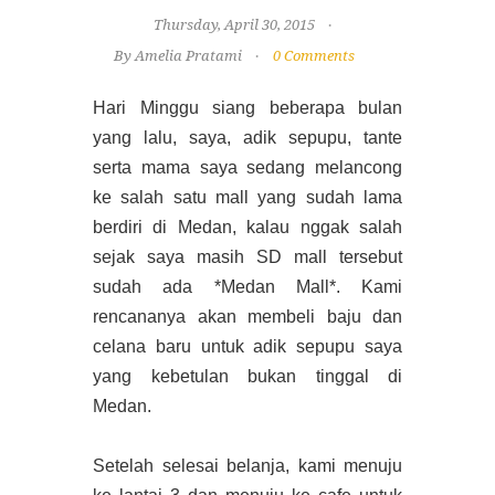
Thursday, April 30, 2015
By Amelia Pratami
0 Comments
Hari Minggu siang beberapa bulan
yang lalu, saya, adik sepupu, tante
serta mama saya sedang melancong
ke salah satu mall yang sudah lama
berdiri di Medan, kalau nggak salah
sejak saya masih SD mall tersebut
sudah ada *Medan Mall*. Kami
rencananya akan membeli baju dan
celana baru untuk adik sepupu saya
yang kebetulan bukan tinggal di
Medan.
Setelah selesai belanja, kami menuju