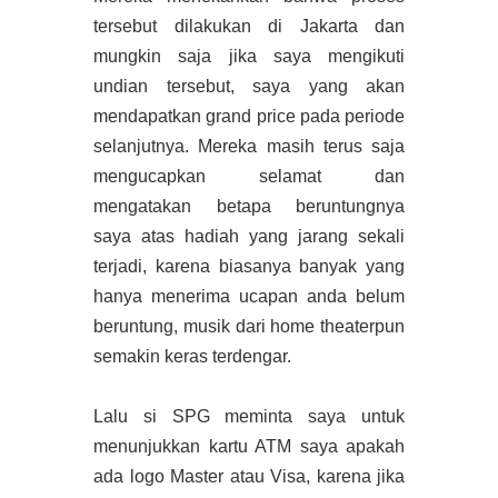
tersebut dilakukan di Jakarta dan
mungkin saja jika saya mengikuti
undian tersebut, saya yang akan
mendapatkan grand price pada periode
selanjutnya. Mereka masih terus saja
mengucapkan selamat dan
mengatakan betapa beruntungnya
saya atas hadiah yang jarang sekali
terjadi, karena biasanya banyak yang
hanya menerima ucapan anda belum
beruntung, musik dari home theaterpun
semakin keras terdengar.
Lalu si SPG meminta saya untuk
menunjukkan kartu ATM saya apakah
ada logo Master atau Visa, karena jika