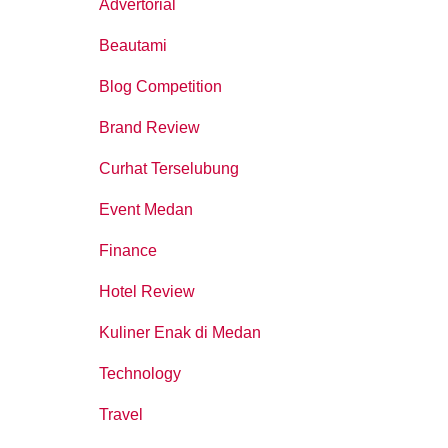
Advertorial
Beautami
Blog Competition
Brand Review
Curhat Terselubung
Event Medan
Finance
Hotel Review
Kuliner Enak di Medan
Technology
Travel