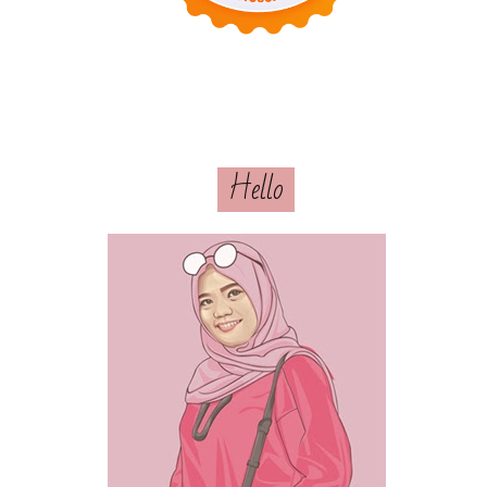
Hello