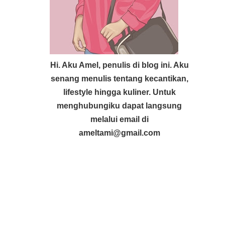
Hi. Aku Amel, penulis di blog ini. Aku
senang menulis tentang kecantikan,
lifestyle hingga kuliner. Untuk
menghubungiku dapat langsung
melalui email di
ameltami@gmail.com