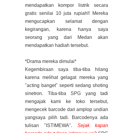
mendapatkan kompor listrik secara
gratis senilai 10 juta rupiah!! Mereka
mengucapkan selamat dengan
kegirangan, karena hanya saya
seorang yang dari Medan akan
mendapatkan hadiah tersebut.
*Drama mereka dimulai*
Kegembiraan saya tiba-tiba hilang
karena melihat gelagat mereka yang
"acting banget" seperti sedang shoting
sinetron. Tiba-tiba SPG yang tadi
mengajak kami ke toko tersebut,
mengecek barcode dari amplop undian
yangsaya pilih tadi. Barcodenya ada
tulisan "ISTIMEWA".
Sejak kapan