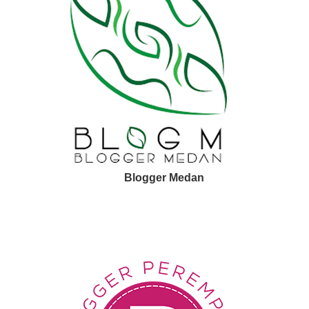
Blogger Medan