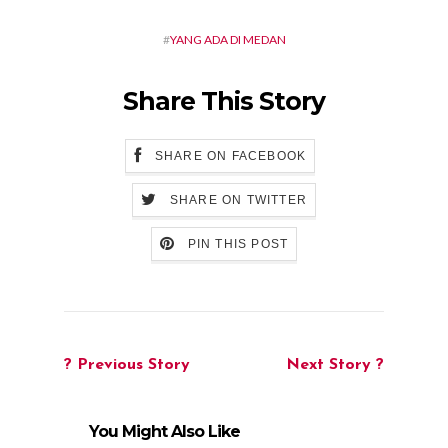
#
YANG ADA DI MEDAN
Share This Story
SHARE ON FACEBOOK
SHARE ON TWITTER
PIN THIS POST
? Previous Story
Next Story ?
You Might Also Like