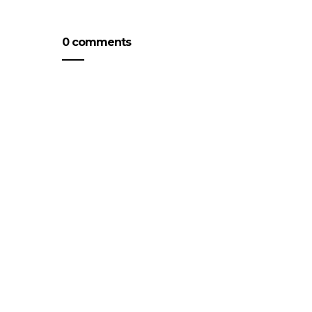
0 comments