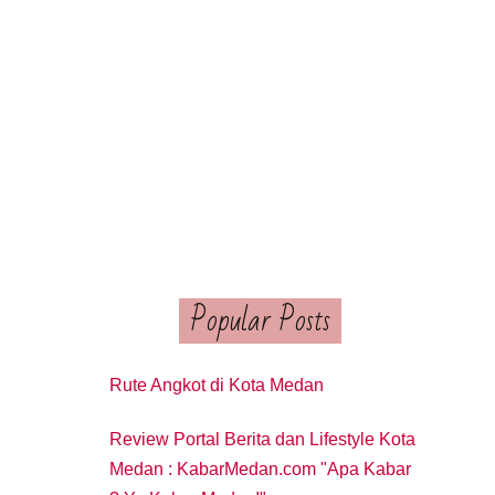
Popular Posts
Rute Angkot di Kota Medan
Review Portal Berita dan Lifestyle Kota
Medan : KabarMedan.com "Apa Kabar