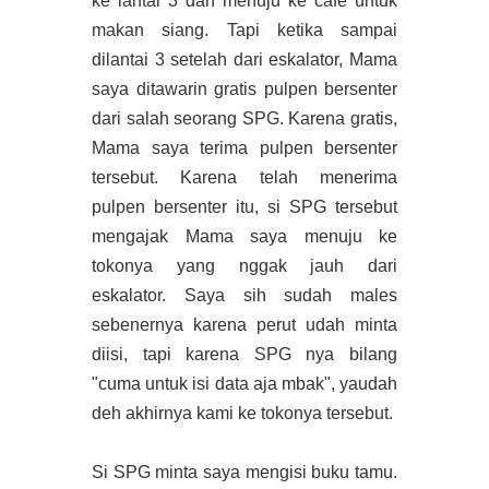
ke lantai 3 dan menuju ke cafe untuk
makan siang. Tapi ketika sampai
dilantai 3 setelah dari eskalator, Mama
saya ditawarin gratis pulpen bersenter
dari salah seorang SPG. Karena gratis,
Mama saya terima pulpen bersenter
tersebut. Karena telah menerima
pulpen bersenter itu, si SPG tersebut
mengajak Mama saya menuju ke
tokonya yang nggak jauh dari
eskalator. Saya sih sudah males
sebenernya karena perut udah minta
diisi, tapi karena SPG nya bilang
"cuma untuk isi data aja mbak", yaudah
deh akhirnya kami ke tokonya tersebut.
Si SPG minta saya mengisi buku tamu.