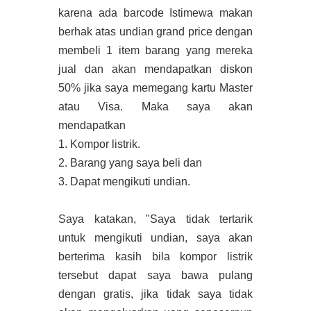
karena ada barcode Istimewa makan
berhak atas undian grand price dengan
membeli 1 item barang yang mereka
jual dan akan mendapatkan diskon
50% jika saya memegang kartu Master
atau Visa. Maka saya akan
mendapatkan
1. Kompor listrik.
2. Barang yang saya beli dan
3. Dapat mengikuti undian.
Saya katakan, "Saya tidak tertarik
untuk mengikuti undian, saya akan
berterima kasih bila kompor listrik
tersebut dapat saya bawa pulang
dengan gratis, jika tidak saya tidak