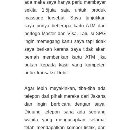
ada maka saya hanya perlu membayar
sekita 1.5juta saja untuk produk
massage tersebut. Saya tunjukkan
saya punya beberapa kartu ATM dan
berlogo Master dan Visa. Lalu si SPG
ingin memegang kartu saya tapi tidak
saya berikan karena saya tidak akan
pernah memberikan kartu ATM jika
bukan kepada kasir yang kompeten
untuk transaksi Debit.
Agar lebih meyakinkan, tiba-tiba ada
telepon dari pihak mereka dari Jakarta
dan ingin berbicara dengan saya.
Diujung telepon sana ada seorang
wanita yang mengucapkan selamat
telah mendapatkan kompor listrik, dan