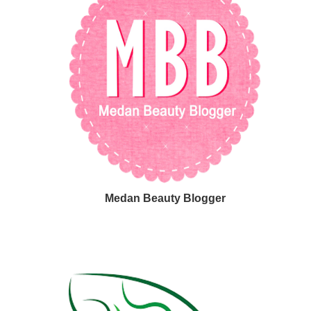
Medan Beauty Blogger