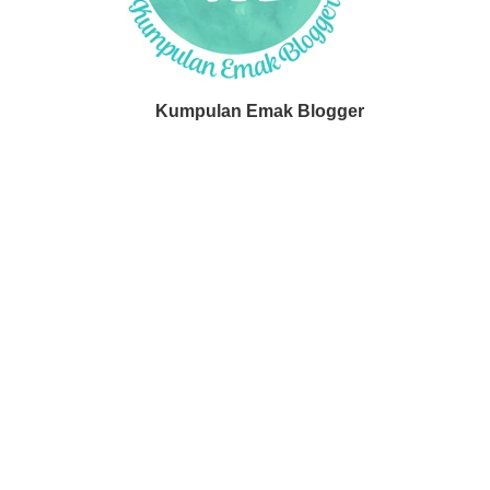
Kumpulan Emak Blogger