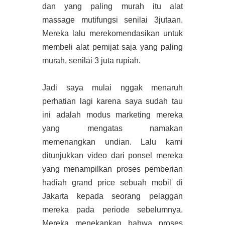
dan yang paling murah itu alat
massage mutifungsi senilai 3jutaan.
Mereka lalu merekomendasikan untuk
membeli alat pemijat saja yang paling
murah, senilai 3 juta rupiah.
Jadi saya mulai nggak menaruh
perhatian lagi karena saya sudah tau
ini adalah modus marketing mereka
yang mengatas namakan
memenangkan undian. Lalu kami
ditunjukkan video dari ponsel mereka
yang menampilkan proses pemberian
hadiah grand price sebuah mobil di
Jakarta kepada seorang pelaggan
mereka pada periode sebelumnya.
Mereka menekankan bahwa proses