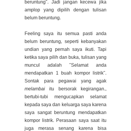
beruntung". Jadi jangan kecewa jika
amplop yang dipilih dengan tulisan
belum beruntung.
Feeling saya itu semua pasti anda
belum beruntung, seperti kebanyakan
undian yang pernah saya ikuti. Tapi
ketika saya pilih dan buka, tulisan yang
muncul adalah "Selamat anda
mendapatkan 1 buah kompor listrik".
Sontak para pegawai yang agak
melambai
itu bersorak kegirangan.,
bertubi-tubi mengucapkan selamat
kepada saya dan keluarga saya karena
saya sangat beruntung mendapatkan
kompor listrik. Perasaan saya saat itu
juga merasa senang karena bisa