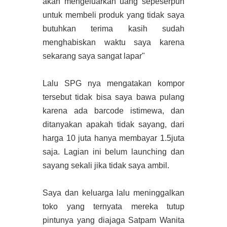
akan mengeluarkan uang sepeserpun
untuk membeli produk yang tidak saya
butuhkan terima kasih sudah
menghabiskan waktu saya karena
sekarang saya sangat lapar"
Lalu SPG nya mengatakan kompor
tersebut tidak bisa saya bawa pulang
karena ada barcode istimewa, dan
ditanyakan apakah tidak sayang, dari
harga 10 juta hanya membayar 1.5juta
saja. Lagian ini belum launching dan
sayang sekali jika tidak saya ambil.
Saya dan keluarga lalu meninggalkan
toko yang ternyata mereka tutup
pintunya yang diajaga Satpam Wanita