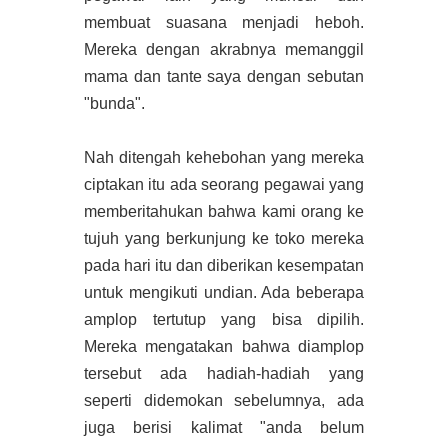
membuat suasana menjadi heboh.
Mereka dengan akrabnya memanggil
mama dan tante saya dengan sebutan
"bunda".
Nah ditengah kehebohan yang mereka
ciptakan itu ada seorang pegawai yang
memberitahukan bahwa kami orang ke
tujuh yang berkunjung ke toko mereka
pada hari itu dan diberikan kesempatan
untuk mengikuti undian. Ada beberapa
amplop tertutup yang bisa dipilih.
Mereka mengatakan bahwa diamplop
tersebut ada hadiah-hadiah yang
seperti didemokan sebelumnya, ada
juga berisi kalimat "anda belum