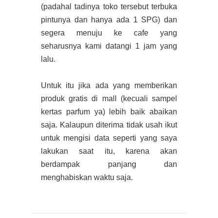
(padahal tadinya toko tersebut terbuka
pintunya dan hanya ada 1 SPG) dan
segera menuju ke cafe yang
seharusnya kami datangi 1 jam yang
lalu.
Untuk itu jika ada yang memberikan
produk gratis di mall (kecuali sampel
kertas parfum ya) lebih baik abaikan
saja. Kalaupun diterima tidak usah ikut
untuk mengisi data seperti yang saya
lakukan saat itu, karena akan
berdampak panjang dan
menghabiskan waktu saja.