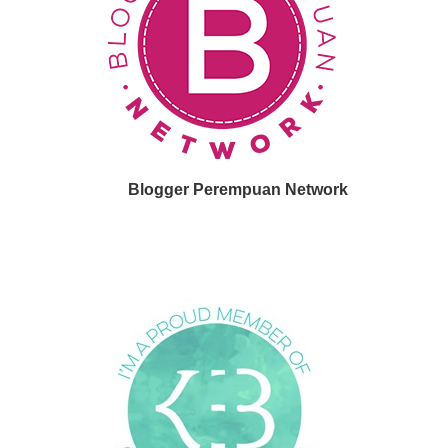
Blogger Perempuan Network