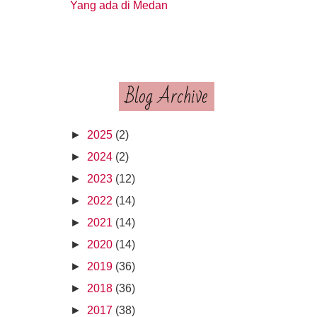
Yang ada di Medan
Blog Archive
►
2025
(2)
►
2024
(2)
►
2023
(12)
►
2022
(14)
►
2021
(14)
►
2020
(14)
►
2019
(36)
►
2018
(36)
►
2017
(38)