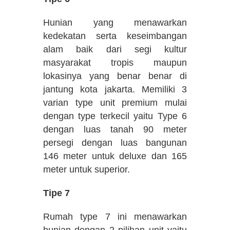
Hunian yang menawarkan
kedekatan serta keseimbangan
alam baik dari segi kultur
masyarakat tropis maupun
lokasinya yang benar benar di
jantung kota jakarta. Memiliki 3
varian type unit premium mulai
dengan type terkecil yaitu Type 6
dengan luas tanah 90 meter
persegi dengan luas bangunan
146 meter untuk deluxe dan 165
meter untuk superior.
Tipe 7
Rumah type 7 ini menawarkan
hunian dengan 2 pilihan unit yaitu