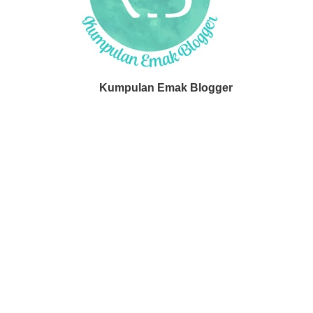
Kumpulan Emak Blogger