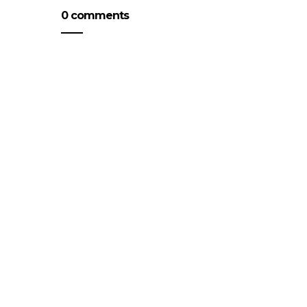
0 comments