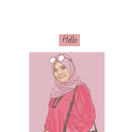
Hello