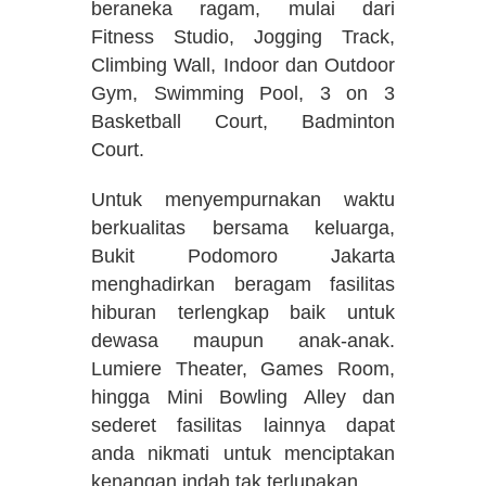
beraneka ragam, mulai dari
Fitness Studio, Jogging Track,
Climbing Wall, Indoor dan Outdoor
Gym, Swimming Pool, 3 on 3
Basketball Court, Badminton
Court.
Untuk menyempurnakan waktu
berkualitas bersama keluarga,
Bukit Podomoro Jakarta
menghadirkan beragam fasilitas
hiburan terlengkap baik untuk
dewasa maupun anak-anak.
Lumiere Theater, Games Room,
hingga Mini Bowling Alley dan
sederet fasilitas lainnya dapat
anda nikmati untuk menciptakan
kenangan indah tak terlupakan.