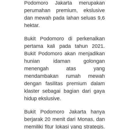
Podomoro Jakarta merupakan
perumahan premium, ekslusive
dan mewah pada lahan seluas 9,6
hektar.
Bukit Podomoro di perkenalkan
pertama kali pada tahun 2021.
Bukit Podomoro akan menjadikan
hunian idaman golongan
menengah atas yang
mendambakan rumah mewah
dengan fasilitas premium dalam
klaster sebagai bagian dari gaya
hidup ekslusive.
Bukit Podomoro Jakarta hanya
berjarak 20 menit dari Monas, dan
memiliki fitur lokasi yang strategis.