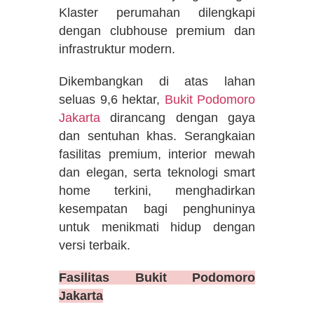
Klaster perumahan dilengkapi
dengan clubhouse premium dan
infrastruktur modern.
Dikembangkan di atas lahan
seluas 9,6 hektar,
Bukit Podomoro
Jakarta
dirancang dengan gaya
dan sentuhan khas. Serangkaian
fasilitas premium, interior mewah
dan elegan, serta teknologi smart
home terkini, menghadirkan
kesempatan bagi penghuninya
untuk menikmati hidup dengan
versi terbaik.
Fasilitas Bukit Podomoro
Jakarta