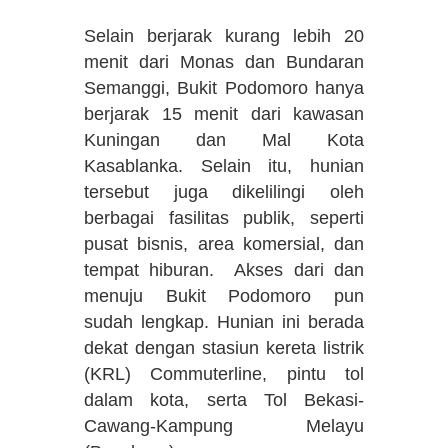
Selain berjarak kurang lebih 20
menit dari Monas dan Bundaran
Semanggi, Bukit Podomoro hanya
berjarak 15 menit dari kawasan
Kuningan dan Mal Kota
Kasablanka. Selain itu, hunian
tersebut juga dikelilingi oleh
berbagai fasilitas publik, seperti
pusat bisnis, area komersial, dan
tempat hiburan. Akses dari dan
menuju Bukit Podomoro pun
sudah lengkap. Hunian ini berada
dekat dengan stasiun kereta listrik
(KRL) Commuterline, pintu tol
dalam kota, serta Tol Bekasi-
Cawang-Kampung Melayu