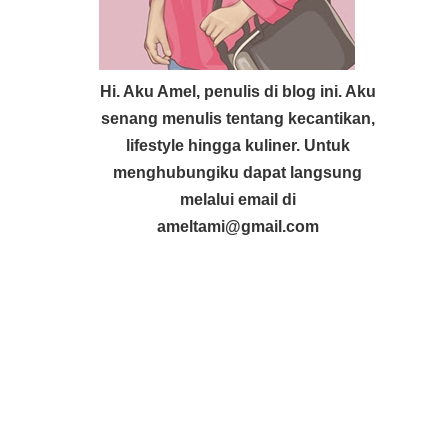
Hi. Aku Amel, penulis di blog ini. Aku
senang menulis tentang kecantikan,
lifestyle hingga kuliner. Untuk
menghubungiku dapat langsung
melalui email di
ameltami@gmail.com