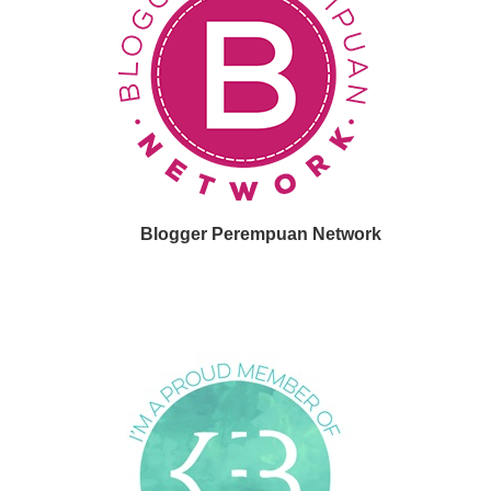
Blogger Perempuan Network