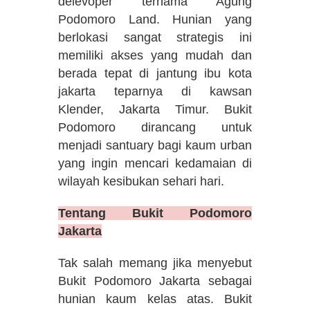
delevoper ternama Agung
Podomoro Land. Hunian yang
berlokasi sangat strategis ini
memiliki akses yang mudah dan
berada tepat di jantung ibu kota
jakarta teparnya di kawsan
Klender, Jakarta Timur. Bukit
Podomoro dirancang untuk
menjadi santuary bagi kaum urban
yang ingin mencari kedamaian di
wilayah kesibukan sehari hari.
Tentang Bukit Podomoro
Jakarta
Tak salah memang jika menyebut
Bukit Podomoro Jakarta sebagai
hunian kaum kelas atas. Bukit