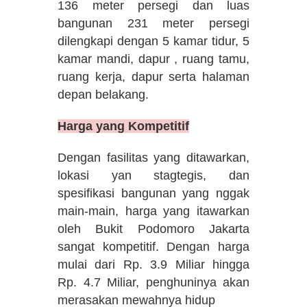
136 meter persegi dan luas
bangunan 231 meter persegi
dilengkapi dengan 5 kamar tidur, 5
kamar mandi, dapur , ruang tamu,
ruang kerja, dapur serta halaman
depan belakang.
Harga yang Kompetitif
Dengan fasilitas yang ditawarkan,
lokasi yan stagtegis, dan
spesifikasi bangunan yang nggak
main-main, harga yang itawarkan
oleh Bukit Podomoro Jakarta
sangat kompetitif. Dengan harga
mulai dari Rp. 3.9 Miliar hingga
Rp. 4.7 Miliar, penghuninya akan
merasakan mewahnya hidup