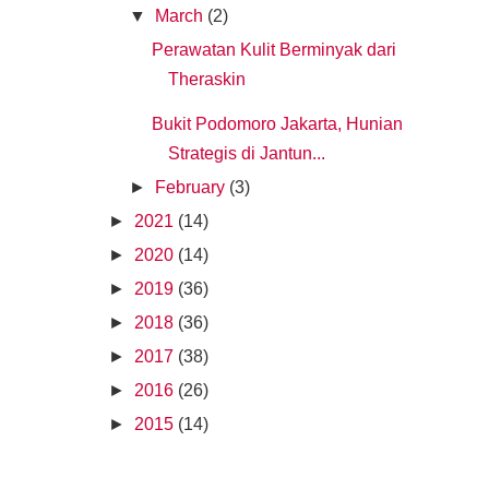
▼
March
(2)
Perawatan Kulit Berminyak dari
Theraskin
Bukit Podomoro Jakarta, Hunian
Strategis di Jantun...
►
February
(3)
►
2021
(14)
►
2020
(14)
►
2019
(36)
►
2018
(36)
►
2017
(38)
►
2016
(26)
►
2015
(14)