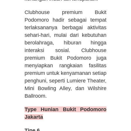
Clubhouse premium Bukit
Podomoro hadir sebagai tempat
terlaksananya berbagai aktivitas
sehari-hari, mulai dari kebutuhan
berolahraga, hiburan hingga
interaksi sosial. Clubhouse
premium Bukit Podomoro juga
menyiapkan rangkaian fasilitas
premium untuk kenyamanan setiap
penghuni, seperti Lumiere Theater,
Mini Bowling Alley, dan Wilshire
Ballroom.
Type Hunian Bukit Podomoro
Jakarta
Tipe 6