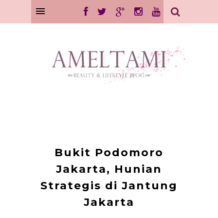
Bukit Podomoro
Jakarta, Hunian
Strategis di Jantung
Jakarta