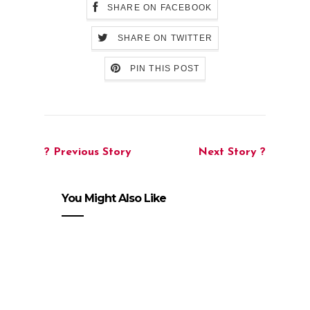
SHARE ON FACEBOOK
SHARE ON TWITTER
PIN THIS POST
? Previous Story
Next Story ?
You Might Also Like