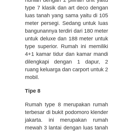
type 7 klasik dan art deco dengan
luas tanah yang sama yaitu di 105
meter persegi. Sedang untuk luas
bangunannya terdiri dari 180 meter
untuk deluxe dan 188 meter untuk
type superior. Rumah ini memiliki
4+1 kamar tidur dan kamar mandi
dilengkapi dengan 1 dapur, 2
ruang keluarga dan carport untuk 2
mobil.
Tipe 8
Rumah type 8 merupakan rumah
terbesar di bukit podomoro klender
jakarta. ini merupakan rumah
mewah 3 lantai dengan luas tanah