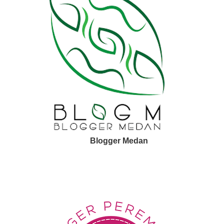
Blogger Medan