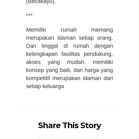
(Becakayu).
***
Memiliki rumah memang
merupakan idaman setiap orang.
Dan tinggal di rumah dengan
kelengkapan fasilitas pendukung,
akses yang mudah, memiliki
konsep yang baik, dan harga yang
kompetitif merupakan idaman dari
setiap keluarga
Share This Story