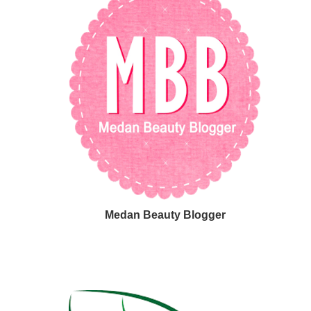
Medan Beauty Blogger