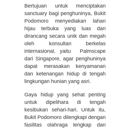
Bertujuan untuk menciptakan
sanctuary bagi penghuninya, Bukit
Podomoro menyediakan lahan
hijau terbuka yang luas dan
dirancang secara unik dan megah
oleh konsultan berkelas
internasional, yaitu Palmscape
dari Singapore, agar penghuninya
dapat merasakan kenyamanan
dan ketenangan hidup di tengah
lingkungan hunian yang asri.
Gaya hidup yang sehat penting
untuk dipelihara di tengah
kesibukan sehari-hari. Untuk itu,
Bukit Podomoro dilengkapi dengan
fasilitas olahraga lengkap dan