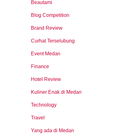
Beautami
Blog Competition
Brand Review
Curhat Terselubung
Event Medan
Finance
Hotel Review
Kuliner Enak di Medan
Technology
Travel
Yang ada di Medan