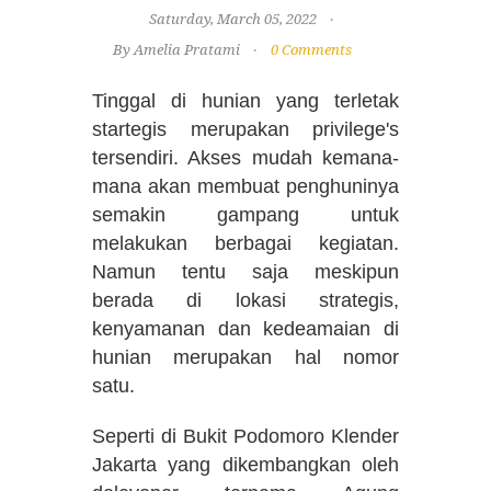
Saturday, March 05, 2022
By Amelia Pratami
0 Comments
Tinggal di hunian yang terletak
startegis merupakan privilege's
tersendiri. Akses mudah kemana-
mana akan membuat penghuninya
semakin gampang untuk
melakukan berbagai kegiatan.
Namun tentu saja meskipun
berada di lokasi strategis,
kenyamanan dan kedeamaian di
hunian merupakan hal nomor
satu.
Seperti di Bukit Podomoro Klender
Jakarta yang dikembangkan oleh