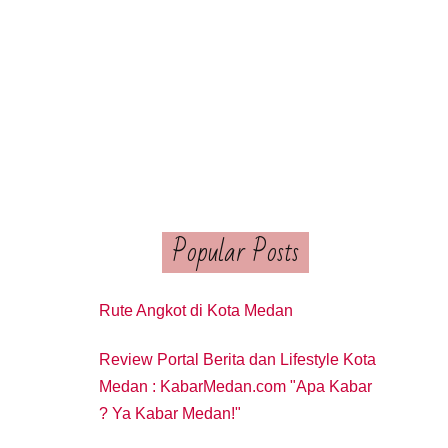
Popular Posts
Rute Angkot di Kota Medan
Review Portal Berita dan Lifestyle Kota
Medan : KabarMedan.com "Apa Kabar
? Ya Kabar Medan!"