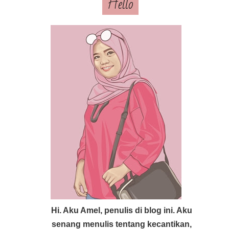
Hello
Hi. Aku Amel, penulis di blog ini. Aku
senang menulis tentang kecantikan,