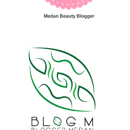
Medan Beauty Blogger