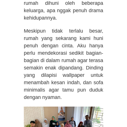
rumah dihuni oleh beberapa
keluarga, apa nggak penuh drama
kehidupannya.
Meskipun tidak terlalu besar,
rumah yang sekarang kami huni
penuh dengan cinta. Aku hanya
perlu mendekorasi sedikit bagian-
bagian di dalam rumah agar terasa
semakin enak dipandang. Dinding
yang dilapisi wallpaper untuk
menambah kesan indah, dan sofa
minimalis agar tamu pun duduk
dengan nyaman.