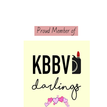
Proud Member of