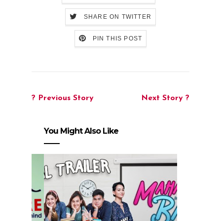
SHARE ON TWITTER
PIN THIS POST
? Previous Story
Next Story ?
You Might Also Like