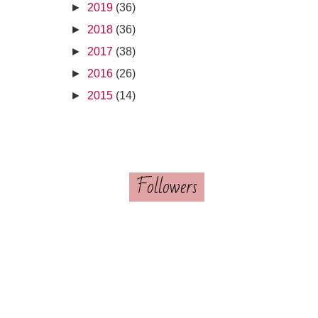
►
2019
(36)
►
2018
(36)
►
2017
(38)
►
2016
(26)
►
2015
(14)
Followers