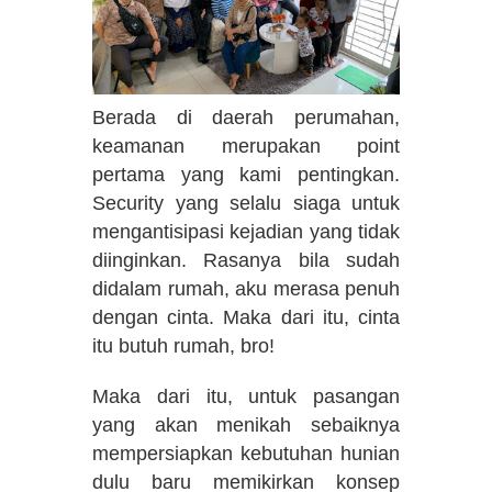
Berada di daerah perumahan,
keamanan merupakan point
pertama yang kami pentingkan.
Security yang selalu siaga untuk
mengantisipasi kejadian yang tidak
diinginkan. Rasanya bila sudah
didalam rumah, aku merasa penuh
dengan cinta. Maka dari itu, cinta
itu butuh rumah, bro!
Maka dari itu, untuk pasangan
yang akan menikah sebaiknya
mempersiapkan kebutuhan hunian
dulu baru memikirkan konsep