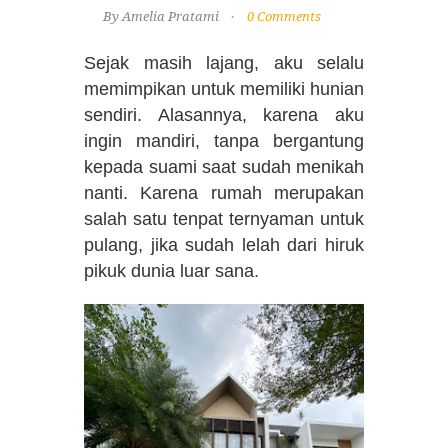
By Amelia Pratami
0 Comments
Sejak masih lajang, aku selalu
memimpikan untuk memiliki hunian
sendiri. Alasannya, karena aku
ingin mandiri, tanpa bergantung
kepada suami saat sudah menikah
nanti. Karena rumah merupakan
salah satu tenpat ternyaman untuk
pulang, jika sudah lelah dari hiruk
pikuk dunia luar sana.