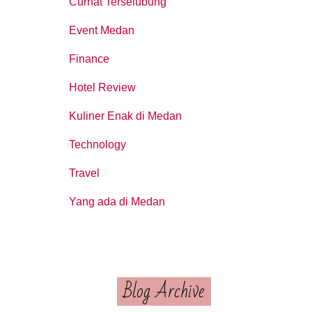
Curhat Terselubung
Event Medan
Finance
Hotel Review
Kuliner Enak di Medan
Technology
Travel
Yang ada di Medan
Blog Archive