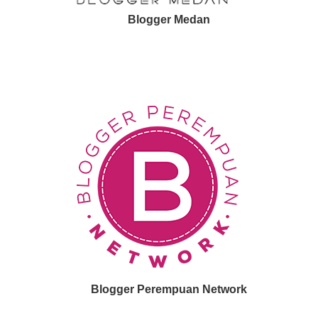
Blogger Medan
Blogger Perempuan Network