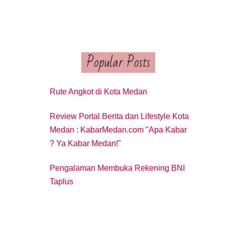
Popular Posts
Rute Angkot di Kota Medan
Review Portal Berita dan Lifestyle Kota
Medan : KabarMedan.com "Apa Kabar
? Ya Kabar Medan!"
Pengalaman Membuka Rekening BNI
Taplus