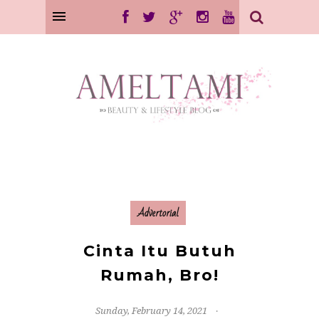
Advertorial
Cinta Itu Butuh
Rumah, Bro!
Sunday, February 14, 2021