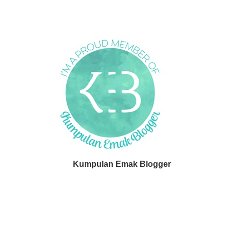
Kumpulan Emak Blogger