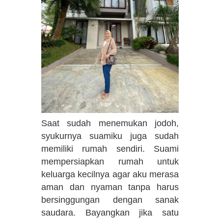
Saat sudah menemukan jodoh,
syukurnya suamiku juga sudah
memiliki rumah sendiri. Suami
mempersiapkan rumah untuk
keluarga kecilnya agar aku merasa
aman dan nyaman tanpa harus
bersinggungan dengan sanak
saudara. Bayangkan jika satu