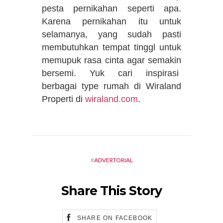
pesta pernikahan seperti apa.
Karena pernikahan itu untuk
selamanya, yang sudah pasti
membutuhkan tempat tinggl untuk
memupuk rasa cinta agar semakin
bersemi. Yuk cari inspirasi
berbagai type rumah di Wiraland
Properti di
wiraland.com
.
#
ADVERTORIAL
Share This Story
SHARE ON FACEBOOK