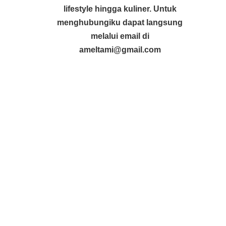
lifestyle hingga kuliner. Untuk
menghubungiku dapat langsung
melalui email di
ameltami@gmail.com