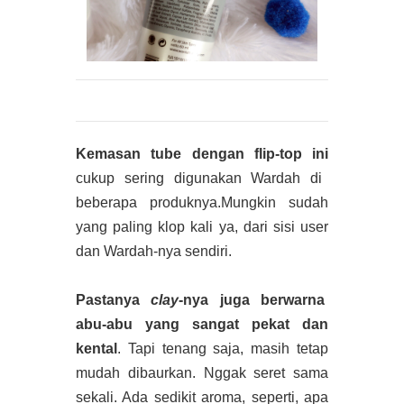
Kemasan tube dengan flip-top ini
cukup sering digunakan Wardah di
beberapa produknya.Mungkin sudah
yang paling klop kali ya, dari sisi user
dan Wardah-nya sendiri.
Pastanya
clay
-nya juga berwarna
abu-abu yang sangat pekat dan
kental
. Tapi tenang saja, masih tetap
mudah dibaurkan. Nggak seret sama
sekali. Ada sedikit aroma, seperti, apa