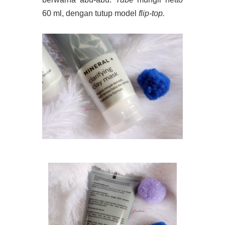
60 ml, dengan tutup model
flip-top.