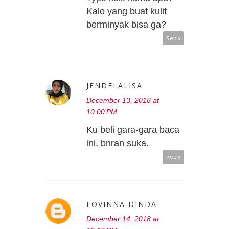
Kalo yang buat kulit
berminyak bisa ga?
Reply
JENDELALISA
December 13, 2018 at
10:00 PM
Ku beli gara-gara baca
ini, bnran suka.
Reply
LOVINNA DINDA
December 14, 2018 at