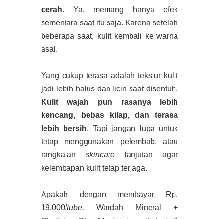
cerah
. Ya, memang hanya efek
sementara saat itu saja. Karena setelah
beberapa saat, kulit kembali ke warna
asal.
Yang cukup terasa adalah tekstur kulit
jadi lebih halus dan licin saat disentuh.
Kulit wajah pun rasanya lebih
kencang, bebas kilap, dan terasa
lebih bersih
. Tapi jangan lupa untuk
tetap menggunakan pelembab, atau
rangkaian
skincare
lanjutan agar
kelembapan kulit tetap terjaga.
Apakah dengan membayar Rp.
19.000/
tube,
Wardah Mineral +