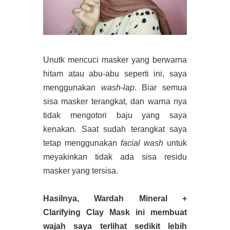
Unutk mencuci masker yang berwarna
hitam atau abu-abu seperti ini, saya
menggunakan
wash-lap
. Biar semua
sisa masker terangkat, dan warna nya
tidak mengotori baju yang saya
kenakan. Saat sudah terangkat saya
tetap menggunakan
facial wash
untuk
meyakinkan tidak ada sisa residu
masker yang tersisa.
Hasilnya, Wardah Mineral +
Clarifying Clay Mask ini membuat
wajah saya terlihat sedikit lebih