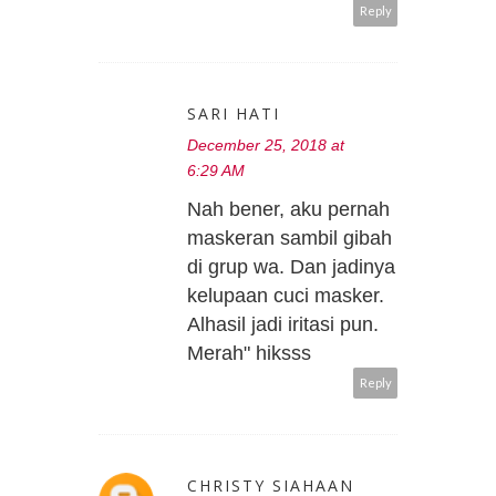
Reply
SARI HATI
December 25, 2018 at
6:29 AM
Nah bener, aku pernah
maskeran sambil gibah
di grup wa. Dan jadinya
kelupaan cuci masker.
Alhasil jadi iritasi pun.
Merah" hiksss
Reply
CHRISTY SIAHAAN