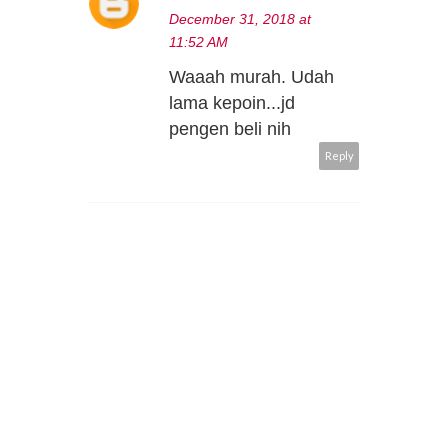
December 31, 2018 at
11:52 AM
Waaah murah. Udah
lama kepoin...jd
pengen beli nih
Reply