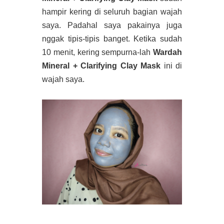
hampir kering di seluruh bagian wajah
saya. Padahal saya pakainya juga
nggak tipis-tipis banget. Ketika sudah
10 menit, kering sempurna-lah
Wardah
Mineral + Clarifying Clay Mask
ini di
wajah saya.