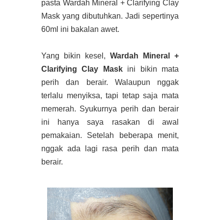
pasta Wardah Mineral + Clarifying Clay
Mask yang dibutuhkan. Jadi sepertinya
60ml ini bakalan awet.
Yang bikin kesel,
Wardah Mineral +
Clarifying Clay Mask
ini bikin mata
perih dan berair. Walaupun nggak
terlalu menyiksa, tapi tetap saja mata
memerah. Syukurnya perih dan berair
ini hanya saya rasakan di awal
pemakaian. Setelah beberapa menit,
nggak ada lagi rasa perih dan mata
berair.