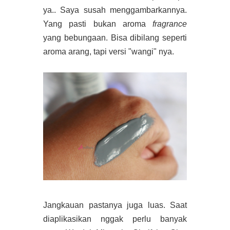
ya.. Saya susah menggambarkannya.
Yang pasti bukan aroma
fragrance
yang bebungaan. Bisa dibilang seperti
aroma arang, tapi versi "wangi" nya.
Jangkauan pastanya juga luas. Saat
diaplikasikan nggak perlu banyak