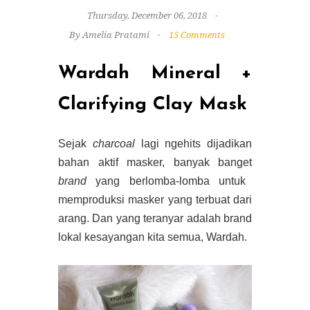
Thursday, December 06, 2018
By Amelia Pratami
15 Comments
Wardah Mineral +
Clarifying Clay Mask
Sejak
charcoal
lagi ngehits dijadikan
bahan aktif masker, banyak banget
brand
yang berlomba-lomba untuk
memproduksi masker yang terbuat dari
arang. Dan yang teranyar adalah brand
lokal kesayangan kita semua, Wardah.