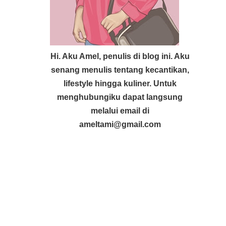
Hi. Aku Amel, penulis di blog ini. Aku
senang menulis tentang kecantikan,
lifestyle hingga kuliner. Untuk
menghubungiku dapat langsung
melalui email di
ameltami@gmail.com