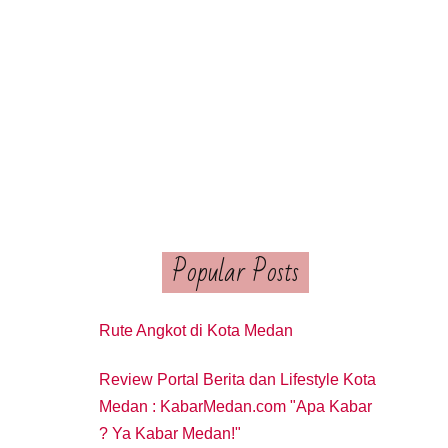
Popular Posts
Rute Angkot di Kota Medan
Review Portal Berita dan Lifestyle Kota
Medan : KabarMedan.com "Apa Kabar
? Ya Kabar Medan!"