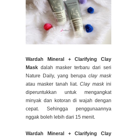
Wardah Mineral + Clarifying Clay
Mask
dalah masker terbaru dari seri
Nature Daily, yang berupa
clay mask
atau masker tanah liat.
Clay mask
ini
diperuntukkan untuk mengangkat
minyak dan kotoran di wajah dengan
cepat. Sehingga penggunaannya
nggak boleh lebih dari 15 menit.
Wardah Mineral + Clarifying Clay