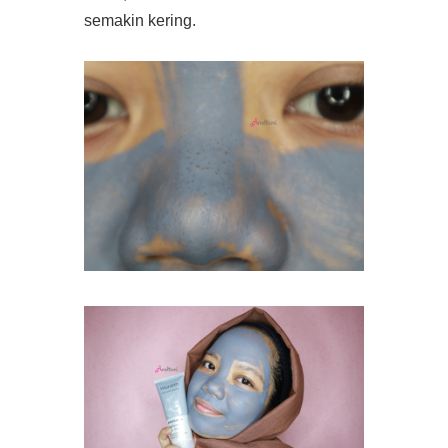
semakin kering.