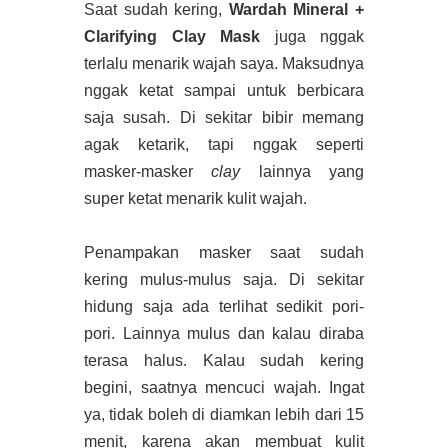
Saat sudah kering,
Wardah Mineral +
Clarifying Clay Mask
juga nggak
terlalu menarik wajah saya. Maksudnya
nggak ketat sampai untuk berbicara
saja susah. Di sekitar bibir memang
agak ketarik, tapi nggak seperti
masker-masker
clay
lainnya yang
super ketat menarik kulit wajah.
Penampakan masker saat sudah
kering mulus-mulus saja. Di sekitar
hidung saja ada terlihat sedikit pori-
pori. Lainnya mulus dan kalau diraba
terasa halus. Kalau sudah kering
begini, saatnya mencuci wajah. Ingat
ya, tidak boleh di diamkan lebih dari 15
menit, karena akan membuat kulit