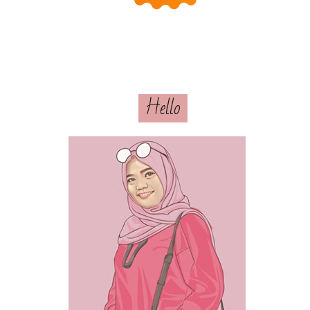
Hello