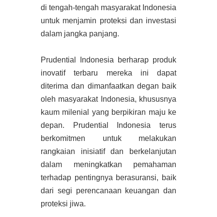
di tengah-tengah masyarakat Indonesia
untuk menjamin proteksi dan investasi
dalam jangka panjang.
Prudential Indonesia berharap produk
inovatif terbaru mereka ini dapat
diterima dan dimanfaatkan degan baik
oleh masyarakat Indonesia, khususnya
kaum milenial yang berpikiran maju ke
depan. Prudential Indonesia terus
berkomitmen untuk melakukan
rangkaian inisiatif dan berkelanjutan
dalam meningkatkan pemahaman
terhadap pentingnya berasuransi, baik
dari segi perencanaan keuangan dan
proteksi jiwa.