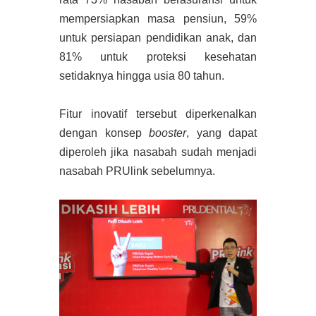
mempersiapkan masa pensiun, 59%
untuk persiapan pendidikan anak, dan
81% untuk proteksi kesehatan
setidaknya hingga usia 80 tahun.
Fitur inovatif tersebut diperkenalkan
dengan konsep
booster
, yang dapat
diperoleh jika nasabah sudah menjadi
nasabah PRUlink sebelumnya.