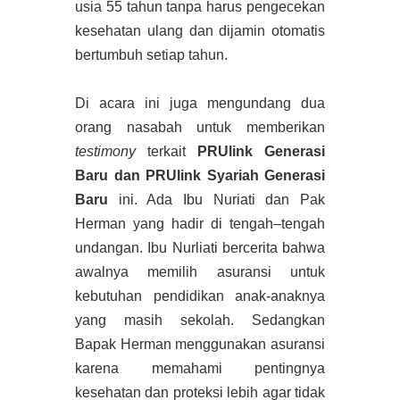
usia 55 tahun tanpa harus pengecekan
kesehatan ulang dan dijamin otomatis
bertumbuh setiap tahun.
Di acara ini juga mengundang dua
orang nasabah untuk memberikan
testimony
terkait
PRUlink Generasi
Baru dan PRUlink Syariah Generasi
Baru
ini. Ada Ibu Nuriati dan Pak
Herman yang hadir di tengah–tengah
undangan. Ibu Nurliati bercerita bahwa
awalnya memilih asuransi untuk
kebutuhan pendidikan anak-anaknya
yang masih sekolah. Sedangkan
Bapak Herman menggunakan asuransi
karena memahami pentingnya
kesehatan dan proteksi lebih agar tidak