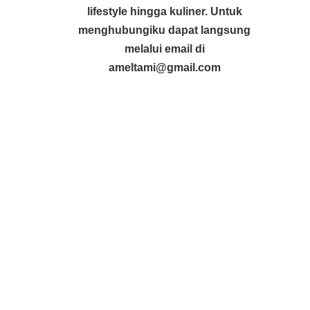
lifestyle hingga kuliner. Untuk
menghubungiku dapat langsung
melalui email di
ameltami@gmail.com