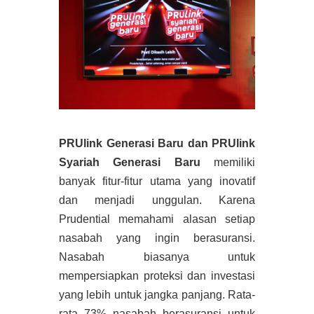
PRUlink Generasi Baru dan PRUlink
Syariah Generasi Baru
memiliki
banyak fitur-fitur utama yang inovatif
dan menjadi unggulan. Karena
Prudential memahami alasan setiap
nasabah yang ingin berasuransi.
Nasabah biasanya untuk
mempersiapkan proteksi dan investasi
yang lebih untuk jangka panjang. Rata-
rata 73% nasabah berasuransi untuk