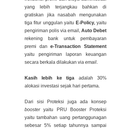
yang lebih terjangkau bahkan di
gratiskan jika nasabah mengunakan
tiga fitur unggulan yaitu
E-Policy,
yaitu
pengiriman polis via email,
Auto Debet
rekening bank untuk pembayaran
premi dan
e-Transaction Statement
yaitu pengiriman laporan keuangan
secara berkala dilakukan via
email
.
Kasih lebih ke tiga
adalah 30%
alokasi investasi sejak hari pertama.
Dari sisi Proteksi juga ada konsep
booster
yaitu PRU Booster Proteksi
yaitu tambahan uang pertanggunagan
sebesar 5% setiap tahunnya sampai