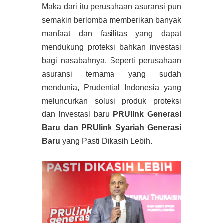
Maka dari itu perusahaan asuransi pun
semakin berlomba memberikan banyak
manfaat dan fasilitas yang dapat
mendukung proteksi bahkan investasi
bagi nasabahnya. Seperti perusahaan
asuransi ternama yang sudah
mendunia, Prudential Indonesia yang
meluncurkan solusi produk proteksi
dan investasi baru
PRUlink Generasi
Baru dan PRUlink Syariah Generasi
Baru
yang Pasti Dikasih Lebih.