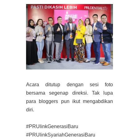
Acara ditutup dengan sesi foto
bersama segenap direksi. Tak lupa
para bloggers pun ikut mengabdikan
diri.
#PRUlinkGenerasiBaru
#PRUlinkSyariahGenerasiBaru