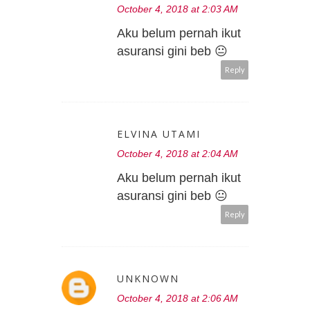
October 4, 2018 at 2:03 AM
Aku belum pernah ikut
asuransi gini beb 😐
Reply
ELVINA UTAMI
October 4, 2018 at 2:04 AM
Aku belum pernah ikut
asuransi gini beb 😐
Reply
UNKNOWN
October 4, 2018 at 2:06 AM