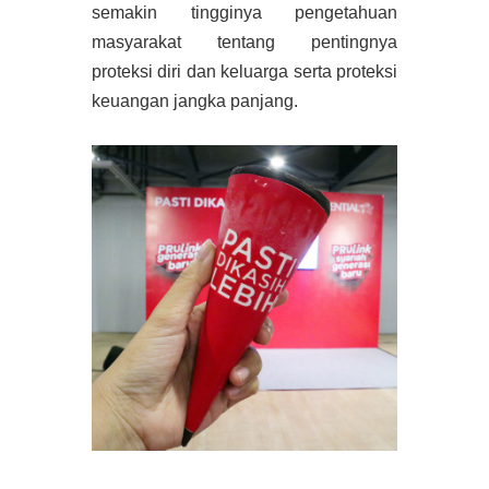
semakin tingginya pengetahuan
masyarakat tentang pentingnya
proteksi diri dan keluarga serta proteksi
keuangan jangka panjang.