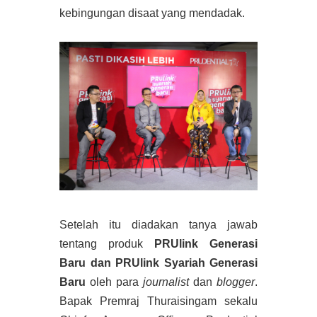
kebingungan disaat yang mendadak.
Setelah itu diadakan tanya jawab
tentang produk
PRUlink Generasi
Baru dan PRUlink Syariah Generasi
Baru
oleh para
journalist
dan
blogger
.
Bapak Premraj Thuraisingam sekalu