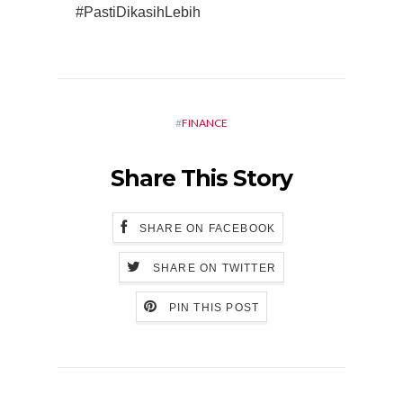
#PastiDikasihLebih
#
FINANCE
Share This Story
SHARE ON FACEBOOK
SHARE ON TWITTER
PIN THIS POST