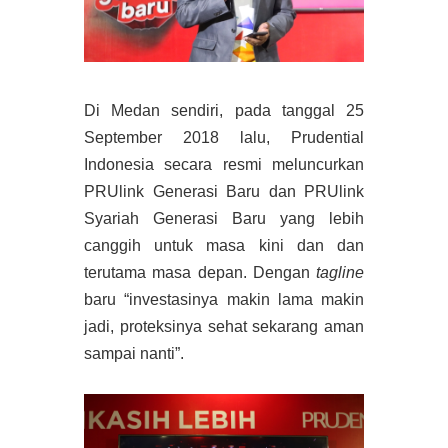
Di Medan sendiri, pada tanggal 25
September 2018 lalu, Prudential
Indonesia secara resmi meluncurkan
PRUlink Generasi Baru dan PRUlink
Syariah Generasi Baru yang lebih
canggih untuk masa kini dan dan
terutama masa depan. Dengan
tagline
baru “investasinya makin lama makin
jadi, proteksinya sehat sekarang aman
sampai nanti”.