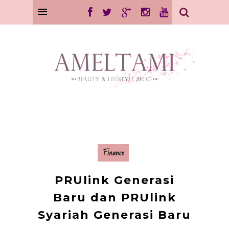
Finance
PRUlink Generasi
Baru dan PRUlink
Syariah Generasi Baru