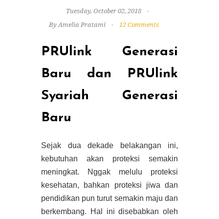
Tuesday, October 02, 2018
By Amelia Pratami
12 Comments
PRUlink Generasi
Baru dan PRUlink
Syariah Generasi
Baru
Sejak dua dekade belakangan ini,
kebutuhan akan proteksi semakin
meningkat. Nggak melulu proteksi
kesehatan, bahkan proteksi jiwa dan
pendidikan pun turut semakin maju dan
berkembang. Hal ini disebabkan oleh