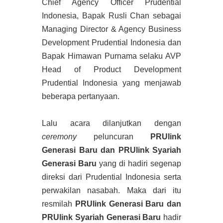
Chief Agency Officer Prudential
Indonesia, Bapak Rusli Chan sebagai
Managing Director & Agency Business
Development Prudential Indonesia dan
Bapak Himawan Purnama selaku AVP
Head of Product Development
Prudential Indonesia yang menjawab
beberapa pertanyaan.
Lalu acara dilanjutkan dengan
ceremony
peluncuran
PRUlink
Generasi Baru dan PRUlink Syariah
Generasi Baru
yang di hadiri segenap
direksi dari Prudential Indonesia serta
perwakilan nasabah. Maka dari itu
resmilah
PRUlink Generasi Baru dan
PRUlink Syariah Generasi Baru
hadir