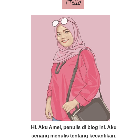
Hello
Hi. Aku Amel, penulis di blog ini. Aku
senang menulis tentang kecantikan,