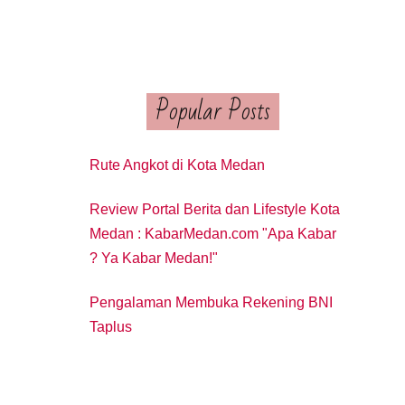
Popular Posts
Rute Angkot di Kota Medan
Review Portal Berita dan Lifestyle Kota
Medan : KabarMedan.com "Apa Kabar
? Ya Kabar Medan!"
Pengalaman Membuka Rekening BNI
Taplus