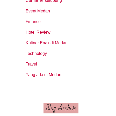
Curhat Terselubung
Event Medan
Finance
Hotel Review
Kuliner Enak di Medan
Technology
Travel
Yang ada di Medan
Blog Archive