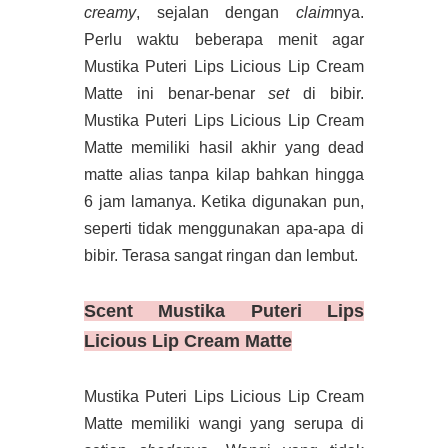
creamy
, sejalan dengan
claim
nya.
Perlu waktu beberapa menit agar
Mustika Puteri Lips Licious Lip Cream
Matte ini benar-benar
set
di bibir.
Mustika Puteri Lips Licious Lip Cream
Matte memiliki hasil akhir yang dead
matte alias tanpa kilap bahkan hingga
6 jam lamanya. Ketika digunakan pun,
seperti tidak menggunakan apa-apa di
bibir. Terasa sangat ringan dan lembut.
Scent
Mustika Puteri Lips
Licious Lip Cream Matte
Mustika Puteri Lips Licious Lip Cream
Matte memiliki wangi yang serupa di