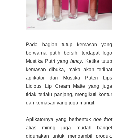
Pada bagian tutup kemasan yang
berwarna putih bersih, terdapat logo
Mustika Putri yang
fancy
. Ketika tutup
kemasan dibuka, maka akan terlihat
aplikator dari Mustika Puteri Lips
Licious Lip Cream Matte yang juga
tidak terlalu panjang, mengikuti kontur
dari kemasan yang juga mungil.
Aplikatornya yang berbentuk
doe foot
alias miring juga mudah banget
digunakan untuk mengambil produk,