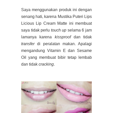
Saya menggunakan produk ini dengan
senang hati, karena Mustika Puteri Lips
Licious Lip Cream Matte ini membuat
saya tidak perlu
touch up
selama 6 jam
lamanya karena
kissproof
dan tidak
transfer
di peralatan makan. Apalagi
mengandung Vitamin E dan Sesame
Oil yang membuat bibir tetap lembab
dan tidak
cracking
.