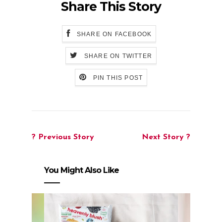
Share This Story
SHARE ON FACEBOOK
SHARE ON TWITTER
PIN THIS POST
? Previous Story
Next Story ?
You Might Also Like