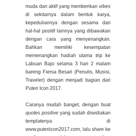
muda dan aktif yang memberikan
vibes
di sekitarnya dalam bentuk karya,
kepeduliannya dengan sesama dan
hal-hal positif lainnya yang dibawakan
dengan cara yang menyenangkan.
Bahkan memiliki kesempatan
memenangkan hadiah utama trip ke
Labuan Bajo selama 3 hari 2 malam
bareng Fiersa Besari (Penulis, Musisi,
Traveler) dengan menjadi bagian dari
Puteri Icon 2017.
Caranya mudah banget, dengan buat
quotes positive
yang sudah disediakan
templatenya di
www.puteriicon2017.com, lalu
share
ke