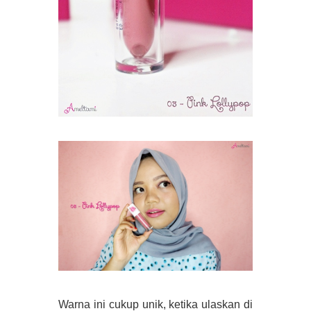
Warna ini cukup unik, ketika ulaskan di