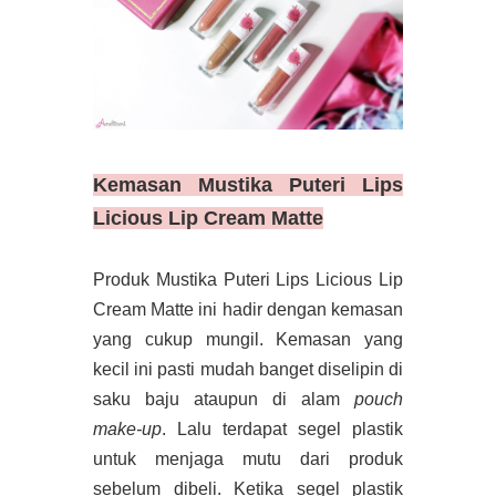
Kemasan
Mustika Puteri Lips
Licious Lip Cream Matte
Produk Mustika Puteri Lips Licious Lip
Cream Matte ini hadir dengan kemasan
yang cukup mungil. Kemasan yang
kecil ini pasti mudah banget diselipin di
saku baju ataupun di alam
pouch
make-up
. Lalu terdapat segel plastik
untuk menjaga mutu dari produk
sebelum dibeli. Ketika segel plastik