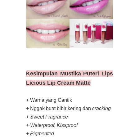
Kesimpulan
Mustika Puteri Lips
Licious Lip Cream Matte
+ Warna yang Cantik
+ Nggak buat bibir kering dan
cracking
+
Sweet Fragrance
+ Waterproof, Kissproof
+
Pigmented