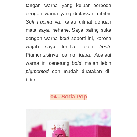
tangan warna yang keluar berbeda
dengan warna yang diulaskan dibibir.
Soft Fuchia
ya, kalau dilihat dengan
mata saya, hehehe. Saya paling suka
dengan warna
bold
seperti ini, karena
wajah saya terlihat lebih
fresh
.
Pigmentasinya paling juara. Apalagi
warna ini cenerung
bold
, malah lebih
pigmented
dan mudah diratakan di
bibir.
04 - Soda Pop