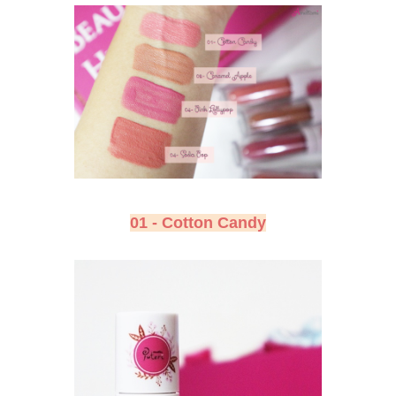
01 - Cotton Candy