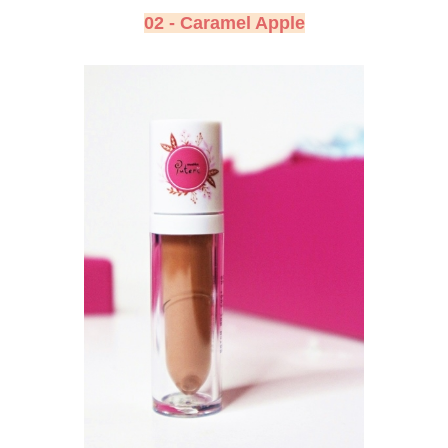
02 - Caramel Apple