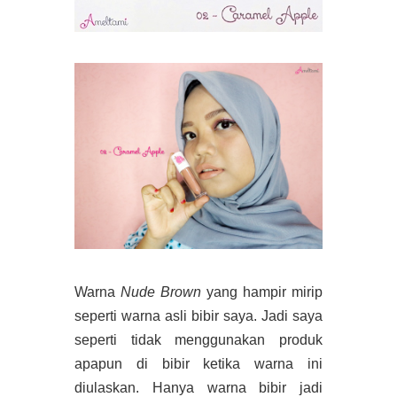
Warna
Nude Brown
yang hampir mirip
seperti warna asli bibir saya. Jadi saya
seperti tidak menggunakan produk
apapun di bibir ketika warna ini
diulaskan. Hanya warna bibir jadi