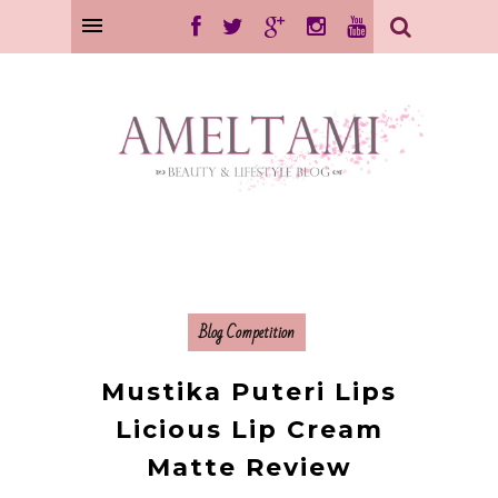
Blog Competition
Mustika Puteri Lips
Licious Lip Cream
Matte Review