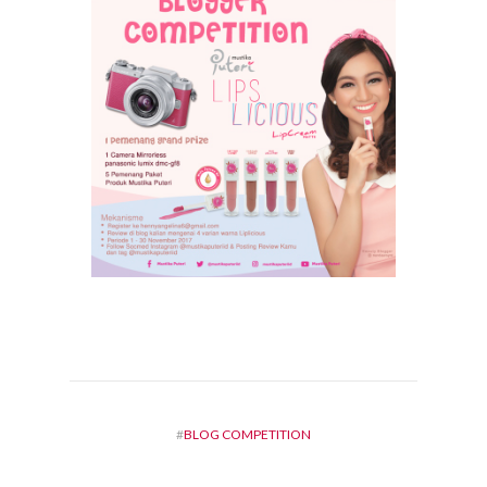
#
BLOG COMPETITION