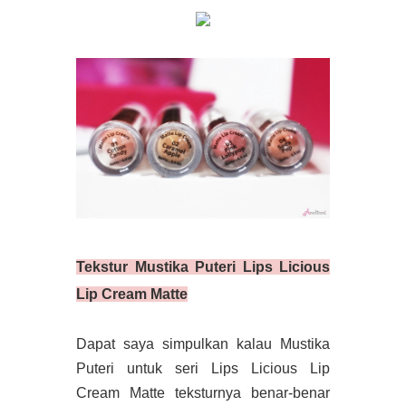
Tekstur
Mustika Puteri Lips Licious
Lip Cream Matte
Dapat saya simpulkan kalau Mustika
Puteri untuk seri Lips Licious Lip
Cream Matte teksturnya benar-benar