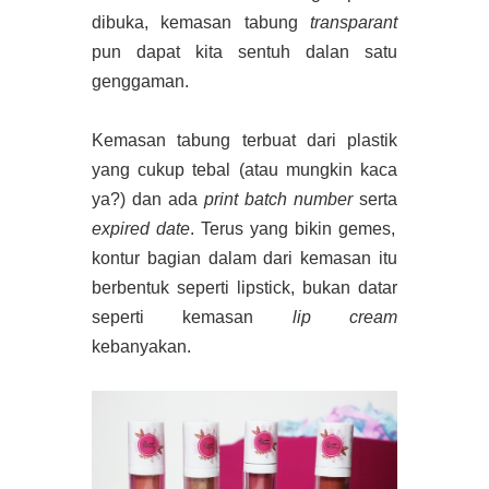
dibuka, kemasan tabung
transparant
pun dapat kita sentuh dalan satu
genggaman.
Kemasan tabung terbuat dari plastik
yang cukup tebal (atau mungkin kaca
ya?) dan ada
print batch
number
serta
expired date
. Terus yang bikin gemes,
kontur bagian dalam dari kemasan itu
berbentuk seperti lipstick, bukan datar
seperti kemasan
lip cream
kebanyakan.