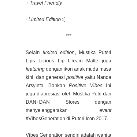
+
Travel Friendly
-
Limited Edition
:(
***
Selain
limited edition
, Mustika Puteri
Lips Licious Lip Cream Matte juga
featuring
dengan ikon anak muda masa
kini, dan generasi
positive
yaitu Nanda
Arsyinta. Bahkan
Positive Vibes
ini
juga diapresiasi oleh Mustika Putri dan
DAN+DAN Stores dengan
menyelenggarakan
event
#VibesGeneration di Puteri Icon 2017.
Vibes Generation sendiri adalah wanita