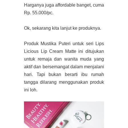
Harganya juga affordable banget, cuma
Rp. 55.000/pc.
Ok, sekarang kita lanjut ke produknya.
Produk Mustika Puteri untuk seri Lips
Licious Lip Cream Matte ini ditujukan
untuk remaja dan wanita muda yang
aktif dan bersemangat dalam menjalani
hari. Tapi bukan berarti ibu rumah
tangga dilarang menggunakan produk
ini loh.