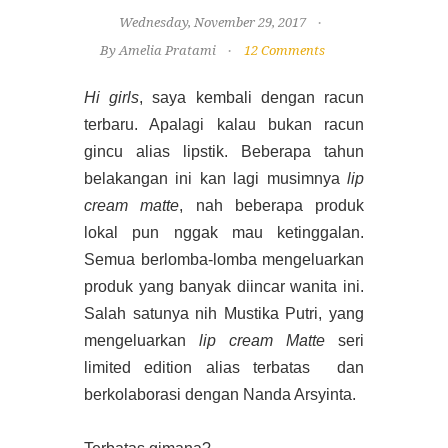
Wednesday, November 29, 2017
By Amelia Pratami
12 Comments
Hi girls
, saya kembali dengan racun
terbaru. Apalagi kalau bukan racun
gincu alias lipstik. Beberapa tahun
belakangan ini kan lagi musimnya
lip
cream matte
, nah beberapa produk
lokal pun nggak mau ketinggalan.
Semua berlomba-lomba mengeluarkan
produk yang banyak diincar wanita ini.
Salah satunya nih Mustika Putri, yang
mengeluarkan
lip cream Matte
seri
limited edition alias terbatas dan
berkolaborasi dengan Nanda Arsyinta.