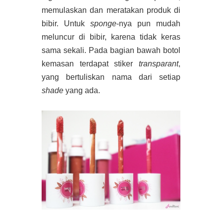
memulaskan dan meratakan produk di
bibir. Untuk
sponge
-nya pun mudah
meluncur di bibir, karena tidak keras
sama sekali. Pada bagian bawah botol
kemasan terdapat stiker
transparant
,
yang bertuliskan nama dari setiap
shade
yang ada.