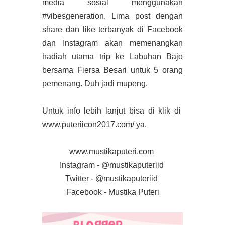
media sosial menggunakan
#vibesgeneration. Lima post dengan
share dan like terbanyak di Facebook
dan Instagram akan memenangkan
hadiah utama trip ke Labuhan Bajo
bersama Fiersa Besari untuk 5 orang
pemenang. Duh jadi mupeng.
Untuk info lebih lanjut bisa di klik di
www.puteriicon2017.com/ ya.
www.mustikaputeri.com
Instagram - @mustikaputeriid
Twitter - @mustikaputeriid
Facebook - Mustika Puteri