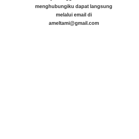
menghubungiku dapat langsung
melalui email di
ameltami@gmail.com