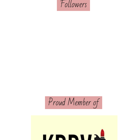
Followers
Proud Member of