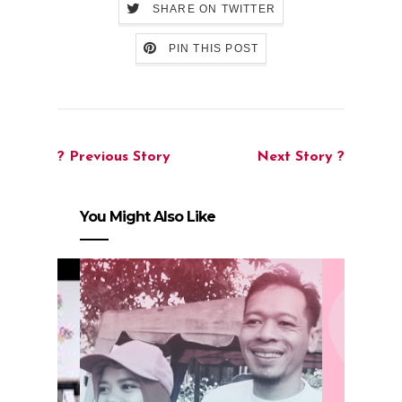
SHARE ON TWITTER
PIN THIS POST
? Previous Story
Next Story ?
You Might Also Like