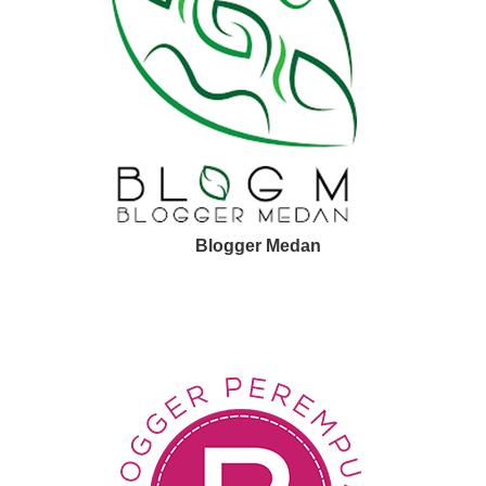
Blogger Medan