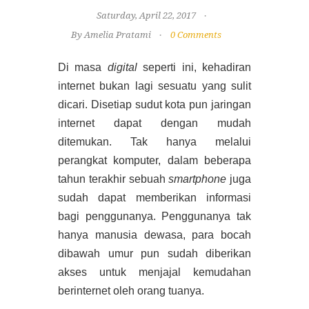
Saturday, April 22, 2017
By Amelia Pratami
0 Comments
Di masa
digital
seperti ini, kehadiran
internet bukan lagi sesuatu yang sulit
dicari. Disetiap sudut kota pun jaringan
internet dapat dengan mudah
ditemukan. Tak hanya melalui
perangkat komputer, dalam beberapa
tahun terakhir sebuah
smartphone
juga
sudah dapat memberikan informasi
bagi penggunanya. Penggunanya tak
hanya manusia dewasa, para bocah
dibawah umur pun sudah diberikan
akses untuk menjajal kemudahan
berinternet oleh orang tuanya.