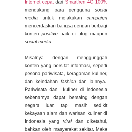
Internet cepat
dari
Smartfren 4G 100%
mendukung para pengguna
social
media
untuk melakukan
campaign
mencerdaskan bangsa dengan berbagi
konten
positive
baik di blog maupun
social media.
Misalnya dengan menggunggah
konten yang bersifat informasi, seperti
pesona pariwisata, keragaman kuliner,
dan keindahan
fashion
dan lainnya.
Pariwisata dan kuliner di Indonesia
sebenarnya dapat bersaing dengan
negara luar, tapi masih sedikit
kekayaan alam dan warisan kuliner di
Indonesia yang
viral
dan diketahui,
bahkan oleh masyarakat sekitar. Maka