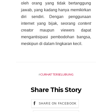
oleh orang yang tidak bertanggung
jawab, yang kadang hanya memikirkan
diri sendiri. Dengan penggunaan
internet yang bijak, seorang
content
creator
maupun viewers dapat
mengantisipasi pembodohan bangsa,
meskipun di dalam lingkaran kecil.
#
CURHAT TERSELUBUNG
Share This Story
SHARE ON FACEBOOK