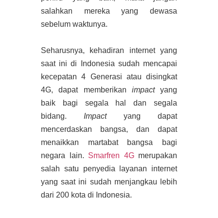
salahkan mereka yang dewasa
sebelum waktunya.
Seharusnya, kehadiran internet yang
saat ini di Indonesia sudah mencapai
kecepatan 4 Generasi atau disingkat
4G, dapat memberikan
impact
yang
baik bagi segala hal dan segala
bidang.
Impact
yang dapat
mencerdaskan bangsa, dan dapat
menaikkan martabat bangsa bagi
negara lain.
Smarfren 4G
merupakan
salah satu penyedia layanan internet
yang saat ini sudah menjangkau lebih
dari 200 kota di Indonesia.