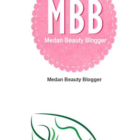
Medan Beauty Blogger