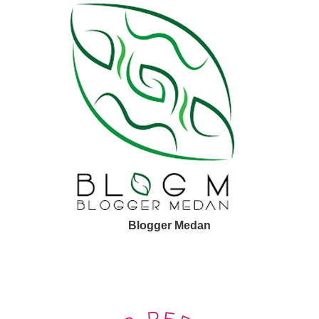
Blogger Medan