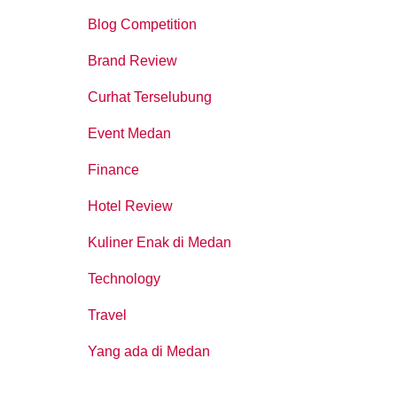
Blog Competition
Brand Review
Curhat Terselubung
Event Medan
Finance
Hotel Review
Kuliner Enak di Medan
Technology
Travel
Yang ada di Medan