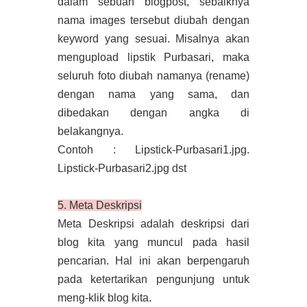
dalam sebuah blogpost, sebaiknya
nama images tersebut diubah dengan
keyword yang sesuai. Misalnya akan
mengupload lipstik Purbasari, maka
seluruh foto diubah namanya (rename)
dengan nama yang sama, dan
dibedakan dengan angka di
belakangnya.
Contoh : Lipstick-Purbasari1.jpg.
Lipstick-Purbasari2.jpg dst
5. Meta Deskripsi
Meta Deskripsi adalah deskripsi dari
blog kita yang muncul pada hasil
pencarian. Hal ini akan berpengaruh
pada ketertarikan pengunjung untuk
meng-klik blog kita.