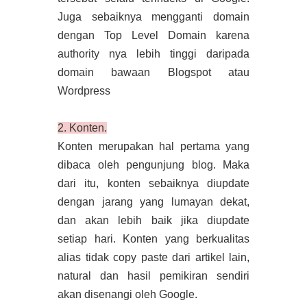
Juga sebaiknya mengganti domain
dengan Top Level Domain karena
authority nya lebih tinggi daripada
domain bawaan Blogspot atau
Wordpress
2. Konten.
Konten merupakan hal pertama yang
dibaca oleh pengunjung blog. Maka
dari itu, konten sebaiknya diupdate
dengan jarang yang lumayan dekat,
dan akan lebih baik jika diupdate
setiap hari. Konten yang berkualitas
alias tidak copy paste dari artikel lain,
natural dan hasil pemikiran sendiri
akan disenangi oleh Google.