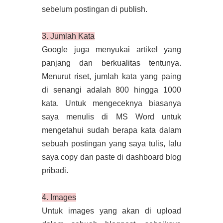
sebelum postingan di publish.
3. Jumlah Kata
Google juga menyukai artikel yang
panjang dan berkualitas tentunya.
Menurut riset, jumlah kata yang paing
di senangi adalah 800 hingga 1000
kata. Untuk mengeceknya biasanya
saya menulis di MS Word untuk
mengetahui sudah berapa kata dalam
sebuah postingan yang saya tulis, lalu
saya copy dan paste di dashboard blog
pribadi.
4. Images
Untuk images yang akan di upload