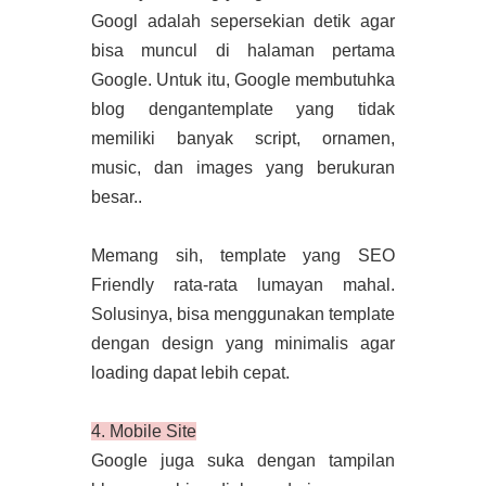
Googl adalah sepersekian detik agar
bisa muncul di halaman pertama
Google. Untuk itu, Google membutuhka
blog dengantemplate yang tidak
memiliki banyak script, ornamen,
music, dan images yang berukuran
besar..
Memang sih, template yang SEO
Friendly rata-rata lumayan mahal.
Solusinya, bisa menggunakan template
dengan design yang minimalis agar
loading dapat lebih cepat.
4. Mobile Site
Google juga suka dengan tampilan