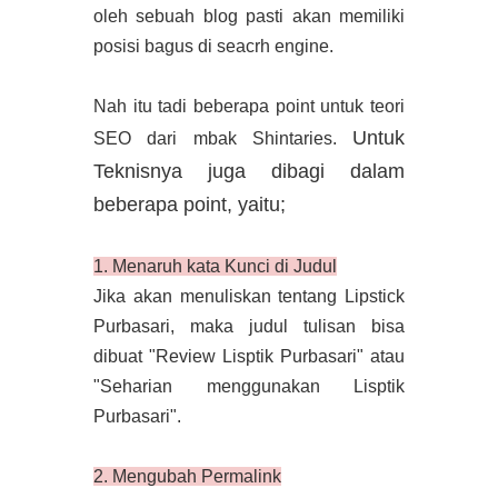
oleh sebuah blog pasti akan memiliki
posisi bagus di seacrh engine.
Nah itu tadi beberapa point untuk teori
Untuk
SEO dari mbak Shintaries.
Teknisnya juga dibagi dalam
beberapa point, yaitu;
1. Menaruh kata Kunci di Judul
Jika akan menuliskan tentang Lipstick
Purbasari, maka judul tulisan bisa
dibuat "Review Lisptik Purbasari" atau
"Seharian menggunakan Lisptik
Purbasari".
2. Mengubah Permalink