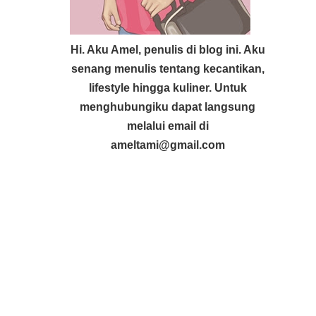
Hi. Aku Amel, penulis di blog ini. Aku
senang menulis tentang kecantikan,
lifestyle hingga kuliner. Untuk
menghubungiku dapat langsung
melalui email di
ameltami@gmail.com