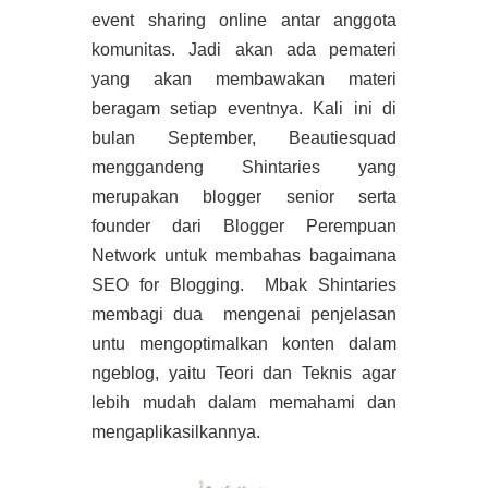
event sharing online antar anggota
komunitas. Jadi akan ada pemateri
yang akan membawakan materi
beragam setiap eventnya. Kali ini di
bulan September, Beautiesquad
menggandeng Shintaries yang
merupakan blogger senior serta
founder dari Blogger Perempuan
Network untuk membahas bagaimana
SEO for Blogging. Mbak Shintaries
membagi dua mengenai penjelasan
untu mengoptimalkan konten dalam
ngeblog, yaitu Teori dan Teknis agar
lebih mudah dalam memahami dan
mengaplikasilkannya.