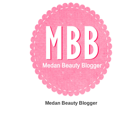
Medan Beauty Blogger